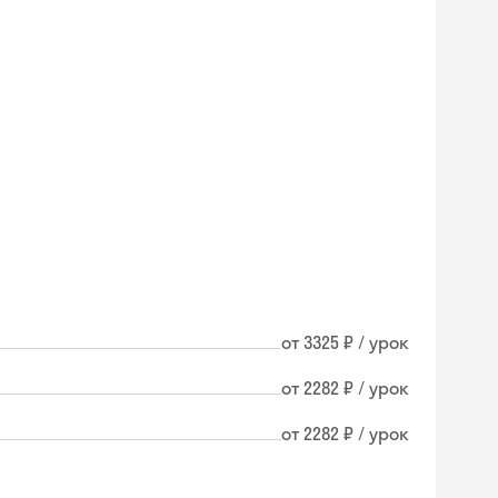
от 3325 ₽ / урок
от 2282 ₽ / урок
от 2282 ₽ / урок