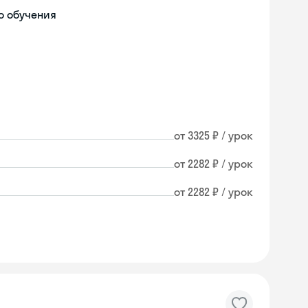
о обучения
от 3325 ₽ / урок
от 2282 ₽ / урок
от 2282 ₽ / урок