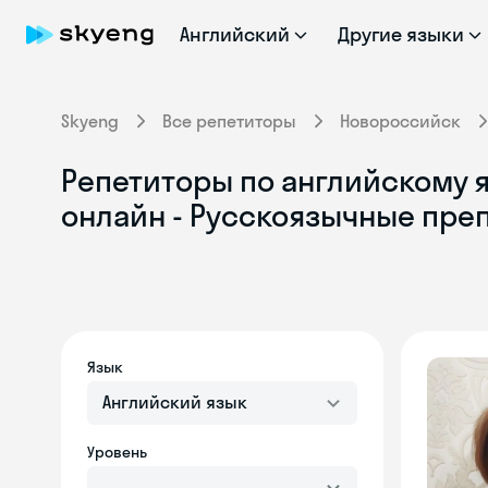
Английский
Другие языки
Skyeng
Все репетиторы
Новороссийск
Репетиторы по английскому 
онлайн - Русскоязычные пре
Язык
Английский язык
Уровень