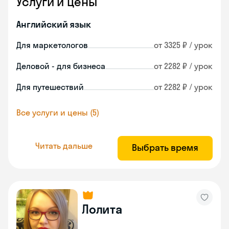
Услуги и цены
Английский язык
Для маркетологов
от 3325 ₽ / урок
Деловой - для бизнеса
от 2282 ₽ / урок
Для путешествий
от 2282 ₽ / урок
Все услуги и цены (5)
Читать дальше
Выбрать время
Лолита