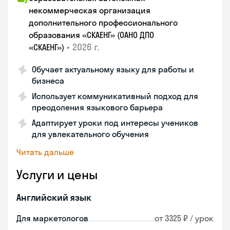
некоммерческая организация
дополнительного профессионального
образования «СКАЕНГ» (ОАНО ДПО
•
2026 г.
«СКАЕНГ»)
Обучает актуальному языку для работы и
бизнеса
Использует коммуникативный подход для
преодоления языкового барьера
Адаптирует уроки под интересы учеников
для увлекательного обучения
Читать дальше
Услуги и цены
Английский язык
Для маркетологов
от 3325 ₽ / урок