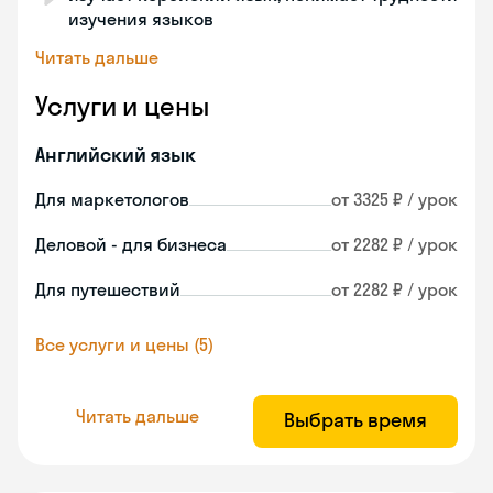
изучения языков
Читать дальше
Услуги и цены
Английский язык
Для маркетологов
от 3325 ₽ / урок
Деловой - для бизнеса
от 2282 ₽ / урок
Для путешествий
от 2282 ₽ / урок
Все услуги и цены (5)
Читать дальше
Выбрать время