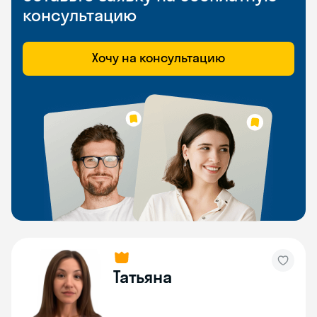
консультацию
Хочу на консультацию
Татьяна