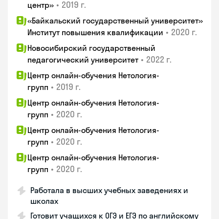
•
2019 г.
центр»
«Байкальский государственный университет»
•
2020 г.
Институт повышения квалификации
Новосибирский государственный
•
2022 г.
педагогический университет
Центр онлайн-обучения Нетология-
•
2019 г.
групп
Центр онлайн-обучения Нетология-
•
2020 г.
групп
Центр онлайн-обучения Нетология-
•
2020 г.
групп
Центр онлайн-обучения Нетология-
•
2020 г.
групп
Работала в высших учебных заведениях и
школах
Готовит учащихся к ОГЭ и ЕГЭ по английскому