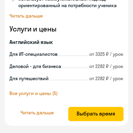
ориентированный на потребности ученика
Читать дальше
Услуги и цены
Английский язык
Для ИТ-специалистов
от 3325 ₽ / урок
Деловой - для бизнеса
от 2282 ₽ / урок
Для путешествий
от 2282 ₽ / урок
Все услуги и цены (5)
Читать дальше
Выбрать время