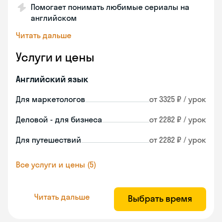
Помогает понимать любимые сериалы на
английском
Читать дальше
Услуги и цены
Английский язык
Для маркетологов
от 3325 ₽ / урок
Деловой - для бизнеса
от 2282 ₽ / урок
Для путешествий
от 2282 ₽ / урок
Все услуги и цены (5)
Читать дальше
Выбрать время