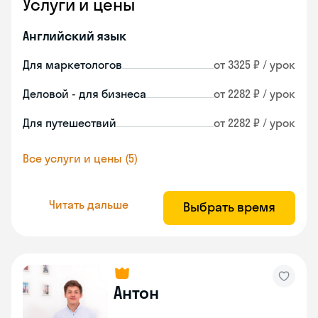
Услуги и цены
Английский язык
Для маркетологов
от 3325 ₽ / урок
Деловой - для бизнеса
от 2282 ₽ / урок
Для путешествий
от 2282 ₽ / урок
Все услуги и цены (5)
Читать дальше
Выбрать время
Антон