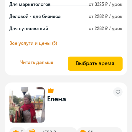
Для маркетологов
от 3325 ₽ / урок
Деловой - для бизнеса
от 2282 ₽ / урок
Для путешествий
от 2282 ₽ / урок
Все услуги и цены (5)
Читать дальше
Выбрать время
Елена