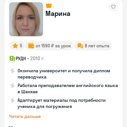
Марина
5
от 1590 ₽ за урок
8 лет опыта
•
2010 г.
РУДН
Окончила университет и получила диплом
переводчика
Работала преподавателем английского языка
в Шанхае
Адаптирует материалы под потребности
ученика для погружения
Читать дальше