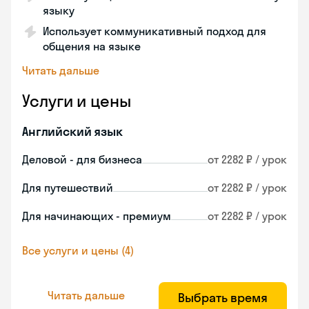
языку
Использует коммуникативный подход для
общения на языке
Читать дальше
Услуги и цены
Английский язык
Деловой - для бизнеса
от 2282 ₽ / урок
Для путешествий
от 2282 ₽ / урок
Для начинающих - премиум
от 2282 ₽ / урок
Все услуги и цены (4)
Читать дальше
Выбрать время