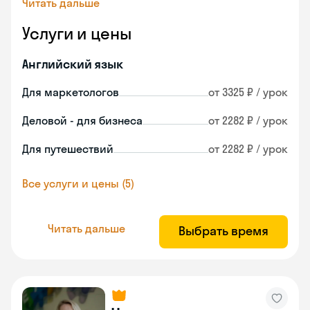
Читать дальше
Услуги и цены
Английский язык
Для маркетологов
от 3325 ₽ / урок
Деловой - для бизнеса
от 2282 ₽ / урок
Для путешествий
от 2282 ₽ / урок
Все услуги и цены (5)
Читать дальше
Выбрать время