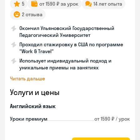
5
от 1590 ₽ за урок
14 лет опыта
2 отзыва
Окончил Ульяновский Государственный
Педагогический Университет
Проходил стажировку в США по программе
"Work & Travel"
Использует индивидуальный подход и
уникальные приемы на занятиях
Читать дальше
Услуги и цены
Английский язык
Уроки премиум
от 1590 ₽ / урок