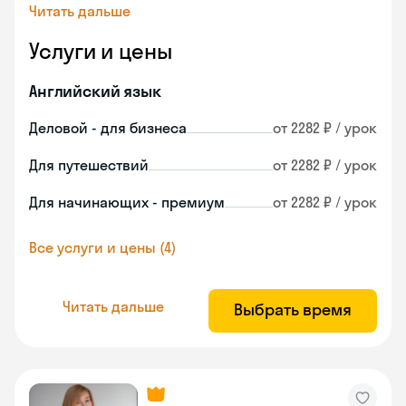
Читать дальше
Услуги и цены
Английский язык
Деловой - для бизнеса
от 2282 ₽ / урок
Для путешествий
от 2282 ₽ / урок
Для начинающих - премиум
от 2282 ₽ / урок
Все услуги и цены (4)
Читать дальше
Выбрать время