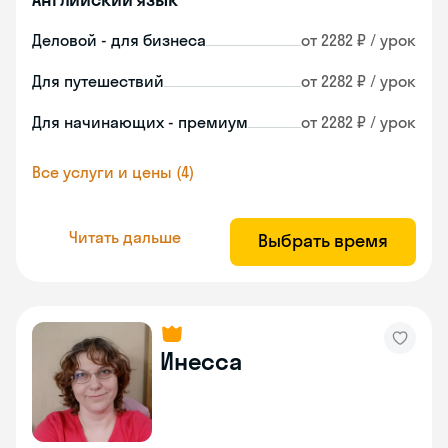
Деловой - для бизнеса
от 2282 ₽ / урок
Для путешествий
от 2282 ₽ / урок
Для начинающих - премиум
от 2282 ₽ / урок
Все услуги и цены (4)
Читать дальше
Выбрать время
Инесса