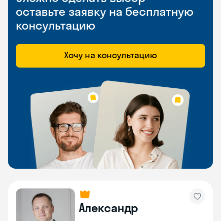
оставьте заявку на бесплатную
консультацию
Хочу на консультацию
Александр