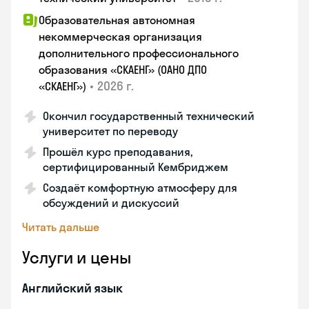
Образовательная автономная
некоммерческая организация
дополнительного профессионального
образования «СКАЕНГ» (ОАНО ДПО
•
2026 г.
«СКАЕНГ»)
Окончил государственный технический
университет по переводу
Прошёл курс преподавания,
сертифицированный Кембриджем
Создаёт комфортную атмосферу для
обсуждений и дискуссий
Читать дальше
Услуги и цены
Английский язык