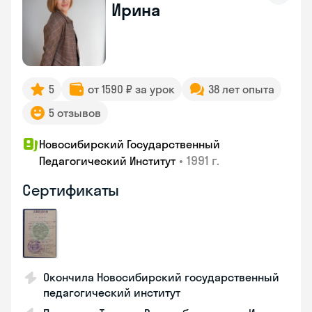
Ирина
5
от 1590 ₽ за урок
38 лет опыта
5 отзывов
Новосибирский Государственный
•
1991 г.
Педагогический Институт
Сертификаты
Окончила Новосибирский государственный
педагогический институт