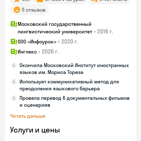
5 отзывов
Московский государственный
•
2016 г.
лингвистический университет
•
2020 г.
ООО «Инфоурок»
•
2026 г.
Инглекс
Окончила Московский Институт иностранных
языков им. Мориса Тореза
Использует коммуникативный метод для
преодоления языкового барьера
Провела перевод 6 документальных фильмов
и сценариев
Читать дальше
Услуги и цены