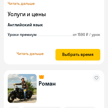
Читать дальше
Услуги и цены
Английский язык
Уроки премиум
от 1590 ₽ / урок
Читать дальше
Выбрать время
Роман