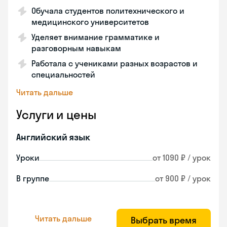
Обучала студентов политехнического и
медицинского университетов
Уделяет внимание грамматике и
разговорным навыкам
Работала с учениками разных возрастов и
специальностей
Читать дальше
Услуги и цены
Английский язык
Уроки
от 1090 ₽ / урок
В группе
от 900 ₽ / урок
Читать дальше
Выбрать время