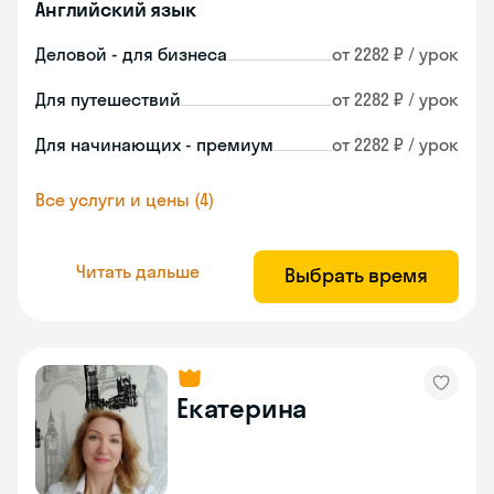
Английский язык
Деловой - для бизнеса
от 2282 ₽ / урок
Для путешествий
от 2282 ₽ / урок
Для начинающих - премиум
от 2282 ₽ / урок
Все услуги и цены (4)
Читать дальше
Выбрать время
Екатерина