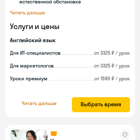
естественной обстановке
Читать дальше
Услуги и цены
Английский язык
Для ИТ-специалистов
от 3325 ₽ / урок
Для маркетологов
от 3325 ₽ / урок
Уроки премиум
от 1590 ₽ / урок
Читать дальше
Выбрать время