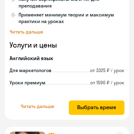
преподавания
Применяет минимум теории и максимум
практики на уроках
Читать дальше
Услуги и цены
Английский язык
Для маркетологов
от 3325 ₽ / урок
Уроки премиум
от 1590 ₽ / урок
Читать дальше
Выбрать время