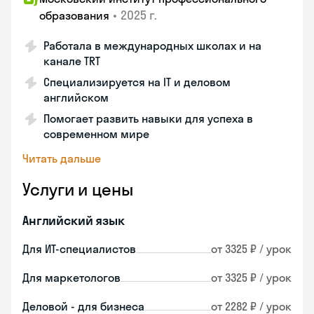
•
2025 г.
образования
Работала в международных школах и на
канале TRT
Специализируется на IT и деловом
английском
Помогает развить навыки для успеха в
современном мире
Читать дальше
Услуги и цены
Английский язык
Для ИТ-специалистов
от 3325 ₽ / урок
Для маркетологов
от 3325 ₽ / урок
Деловой - для бизнеса
от 2282 ₽ / урок