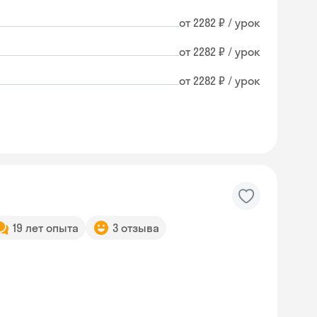
от 2282 ₽ / урок
от 2282 ₽ / урок
от 2282 ₽ / урок
19 лет опыта
3 отзыва