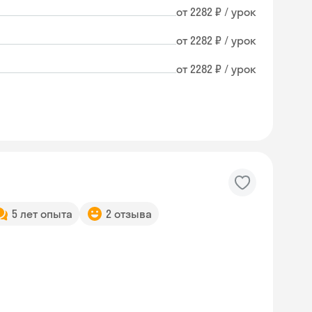
от 2282 ₽ / урок
от 2282 ₽ / урок
от 2282 ₽ / урок
5 лет опыта
2 отзыва