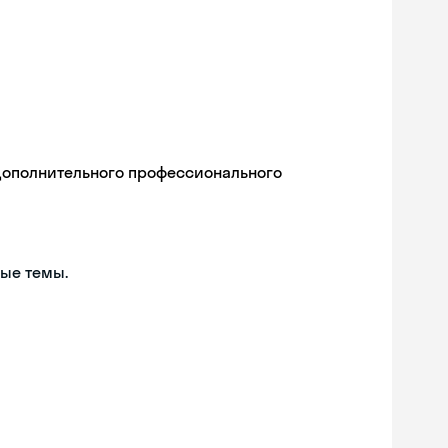
дополнительного профессионального
ые темы.