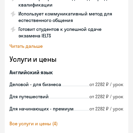
квалификации
Использует коммуникативный метод для
естественного общения
Готовит студентов к успешной сдаче
экзамена IELTS
Читать дальше
Услуги и цены
Английский язык
Деловой - для бизнеса
от 2282 ₽ / урок
Для путешествий
от 2282 ₽ / урок
Для начинающих - премиум
от 2282 ₽ / урок
Все услуги и цены (4)