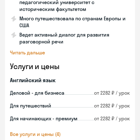
педагогический университет с
историческим факультетом
Много путешествовала по странам Европы и
США
Ведет активный диалог для развития
разговорной речи
Читать дальше
Услуги и цены
Английский язык
Деловой - для бизнеса
от 2282 ₽ / урок
Для путешествий
от 2282 ₽ / урок
Для начинающих - премиум
от 2282 ₽ / урок
Все услуги и цены (4)