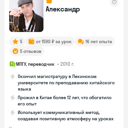
Александр
5
от 1590 ₽ за урок
16 лет опыта
5 отзывов
•
2010 г.
МПГУ, переводчик
Окончил магистратуру в Пекинском
университете по преподаванию китайского
языка
Прожил в Китае более 12 лет, что обогатило
его опыт
Использует коммуникативный метод,
создавая позитивную атмосферу на уроках