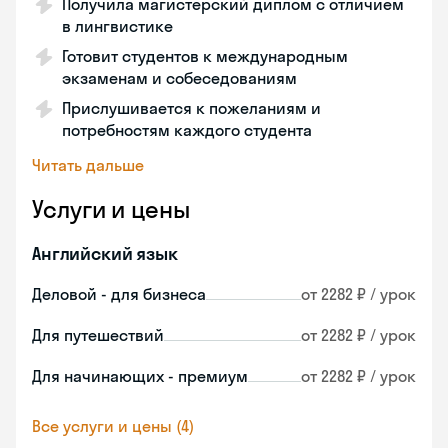
Получила магистерский диплом с отличием
в лингвистике
Готовит студентов к международным
экзаменам и собеседованиям
Прислушивается к пожеланиям и
потребностям каждого студента
Читать дальше
Услуги и цены
Английский язык
Деловой - для бизнеса
от 2282 ₽ / урок
Для путешествий
от 2282 ₽ / урок
Для начинающих - премиум
от 2282 ₽ / урок
Все услуги и цены (4)