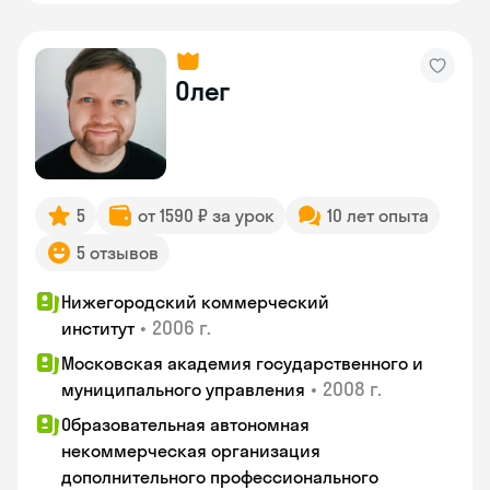
Олег
5
от 1590 ₽ за урок
10 лет опыта
5 отзывов
Нижегородский коммерческий
•
2006 г.
институт
Московская академия государственного и
•
2008 г.
муниципального управления
Образовательная автономная
некоммерческая организация
дополнительного профессионального