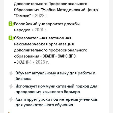
Дополнительного Профессионального
Образования "Учебно-Методический Центр
•
2022 г.
"Темпус"
Российский университет дружбы
•
2001 г.
народов
Образовательная автономная
некоммерческая организация
дополнительного профессионального
образования «СКАЕНГ» (ОАНО ДПО
•
2026 г.
«СКАЕНГ»)
Обучает актуальному языку для работы и
бизнеса
Использует коммуникативный подход для
преодоления языкового барьера
Адаптирует уроки под интересы учеников
для увлекательного обучения