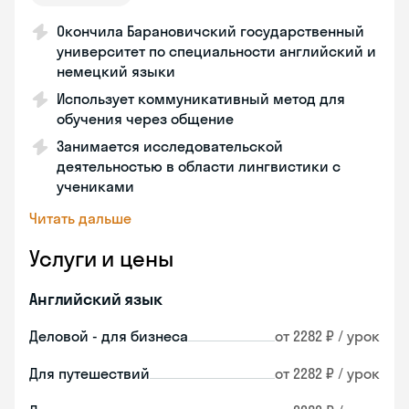
Окончила Барановичский государственный
университет по специальности английский и
немецкий языки
Использует коммуникативный метод для
обучения через общение
Занимается исследовательской
деятельностью в области лингвистики с
учениками
Читать дальше
Услуги и цены
Английский язык
Деловой - для бизнеса
от 2282 ₽ / урок
Для путешествий
от 2282 ₽ / урок