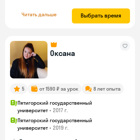
Читать дальше
Выбрать время
Оксана
5
от 1590 ₽ за урок
8 лет опыта
Пятигорский государственный
•
2017 г.
университет
Пятигорский государственный
•
2019 г.
университет