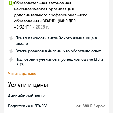
Образовательная автономная
некоммерческая организация
дополнительного профессионального
образования «СКАЕНГ» (ОАНО ДПО
•
2026 г.
«СКАЕНГ»)
Понял важность английского языка еще в
школе
Стажировался в Англии, что обогатило опыт
Подготовил учеников к успешной сдаче ЕГЭ и
IELTS
Читать дальше
Услуги и цены
Английский язык
Подготовка к ЕГЭ/ОГЭ
от 1880 ₽ / урок