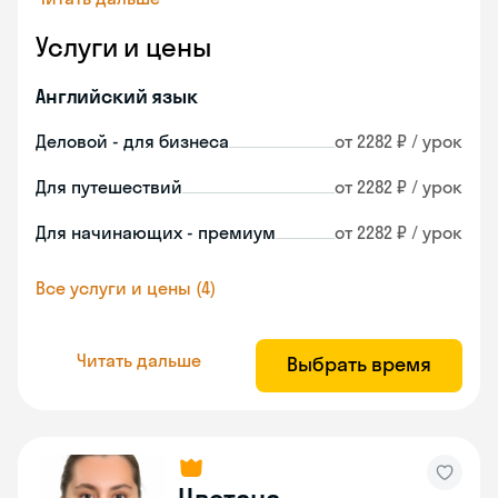
Услуги и цены
Английский язык
Деловой - для бизнеса
от 2282 ₽ / урок
Для путешествий
от 2282 ₽ / урок
Для начинающих - премиум
от 2282 ₽ / урок
Все услуги и цены (4)
Читать дальше
Выбрать время