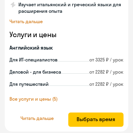
Изучает итальянский и греческий языки для
расширения опыта
Читать дальше
Услуги и цены
Английский язык
Для ИТ-специалистов
от 3325 ₽ / урок
Деловой - для бизнеса
от 2282 ₽ / урок
Для путешествий
от 2282 ₽ / урок
Все услуги и цены (5)
Читать дальше
Выбрать время