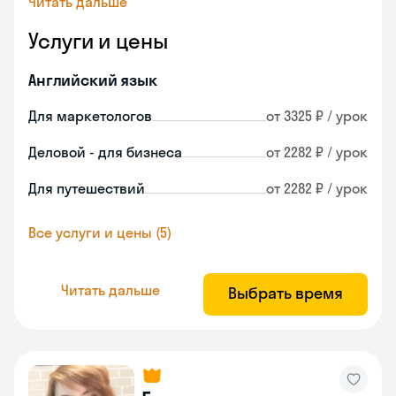
Читать дальше
Услуги и цены
Английский язык
Для маркетологов
от 3325 ₽ / урок
Деловой - для бизнеса
от 2282 ₽ / урок
Для путешествий
от 2282 ₽ / урок
Все услуги и цены (5)
Читать дальше
Выбрать время