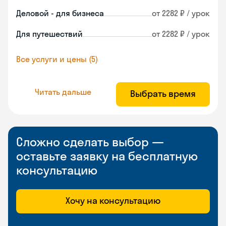
Деловой - для бизнеса
от 2282 ₽ / урок
Для путешествий
от 2282 ₽ / урок
Все услуги и цены (5)
Читать дальше
Выбрать время
Сложно сделать выбор —
оставьте заявку на бесплатную
консультацию
Хочу на консультацию