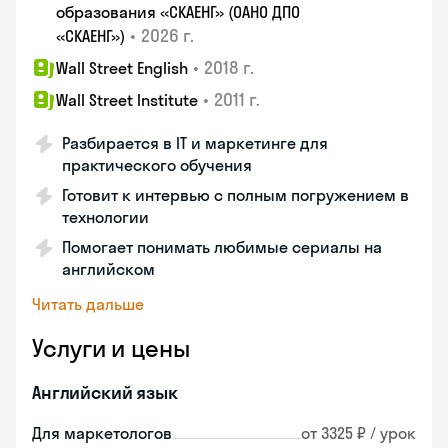
образования «СКАЕНГ» (ОАНО ДПО
•
2026 г.
«СКАЕНГ»)
•
2018 г.
Wall Street English
•
2011 г.
Wall Street Institute
Разбирается в IT и маркетинге для
практического обучения
Готовит к интервью с полным погружением в
технологии
Помогает понимать любимые сериалы на
английском
Читать дальше
Услуги и цены
Английский язык
Для маркетологов
от 3325 ₽ / урок