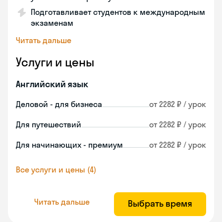
Подготавливает студентов к международным
экзаменам
Читать дальше
Услуги и цены
Английский язык
Деловой - для бизнеса
от 2282 ₽ / урок
Для путешествий
от 2282 ₽ / урок
Для начинающих - премиум
от 2282 ₽ / урок
Все услуги и цены (4)
Читать дальше
Выбрать время