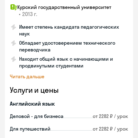
Курский государственный университет
•
2013 г.
Имеет степень кандидата педагогических
наук
Обладает удостоверением технического
переводчика
Находит общий язык с начинающими и
продвинутыми студентами
Читать дальше
Услуги и цены
Английский язык
Деловой - для бизнеса
от 2282 ₽ / урок
Для путешествий
от 2282 ₽ / урок