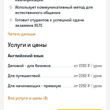
Использует коммуникативный метод для
естественного общения
Готовит студентов к успешной сдаче
экзамена IELTS
Читать дальше
Услуги и цены
Английский язык
Деловой - для бизнеса
от 2282 ₽ / урок
Для путешествий
от 2282 ₽ / урок
Для начинающих - премиум
от 2282 ₽ / урок
Все услуги и цены (4)