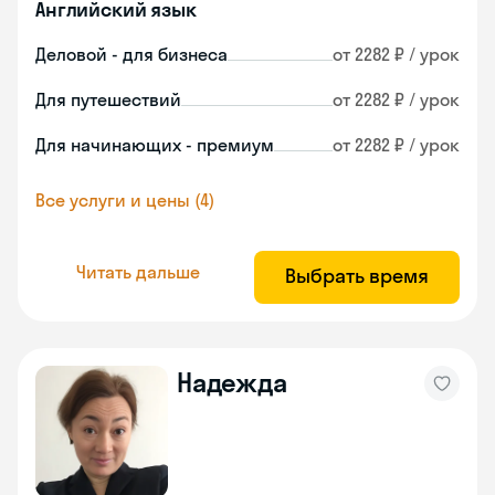
Английский язык
Деловой - для бизнеса
от 2282 ₽ / урок
Для путешествий
от 2282 ₽ / урок
Для начинающих - премиум
от 2282 ₽ / урок
Все услуги и цены (4)
Читать дальше
Выбрать время
Надежда