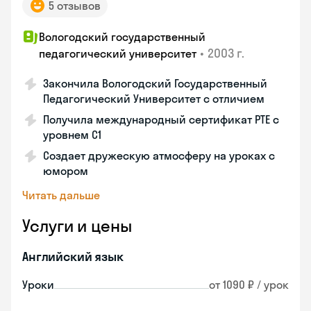
5 отзывов
Вологодский государственный
•
2003 г.
педагогический университет
Закончила Вологодский Государственный
Педагогический Университет с отличием
Получила международный сертификат PTE с
уровнем C1
Создает дружескую атмосферу на уроках с
юмором
Читать дальше
Услуги и цены
Английский язык
Уроки
от 1090 ₽ / урок