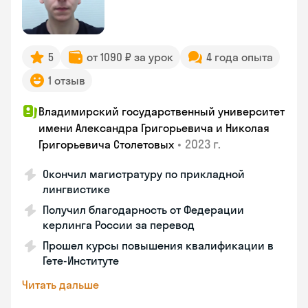
5
от 1090 ₽ за урок
4 года опыта
1 отзыв
Владимирский государственный университет
имени Александра Григорьевича и Николая
•
2023 г.
Григорьевича Столетовых
Окончил магистратуру по прикладной
лингвистике
Получил благодарность от Федерации
керлинга России за перевод
Прошел курсы повышения квалификации в
Гете-Институте
Читать дальше