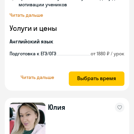
мотивации учеников
Читать дальше
Услуги и цены
Английский язык
Подготовка к ЕГЭ/ОГЭ
от 1880 ₽ / урок
Читать дальше
Выбрать время
Юлия