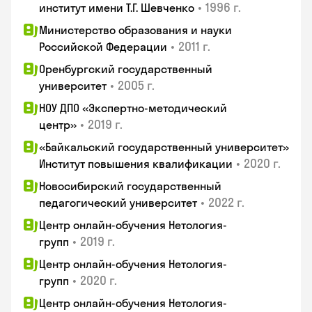
•
1996 г.
институт имени Т.Г. Шевченко
Министерство образования и науки
•
2011 г.
Российской Федерации
Оренбургский государственный
•
2005 г.
университет
НОУ ДПО «Экспертно-методический
•
2019 г.
центр»
«Байкальский государственный университет»
•
2020 г.
Институт повышения квалификации
Новосибирский государственный
•
2022 г.
педагогический университет
Центр онлайн-обучения Нетология-
•
2019 г.
групп
Центр онлайн-обучения Нетология-
•
2020 г.
групп
Центр онлайн-обучения Нетология-