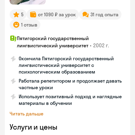
5
от 1090 ₽ за урок
31 год опыта
1 отзыв
Пятигорский государственный
•
2002 г.
лингвистический университет
Окончила Пятигорский государственный
лингвистический университет с
психологическим образованием
Работала репетитором и продолжает давать
частные уроки
Использует позитивный подход и наглядные
материалы в обучении
Читать дальше
Услуги и цены