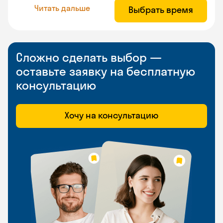
Читать дальше
Выбрать время
Сложно сделать выбор —
оставьте заявку на бесплатную
консультацию
Хочу на консультацию