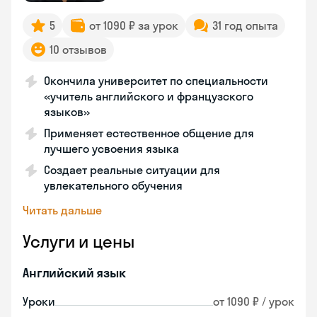
5
от 1090 ₽ за урок
31 год опыта
10 отзывов
Окончила университет по специальности
«учитель английского и французского
языков»
Применяет естественное общение для
лучшего усвоения языка
Создает реальные ситуации для
увлекательного обучения
Читать дальше
Услуги и цены
Английский язык
Уроки
от 1090 ₽ / урок