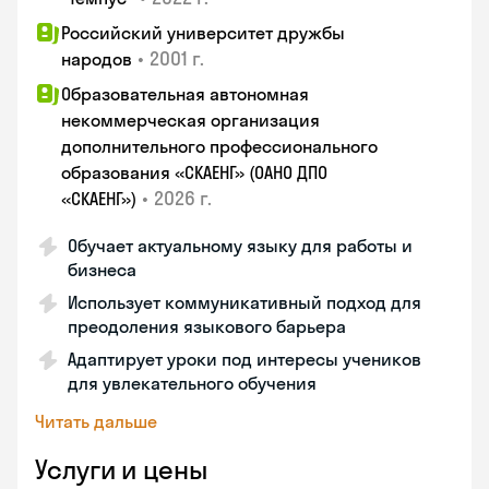
Российский университет дружбы
•
2001 г.
народов
Образовательная автономная
некоммерческая организация
дополнительного профессионального
образования «СКАЕНГ» (ОАНО ДПО
•
2026 г.
«СКАЕНГ»)
Обучает актуальному языку для работы и
бизнеса
Использует коммуникативный подход для
преодоления языкового барьера
Адаптирует уроки под интересы учеников
для увлекательного обучения
Читать дальше
Услуги и цены