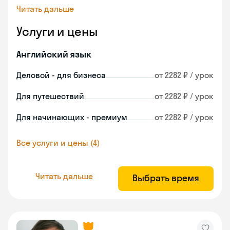
Читать дальше
Услуги и цены
Английский язык
Деловой - для бизнеса
от 2282 ₽ / урок
Для путешествий
от 2282 ₽ / урок
Для начинающих - премиум
от 2282 ₽ / урок
Все услуги и цены (4)
Читать дальше
Выбрать время