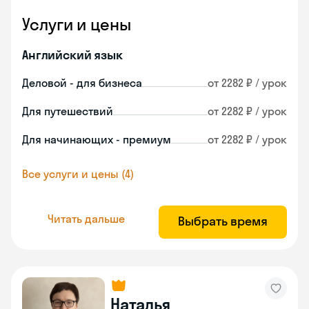
Услуги и цены
Английский язык
Деловой - для бизнеса
от 2282 ₽ / урок
Для путешествий
от 2282 ₽ / урок
Для начинающих - премиум
от 2282 ₽ / урок
Все услуги и цены (4)
Читать дальше
Выбрать время
Наталья