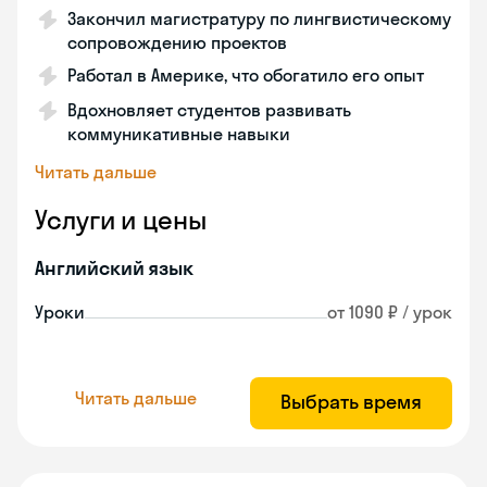
Закончил магистратуру по лингвистическому
сопровождению проектов
Работал в Америке, что обогатило его опыт
Вдохновляет студентов развивать
коммуникативные навыки
Читать дальше
Услуги и цены
Английский язык
Уроки
от 1090 ₽ / урок
Читать дальше
Выбрать время