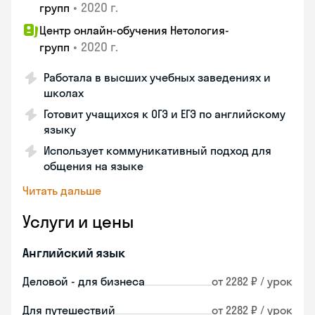
•
2020 г.
групп
Центр онлайн-обучения Нетология-
•
2020 г.
групп
Работала в высших учебных заведениях и
школах
Готовит учащихся к ОГЭ и ЕГЭ по английскому
языку
Использует коммуникативный подход для
общения на языке
Читать дальше
Услуги и цены
Английский язык
Деловой - для бизнеса
от 2282 ₽ / урок
Для путешествий
от 2282 ₽ / урок