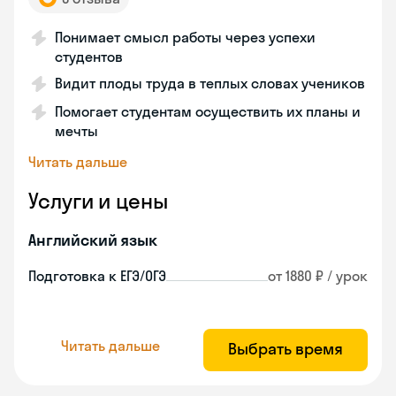
Понимает смысл работы через успехи
студентов
Видит плоды труда в теплых словах учеников
Помогает студентам осуществить их планы и
мечты
Читать дальше
Услуги и цены
Английский язык
Подготовка к ЕГЭ/ОГЭ
от 1880 ₽ / урок
Читать дальше
Выбрать время