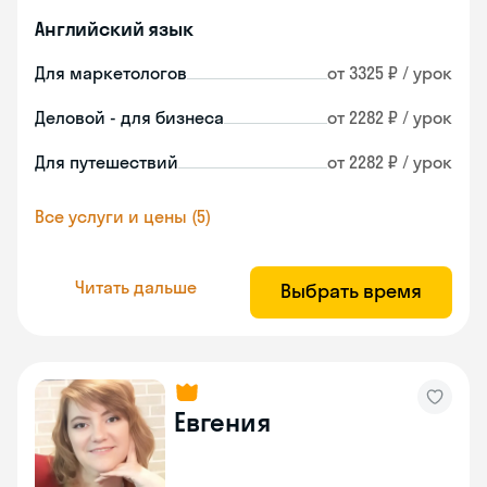
Английский язык
Для маркетологов
от 3325 ₽ / урок
Деловой - для бизнеса
от 2282 ₽ / урок
Для путешествий
от 2282 ₽ / урок
Все услуги и цены (5)
Читать дальше
Выбрать время
Евгения