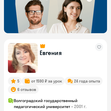
Евгения
5
от 1590 ₽ за урок
24 года опыта
6 отзывов
Волгоградский государственный
•
2001 г.
педагогический университет