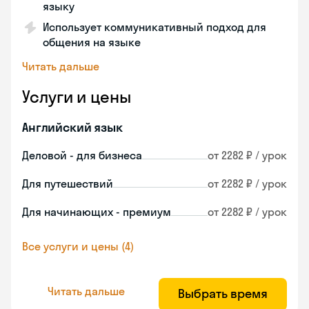
языку
Использует коммуникативный подход для
общения на языке
Читать дальше
Услуги и цены
Английский язык
Деловой - для бизнеса
от 2282 ₽ / урок
Для путешествий
от 2282 ₽ / урок
Для начинающих - премиум
от 2282 ₽ / урок
Все услуги и цены (4)
Читать дальше
Выбрать время