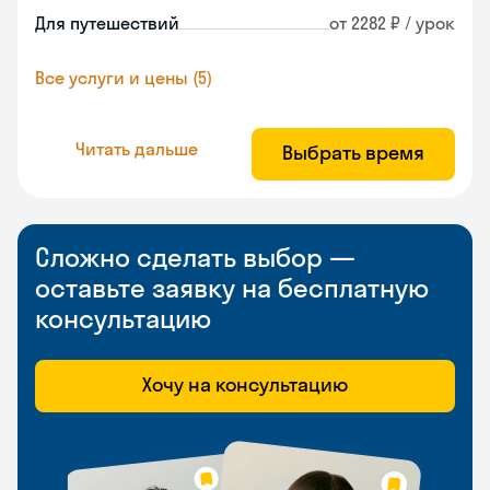
Для путешествий
от 2282 ₽ / урок
Все услуги и цены (5)
Читать дальше
Выбрать время
Сложно сделать выбор —
оставьте заявку на бесплатную
консультацию
Хочу на консультацию