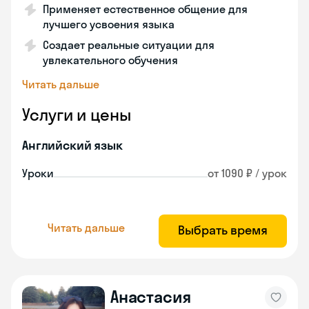
Применяет естественное общение для
лучшего усвоения языка
Создает реальные ситуации для
увлекательного обучения
Читать дальше
Услуги и цены
Английский язык
Уроки
от 1090 ₽ / урок
Читать дальше
Выбрать время
Анастасия