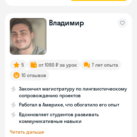
Владимир
5
от 1090 ₽ за урок
7 лет опыта
10 отзывов
Закончил магистратуру по лингвистическому
сопровождению проектов
Работал в Америке, что обогатило его опыт
Вдохновляет студентов развивать
коммуникативные навыки
Читать дальше