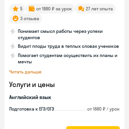
5
от 1880 ₽ за урок
27 лет опыта
3 отзыва
Понимает смысл работы через успехи
студентов
Видит плоды труда в теплых словах учеников
Помогает студентам осуществить их планы и
мечты
Читать дальше
Услуги и цены
Английский язык
Подготовка к ЕГЭ/ОГЭ
от 1880 ₽ / урок