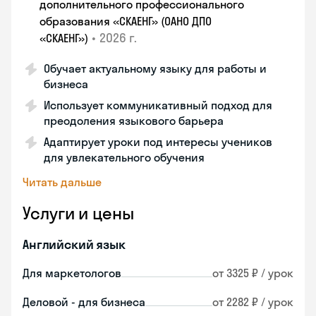
дополнительного профессионального
образования «СКАЕНГ» (ОАНО ДПО
•
2026 г.
«СКАЕНГ»)
Обучает актуальному языку для работы и
бизнеса
Использует коммуникативный подход для
преодоления языкового барьера
Адаптирует уроки под интересы учеников
для увлекательного обучения
Читать дальше
Услуги и цены
Английский язык
Для маркетологов
от 3325 ₽ / урок
Деловой - для бизнеса
от 2282 ₽ / урок