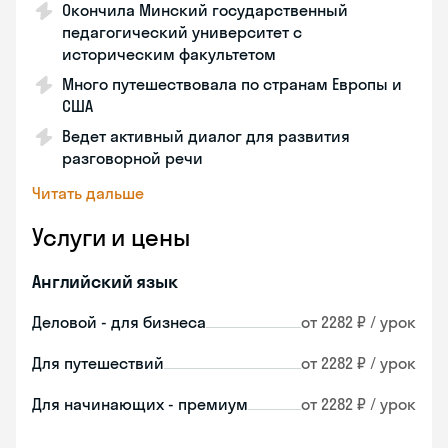
Окончила Минский государственный
педагогический университет с
историческим факультетом
Много путешествовала по странам Европы и
США
Ведет активный диалог для развития
разговорной речи
Читать дальше
Услуги и цены
Английский язык
Деловой - для бизнеса
от 2282 ₽ / урок
Для путешествий
от 2282 ₽ / урок
Для начинающих - премиум
от 2282 ₽ / урок