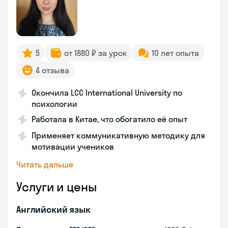
5
от 1880 ₽ за урок
10 лет опыта
4 отзыва
Окончила LCC International University по
психологии
Работала в Китае, что обогатило её опыт
Применяет коммуникативную методику для
мотивации учеников
Читать дальше
Услуги и цены
Английский язык