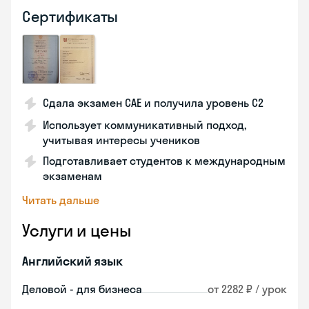
Сертификаты
Сдала экзамен CAE и получила уровень С2
Использует коммуникативный подход,
учитывая интересы учеников
Подготавливает студентов к международным
экзаменам
Читать дальше
Услуги и цены
Английский язык
Деловой - для бизнеса
от 2282 ₽ / урок