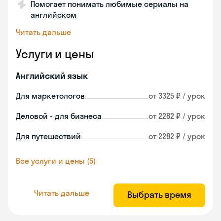
Помогает понимать любимые сериалы на
английском
Читать дальше
Услуги и цены
Английский язык
Для маркетологов
от 3325 ₽ / урок
Деловой - для бизнеса
от 2282 ₽ / урок
Для путешествий
от 2282 ₽ / урок
Все услуги и цены (5)
Читать дальше
Выбрать время