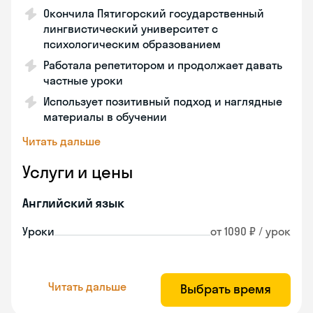
Окончила Пятигорский государственный
лингвистический университет с
психологическим образованием
Работала репетитором и продолжает давать
частные уроки
Использует позитивный подход и наглядные
материалы в обучении
Читать дальше
Услуги и цены
Английский язык
Уроки
от 1090 ₽ / урок
Читать дальше
Выбрать время