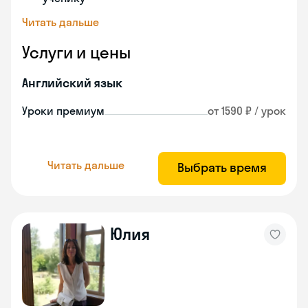
Читать дальше
Услуги и цены
Английский язык
Уроки премиум
от 1590 ₽ / урок
Читать дальше
Выбрать время
Юлия