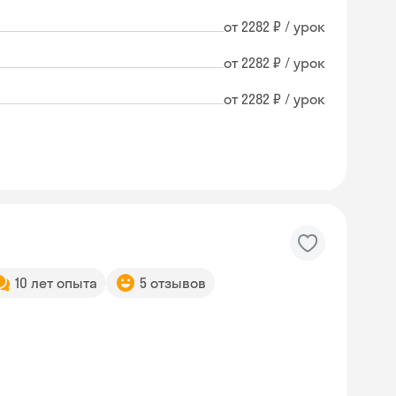
от 2282 ₽ / урок
от 2282 ₽ / урок
от 2282 ₽ / урок
10 лет опыта
5 отзывов