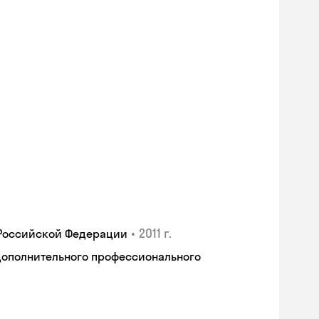
•
2011 г.
 Российской Федерации
дополнительного профессионального