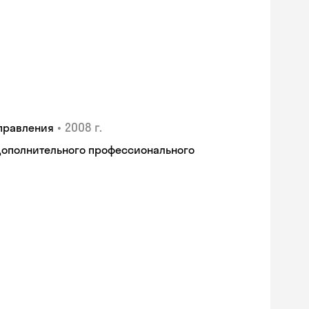
•
2008 г.
правления
дополнительного профессионального