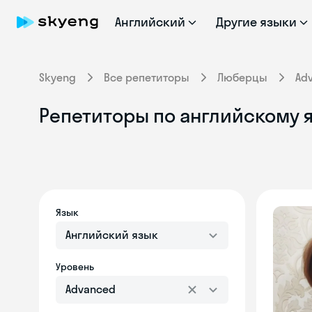
Английский
Другие языки
Skyeng
Все репетиторы
Люберцы
Ad
Репетиторы по английскому я
Язык
Английский язык
Уровень
Advanced