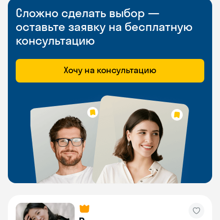
Сложно сделать выбор —
оставьте заявку на бесплатную
консультацию
Хочу на консультацию