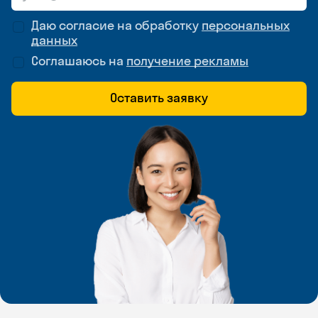
Даю согласие на обработку
персональных
данных
Соглашаюсь на
получение рекламы
Оставить заявку