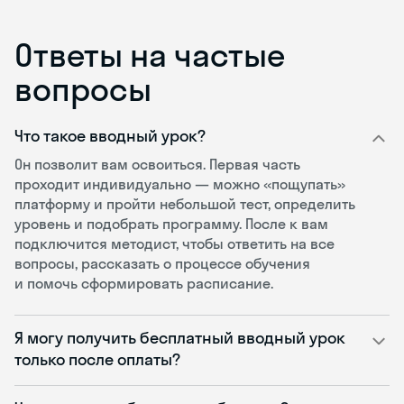
Ответы на частые
вопросы
Что такое вводный урок?
Он позволит вам освоиться. Первая часть
проходит индивидуально — можно «пощупать»
платформу и пройти небольшой тест, определить
уровень и подобрать программу. После к вам
подключится методист, чтобы ответить на все
вопросы, рассказать о процессе обучения
и помочь сформировать расписание.
Я могу получить бесплатный вводный урок
только после оплаты?