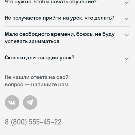
Что нужно, чтобы начать обучение?
Не получается прийти на урок, что делать?
Мало свободного времени, боюсь, не буду
успевать заниматься
Сколько длится один урок?
Не нашли ответа на свой
вопрос — напишите нам
8 (800) 555–45–22