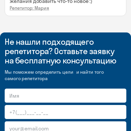
желания добавить что-то новое :)
Репетитор: Мария
Не нашли подходящего
репетитора? Оставьте заявку
на бесплатную консультацию
Мы поможем определить цели и найти того
самого репетитора