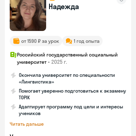
Надежда
от 1590 ₽ за урок
1 год опыта
Российский государственный социальный
•
2025 г.
университет
Окончила университет по специальности
«Лингвистика»
Помогает уверенно подготовиться к экзамену
TOPIK
Адаптирует программу под цели и интересы
учеников
Читать дальше