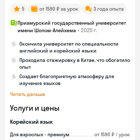
5
от 1590 ₽ за урок
3 года опыта
Приамурский государственный университет
•
2025 г.
имени Шолом-Алейхема
Окончила университет по специальности
английский и корейский языки
Проходила стажировку в Китае, что обогатило
опыт
Создает благоприятную атмосферу для
изучения языков
Читать дальше
Услуги и цены
Корейский язык
Для взрослых - премиум
от 1590 ₽ / урок