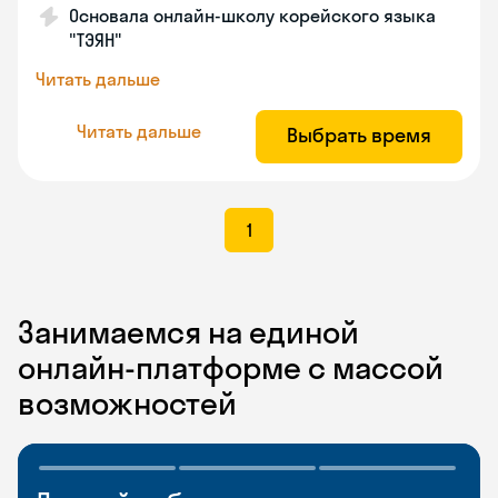
Основала онлайн-школу корейского языка
"ТЭЯН"
Читать дальше
Читать дальше
Выбрать время
1
Занимаемся на единой
онлайн-платформе с массой
возможностей