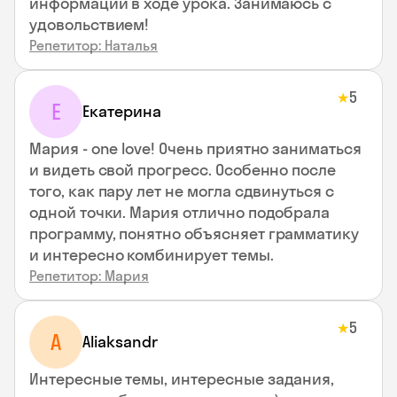
информации в ходе урока. Занимаюсь с
удовольствием!
Репетитор: Наталья
5
★
Е
Екатерина
Мария - one love! Очень приятно заниматься
и видеть свой прогресс. Особенно после
того, как пару лет не могла сдвинуться с
одной точки. Мария отлично подобрала
программу, понятно объясняет грамматику
и интересно комбинирует темы.
Репетитор: Мария
5
★
A
Aliaksandr
Интересные темы, интересные задания,