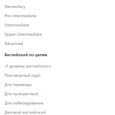
Elementary
Pre-intermediate
Intermediate
Upper-intermediate
Advanced
Английский по целям
+1 уровень английского
Разговорный курс
Для переезда
Для путешествий
Для собеседования
Деловой английский