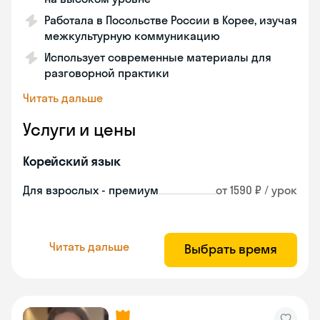
Работала в Посольстве России в Корее, изучая
межкультурную коммуникацию
Использует современные материалы для
разговорной практики
Читать дальше
Услуги и цены
Корейский язык
Для взрослых - премиум
от 1590 ₽ / урок
Читать дальше
Выбрать время