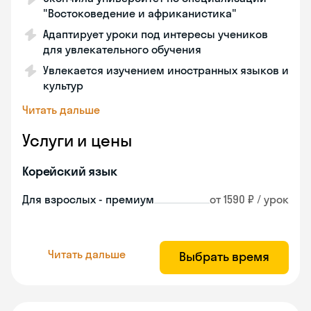
"Востоковедение и африканистика"
Адаптирует уроки под интересы учеников
для увлекательного обучения
Увлекается изучением иностранных языков и
культур
Читать дальше
Услуги и цены
Корейский язык
Для взрослых - премиум
от 1590 ₽ / урок
Читать дальше
Выбрать время