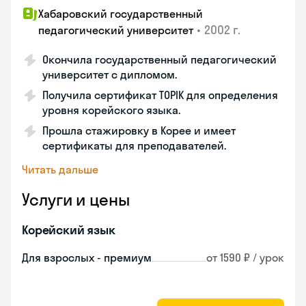
Хабаровский государственный
•
2002 г.
педагогический университет
Окончила государственный педагогический
университет с дипломом.
Получила сертификат TOPIK для определения
уровня корейского языка.
Прошла стажировку в Корее и имеет
сертификаты для преподавателей.
Читать дальше
Услуги и цены
Корейский язык
Для взрослых - премиум
от 1590 ₽ / урок