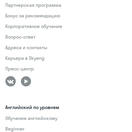
Партнерская программа
Бонус за рекомендацию
Корпоративное обучение
Вопрос-ответ
Адреса и контакты
Карьера в Skyeng
Пресс-центр
Английский по уровням
Обучение английскому
Beginner