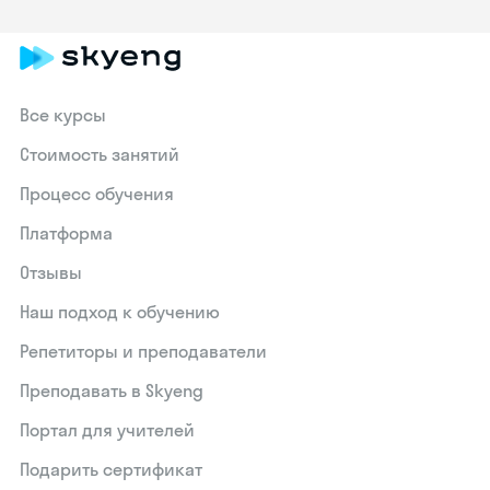
Все курсы
Стоимость занятий
Процесс обучения
Платформа
Отзывы
Наш подход к обучению
Репетиторы и преподаватели
Преподавать в Skyeng
Портал для учителей
Подарить сертификат