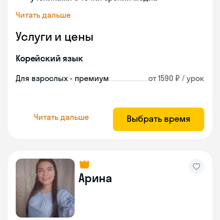
Читать дальше
Услуги и цены
Корейский язык
Для взрослых - премиум
от 1590 ₽ / урок
Читать дальше
Выбрать время
Арина