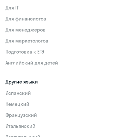
Для IT
Для финансистов
Для менеджеров
Для маркетологов
Подготовка к ЕГЭ
Английский для детей
Другие языки
Испанский
Немецкий
Французский
Итальянский