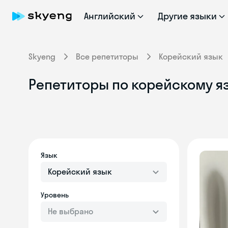
Английский
Другие языки
Skyeng
Все репетиторы
Корейский язык
Репетиторы по корейскому я
Язык
Корейский язык
Уровень
Не выбрано