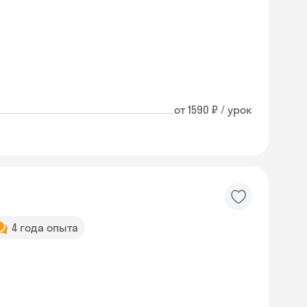
от 1590 ₽ / урок
4 года опыта