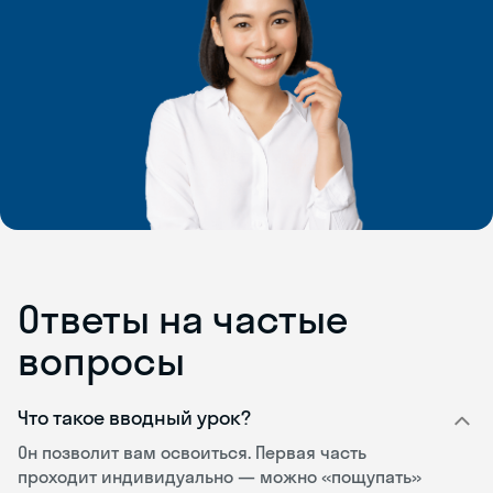
Ответы на частые
вопросы
Что такое вводный урок?
Он позволит вам освоиться. Первая часть
проходит индивидуально — можно «пощупать»