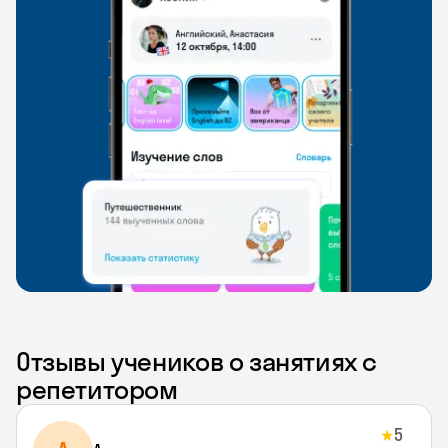
Отзывы учеников о занятиях с
репетитором
5
★