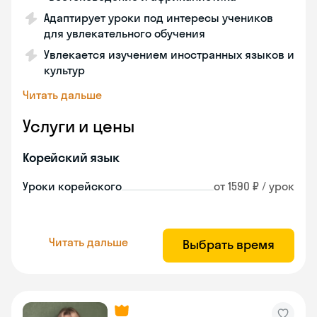
Адаптирует уроки под интересы учеников
для увлекательного обучения
Увлекается изучением иностранных языков и
культур
Читать дальше
Услуги и цены
Корейский язык
Уроки корейского
от 1590 ₽ / урок
Читать дальше
Выбрать время