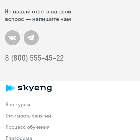
Не нашли ответа на свой
вопрос — напишите нам
8 (800) 555–45–22
Все курсы
Стоимость занятий
Процесс обучения
Платформа