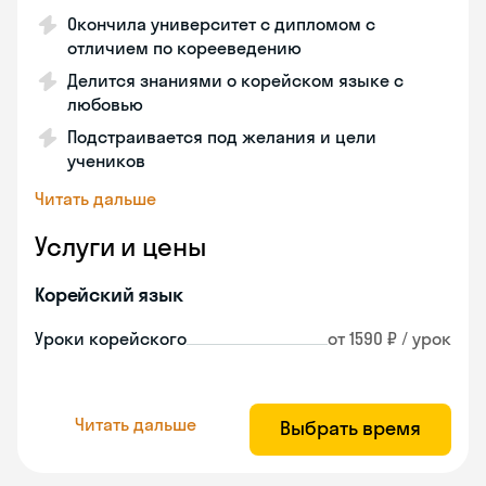
Окончила университет с дипломом с
отличием по корееведению
Делится знаниями о корейском языке с
любовью
Подстраивается под желания и цели
учеников
Читать дальше
Услуги и цены
Корейский язык
Уроки корейского
от 1590 ₽ / урок
Читать дальше
Выбрать время