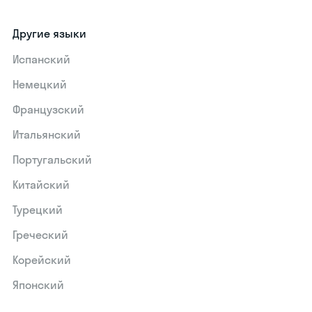
Другие языки
Испанский
Немецкий
Французский
Итальянский
Португальский
Китайский
Турецкий
Греческий
Корейский
Японский