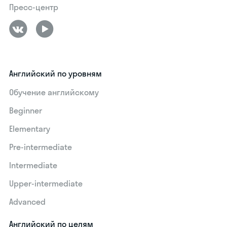
Пресс-центр
Английский по уровням
Обучение английскому
Beginner
Elementary
Pre-intermediate
Intermediate
Upper-intermediate
Advanced
Английский по целям