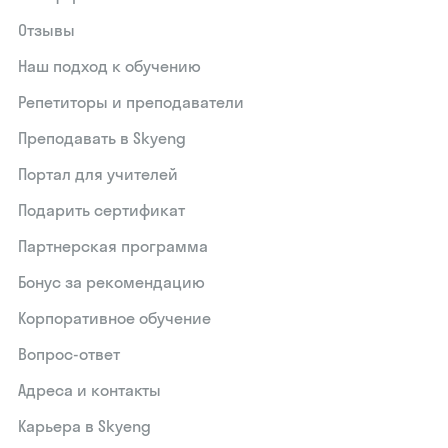
Отзывы
Наш подход к обучению
Репетиторы и преподаватели
Преподавать в Skyeng
Портал для учителей
Подарить сертификат
Партнерская программа
Бонус за рекомендацию
Корпоративное обучение
Вопрос-ответ
Адреса и контакты
Карьера в Skyeng