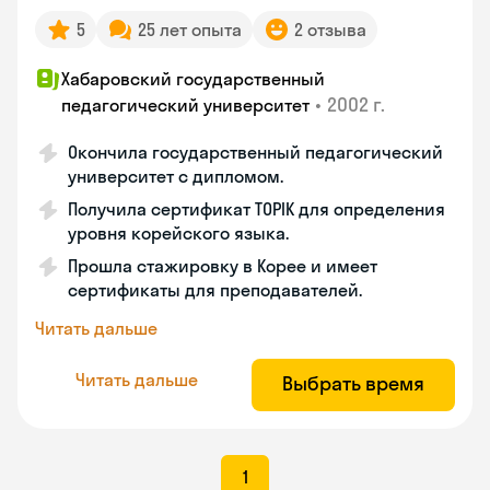
5
25 лет опыта
2 отзыва
Хабаровский государственный
•
2002 г.
педагогический университет
Окончила государственный педагогический
университет с дипломом.
Получила сертификат TOPIK для определения
уровня корейского языка.
Прошла стажировку в Корее и имеет
сертификаты для преподавателей.
Читать дальше
Читать дальше
Выбрать время
1