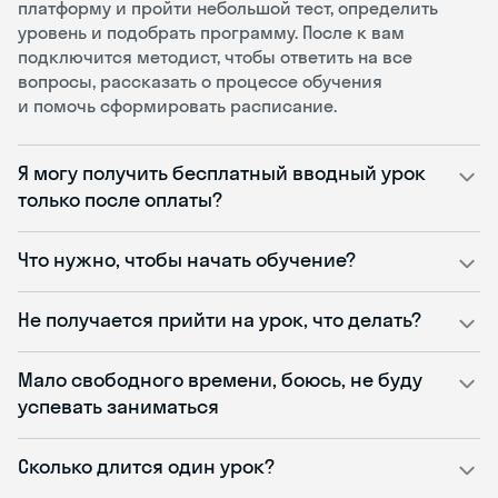
платформу и пройти небольшой тест, определить
уровень и подобрать программу. После к вам
подключится методист, чтобы ответить на все
вопросы, рассказать о процессе обучения
и помочь сформировать расписание.
Я могу получить бесплатный вводный урок
только после оплаты?
Что нужно, чтобы начать обучение?
Не получается прийти на урок, что делать?
Мало свободного времени, боюсь, не буду
успевать заниматься
Сколько длится один урок?