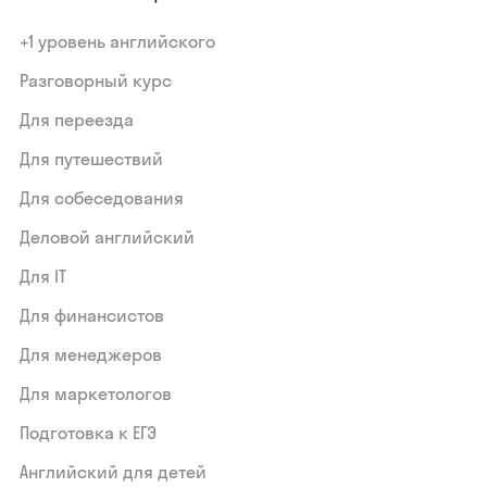
+1 уровень английского
Разговорный курс
Для переезда
Для путешествий
Для собеседования
Деловой английский
Для IT
Для финансистов
Для менеджеров
Для маркетологов
Подготовка к ЕГЭ
Английский для детей