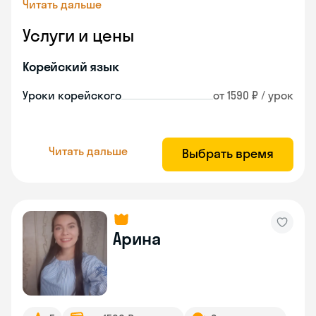
Читать дальше
Услуги и цены
Корейский язык
Уроки корейского
от 1590 ₽ / урок
Читать дальше
Выбрать время
Арина