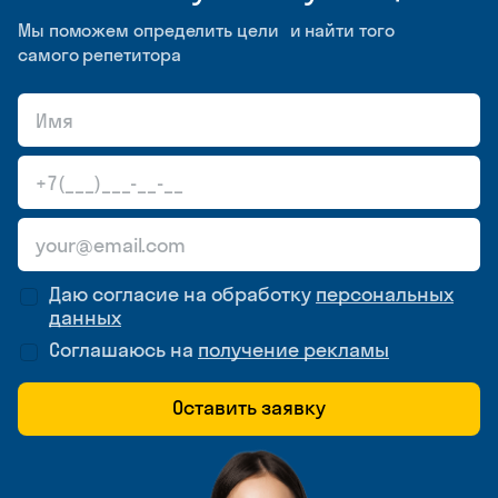
Мы поможем определить цели и найти того
самого репетитора
Даю согласие на обработку
персональных
данных
Соглашаюсь на
получение рекламы
Оставить заявку