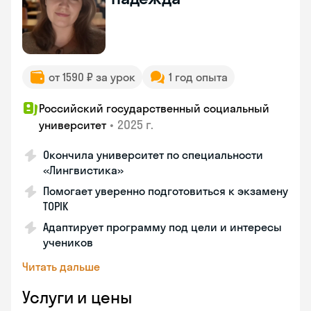
от 1590 ₽ за урок
1 год опыта
Российский государственный социальный
•
2025 г.
университет
Окончила университет по специальности
«Лингвистика»
Помогает уверенно подготовиться к экзамену
TOPIK
Адаптирует программу под цели и интересы
учеников
Читать дальше
Услуги и цены