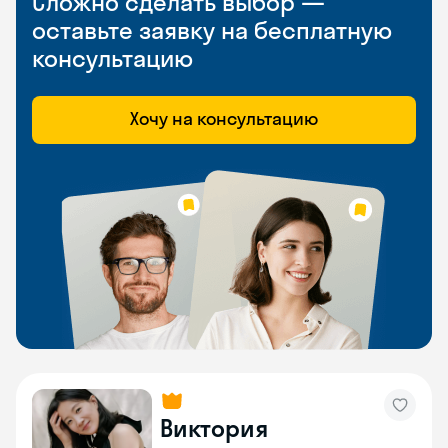
Сложно сделать выбор —
оставьте заявку на бесплатную
консультацию
Хочу на консультацию
Виктория