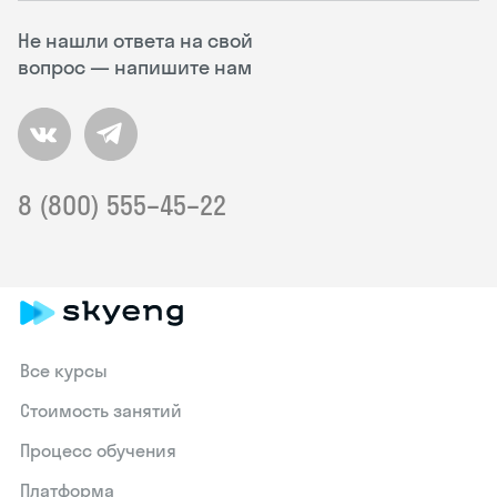
Не нашли ответа на свой
вопрос — напишите нам
8 (800) 555–45–22
Все курсы
Стоимость занятий
Процесс обучения
Платформа