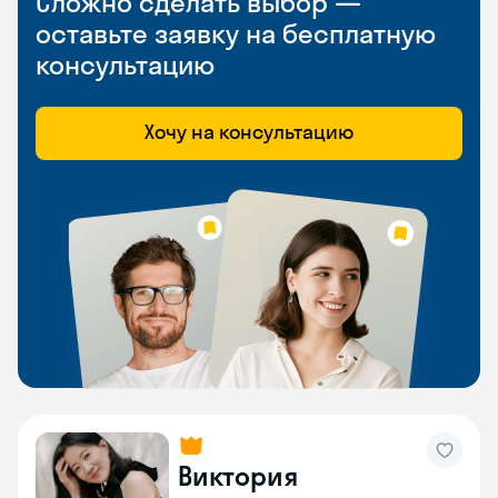
Сложно сделать выбор —
оставьте заявку на бесплатную
консультацию
Хочу на консультацию
Виктория