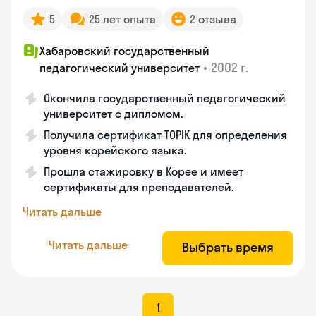
5
25 лет опыта
2 отзыва
Хабаровский государственный
•
2002 г.
педагогический университет
Окончила государственный педагогический
университет с дипломом.
Получила сертификат TOPIK для определения
уровня корейского языка.
Прошла стажировку в Корее и имеет
сертификаты для преподавателей.
Читать дальше
Читать дальше
Выбрать время
1