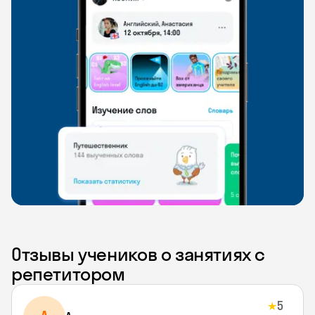
Отзывы учеников о занятиях с
репетитором
5
★