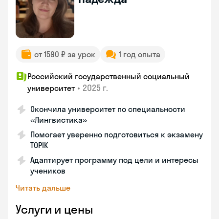
от 1590 ₽ за урок
1 год опыта
Российский государственный социальный
•
2025 г.
университет
Окончила университет по специальности
«Лингвистика»
Помогает уверенно подготовиться к экзамену
TOPIK
Адаптирует программу под цели и интересы
учеников
Читать дальше
Услуги и цены