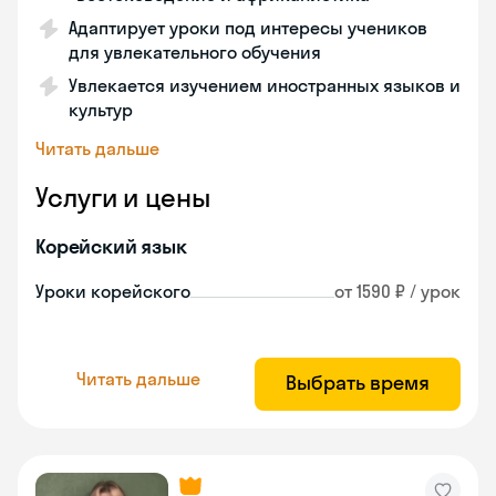
Адаптирует уроки под интересы учеников
для увлекательного обучения
Увлекается изучением иностранных языков и
культур
Читать дальше
Услуги и цены
Корейский язык
Уроки корейского
от 1590 ₽ / урок
Читать дальше
Выбрать время