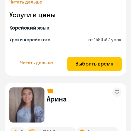
Читать дальше
Услуги и цены
Корейский язык
Уроки корейского
от 1590 ₽ / урок
Читать дальше
Выбрать время
Арина