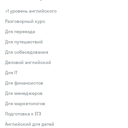
+1 уровень английского
Разговорный курс
Для переезда
Для путешествий
Для собеседования
Деловой английский
Для IT
Для финансистов
Для менеджеров
Для маркетологов
Подготовка к ЕГЭ
Английский для детей