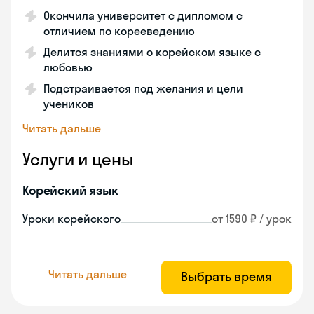
Окончила университет с дипломом с
отличием по корееведению
Делится знаниями о корейском языке с
любовью
Подстраивается под желания и цели
учеников
Читать дальше
Услуги и цены
Корейский язык
Уроки корейского
от 1590 ₽ / урок
Читать дальше
Выбрать время