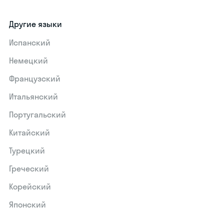
Другие языки
Испанский
Немецкий
Французский
Итальянский
Португальский
Китайский
Турецкий
Греческий
Корейский
Японский