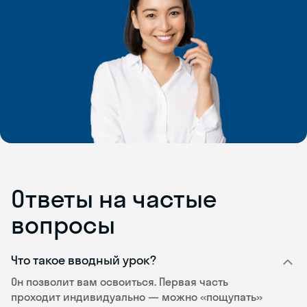
Ответы на частые
вопросы
Что такое вводный урок?
Он позволит вам освоиться. Первая часть
проходит индивидуально — можно «пощупать»