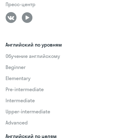
Пресс-центр
Английский по уровням
Обучение английскому
Beginner
Elementary
Pre-intermediate
Intermediate
Upper-intermediate
Advanced
Английский по целям