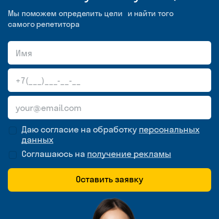
Мы поможем определить цели и найти того
самого репетитора
Даю согласие на обработку
персональных
данных
Соглашаюсь на
получение рекламы
Оставить заявку