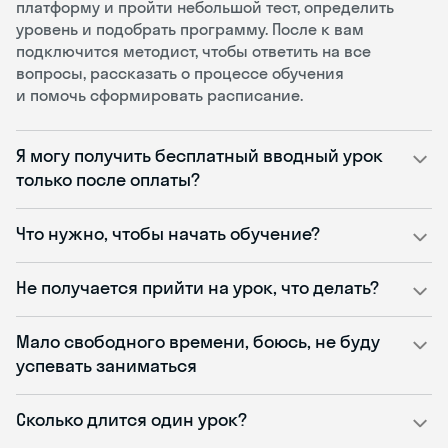
платформу и пройти небольшой тест, определить
уровень и подобрать программу. После к вам
подключится методист, чтобы ответить на все
вопросы, рассказать о процессе обучения
и помочь сформировать расписание.
Я могу получить бесплатный вводный урок
только после оплаты?
Что нужно, чтобы начать обучение?
Не получается прийти на урок, что делать?
Мало свободного времени, боюсь, не буду
успевать заниматься
Сколько длится один урок?