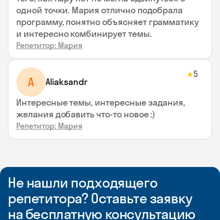
одной точки. Мария отлично подобрала
программу, понятно объясняет грамматику
и интересно комбинирует темы.
Репетитор: Мария
5
★
A
Aliaksandr
Интересные темы, интересные задания,
желания добавить что-то новое :)
Репетитор: Мария
Не нашли подходящего
репетитора? Оставьте заявку
на бесплатную консультацию