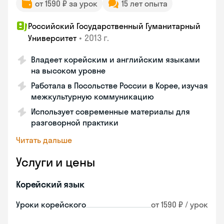
от 1590 ₽ за урок
15 лет опыта
Российский Государственный Гуманитарный
•
2013 г.
Университет
Владеет корейским и английским языками
на высоком уровне
Работала в Посольстве России в Корее, изучая
межкультурную коммуникацию
Использует современные материалы для
разговорной практики
Читать дальше
Услуги и цены
Корейский язык
Уроки корейского
от 1590 ₽ / урок