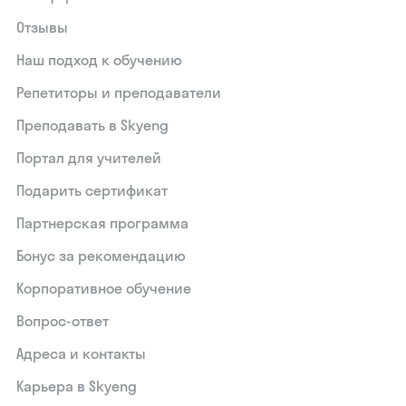
Отзывы
Наш подход к обучению
Репетиторы и преподаватели
Преподавать в Skyeng
Портал для учителей
Подарить сертификат
Партнерская программа
Бонус за рекомендацию
Корпоративное обучение
Вопрос-ответ
Адреса и контакты
Карьера в Skyeng