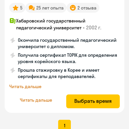
5
25 лет опыта
2 отзыва
Хабаровский государственный
•
2002 г.
педагогический университет
Окончила государственный педагогический
университет с дипломом.
Получила сертификат TOPIK для определения
уровня корейского языка.
Прошла стажировку в Корее и имеет
сертификаты для преподавателей.
Читать дальше
Читать дальше
Выбрать время
1