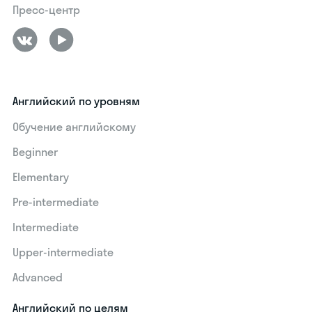
Пресс-центр
Английский по уровням
Обучение английскому
Beginner
Elementary
Pre-intermediate
Intermediate
Upper-intermediate
Advanced
Английский по целям