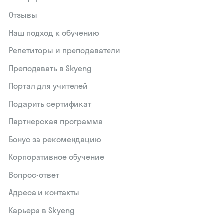
Отзывы
Наш подход к обучению
Репетиторы и преподаватели
Преподавать в Skyeng
Портал для учителей
Подарить сертификат
Партнерская программа
Бонус за рекомендацию
Корпоративное обучение
Вопрос-ответ
Адреса и контакты
Карьера в Skyeng