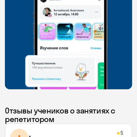
Отзывы учеников о занятиях с
репетитором
5
★