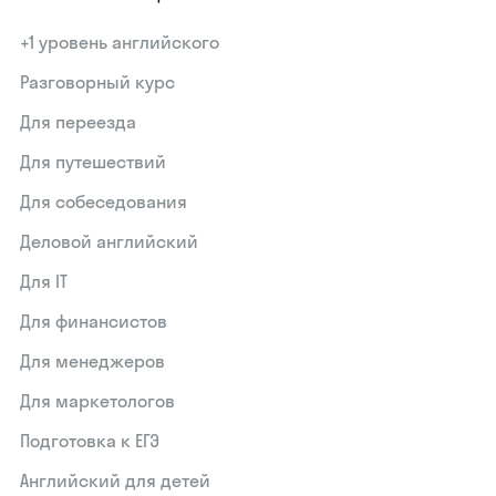
+1 уровень английского
Разговорный курс
Для переезда
Для путешествий
Для собеседования
Деловой английский
Для IT
Для финансистов
Для менеджеров
Для маркетологов
Подготовка к ЕГЭ
Английский для детей