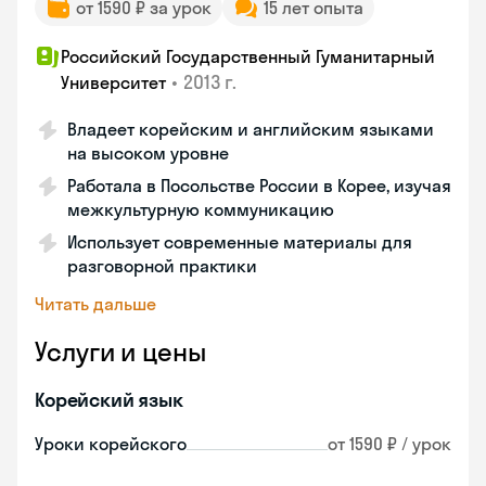
от 1590 ₽ за урок
15 лет опыта
Российский Государственный Гуманитарный
•
2013 г.
Университет
Владеет корейским и английским языками
на высоком уровне
Работала в Посольстве России в Корее, изучая
межкультурную коммуникацию
Использует современные материалы для
разговорной практики
Читать дальше
Услуги и цены
Корейский язык
Уроки корейского
от 1590 ₽ / урок