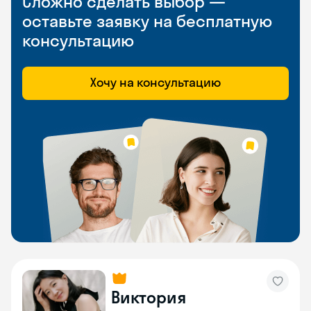
Сложно сделать выбор —
оставьте заявку на бесплатную
консультацию
Хочу на консультацию
Виктория