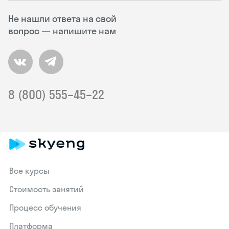
Не нашли ответа на свой
вопрос — напишите нам
8 (800) 555–45–22
Все курсы
Стоимость занятий
Процесс обучения
Платформа