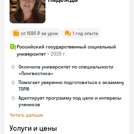
от 1590 ₽ за урок
1 год опыта
Российский государственный социальный
•
2025 г.
университет
Окончила университет по специальности
«Лингвистика»
Помогает уверенно подготовиться к экзамену
TOPIK
Адаптирует программу под цели и интересы
учеников
Читать дальше
Услуги и цены