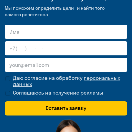
Мы поможем определить цели и найти того
самого репетитора
Даю согласие на обработку
персональных
данных
Соглашаюсь на
получение рекламы
Оставить заявку