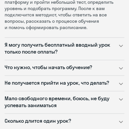
платформу и пройти небольшой тест, определить
уровень и подобрать программу. После к вам
подключится методист, чтобы ответить на все
вопросы, рассказать о процессе обучения
и помочь сформировать расписание.
Я могу получить бесплатный вводный урок
только после оплаты?
Что нужно, чтобы начать обучение?
Не получается прийти на урок, что делать?
Мало свободного времени, боюсь, не буду
успевать заниматься
Сколько длится один урок?