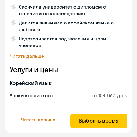
Окончила университет с дипломом с
отличием по корееведению
Делится знаниями о корейском языке с
любовью
Подстраивается под желания и цели
учеников
Читать дальше
Услуги и цены
Корейский язык
Уроки корейского
от 1590 ₽ / урок
Читать дальше
Выбрать время