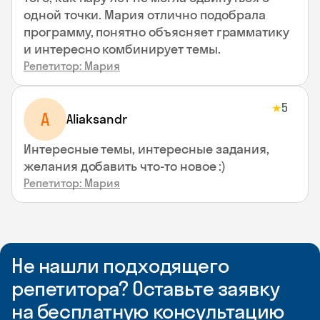
одной точки. Мария отлично подобрала
программу, понятно объясняет грамматику
и интересно комбинирует темы.
Репетитор: Мария
5
★
A
Aliaksandr
Интересные темы, интересные задания,
желания добавить что-то новое :)
Репетитор: Мария
Не нашли подходящего
репетитора? Оставьте заявку
на бесплатную консультацию