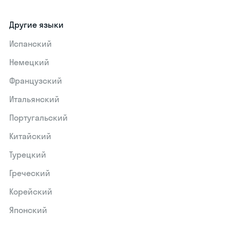
Другие языки
Испанский
Немецкий
Французский
Итальянский
Португальский
Китайский
Турецкий
Греческий
Корейский
Японский