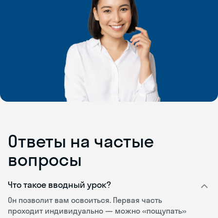
Ответы на частые
вопросы
Что такое вводный урок?
Он позволит вам освоиться. Первая часть
проходит индивидуально — можно «пощупать»