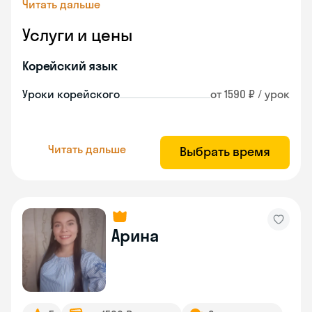
Читать дальше
Услуги и цены
Корейский язык
Уроки корейского
от 1590 ₽ / урок
Читать дальше
Выбрать время
Арина