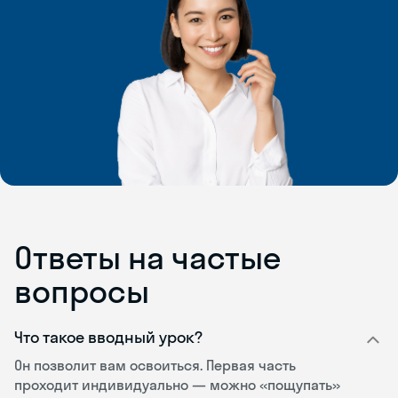
Ответы на частые
вопросы
Что такое вводный урок?
Он позволит вам освоиться. Первая часть
проходит индивидуально — можно «пощупать»