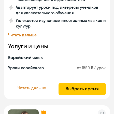
Адаптирует уроки под интересы учеников
для увлекательного обучения
Увлекается изучением иностранных языков и
культур
Читать дальше
Услуги и цены
Корейский язык
Уроки корейского
от 1590 ₽ / урок
Читать дальше
Выбрать время