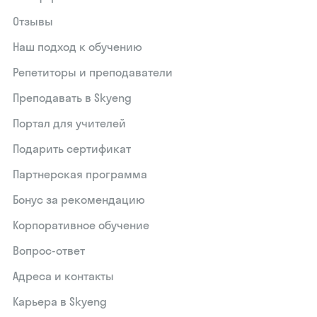
Отзывы
Наш подход к обучению
Репетиторы и преподаватели
Преподавать в Skyeng
Портал для учителей
Подарить сертификат
Партнерская программа
Бонус за рекомендацию
Корпоративное обучение
Вопрос-ответ
Адреса и контакты
Карьера в Skyeng