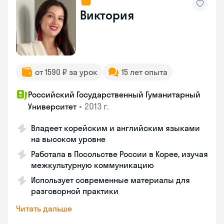
Виктория
от 1590 ₽ за урок
15 лет опыта
Российский Государственный Гуманитарный
•
2013 г.
Университет
Владеет корейским и английским языками
на высоком уровне
Работала в Посольстве России в Корее, изучая
межкультурную коммуникацию
Использует современные материалы для
разговорной практики
Читать дальше