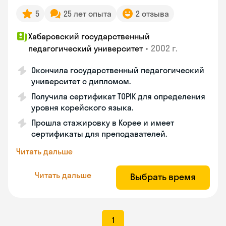
5
25 лет опыта
2 отзыва
Хабаровский государственный
•
2002 г.
педагогический университет
Окончила государственный педагогический
университет с дипломом.
Получила сертификат TOPIK для определения
уровня корейского языка.
Прошла стажировку в Корее и имеет
сертификаты для преподавателей.
Читать дальше
Читать дальше
Выбрать время
1