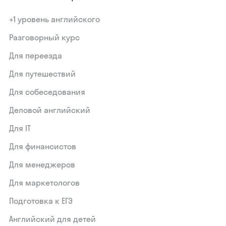
+1 уровень английского
Разговорный курс
Для переезда
Для путешествий
Для собеседования
Деловой английский
Для IT
Для финансистов
Для менеджеров
Для маркетологов
Подготовка к ЕГЭ
Английский для детей