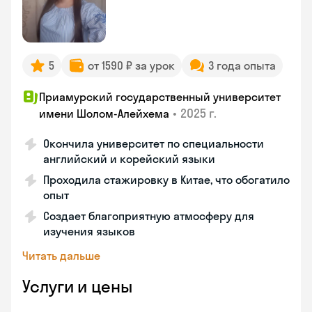
5
от 1590 ₽ за урок
3 года опыта
Приамурский государственный университет
•
2025 г.
имени Шолом-Алейхема
Окончила университет по специальности
английский и корейский языки
Проходила стажировку в Китае, что обогатило
опыт
Создает благоприятную атмосферу для
изучения языков
Читать дальше
Услуги и цены