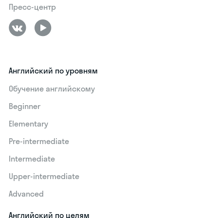
Пресс-центр
Английский по уровням
Обучение английскому
Beginner
Elementary
Pre-intermediate
Intermediate
Upper-intermediate
Advanced
Английский по целям