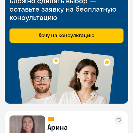
Сложно сделать выбор —
оставьте заявку на бесплатную
консультацию
Хочу на консультацию
Арина