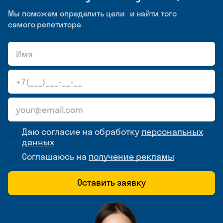
Мы поможем определить цели и найти того
самого репетитора
Даю согласие на обработку
персональных
данных
Соглашаюсь на
получение рекламы
Оставить заявку