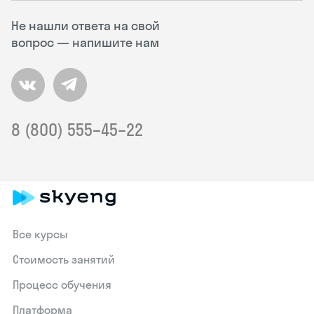
Не нашли ответа на свой
вопрос — напишите нам
8 (800) 555–45–22
Все курсы
Стоимость занятий
Процесс обучения
Платформа