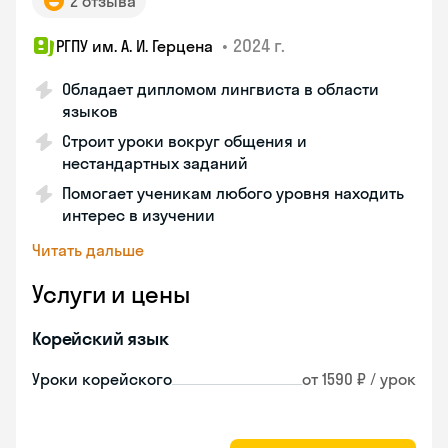
2 отзыва
•
2024 г.
РГПУ им. А. И. Герцена
Обладает дипломом лингвиста в области
языков
Строит уроки вокруг общения и
нестандартных заданий
Помогает ученикам любого уровня находить
интерес в изучении
Читать дальше
Услуги и цены
Корейский язык
Уроки корейского
от 1590 ₽ / урок