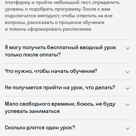
платформу и пройти небольшой тест, определить
уровень и подобрать программу. После к вам
подключится методист, чтобы ответить на все
вопросы, рассказать о процессе обучения
и помочь сформировать расписание.
Я могу получить бесплатный вводный урок
только после оплаты?
Что нужно, чтобы начать обучение?
Не получается прийти на урок, что делать?
Мало свободного времени, боюсь, не буду
успевать заниматься
Сколько длится один урок?