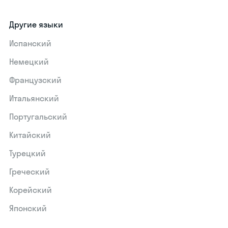
Другие языки
Испанский
Немецкий
Французский
Итальянский
Португальский
Китайский
Турецкий
Греческий
Корейский
Японский