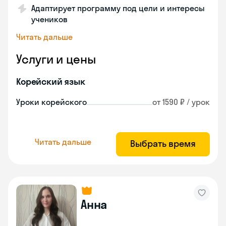
Адаптирует программу под цели и интересы
учеников
Читать дальше
Услуги и цены
Корейский язык
Уроки корейского
от 1590 ₽ / урок
Читать дальше
Выбрать время
Анна