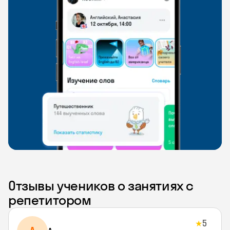
Отзывы учеников о занятиях с
репетитором
5
★