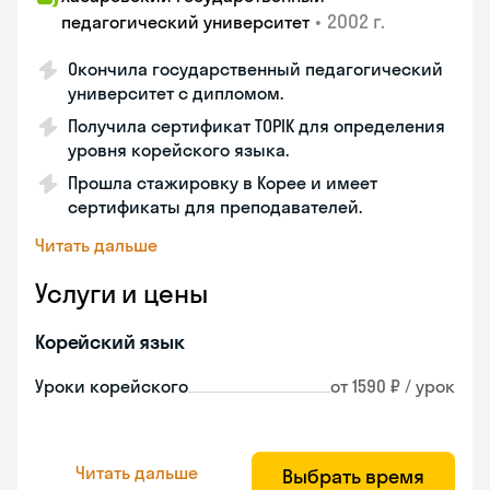
•
2002 г.
педагогический университет
Окончила государственный педагогический
университет с дипломом.
Получила сертификат TOPIK для определения
уровня корейского языка.
Прошла стажировку в Корее и имеет
сертификаты для преподавателей.
Читать дальше
Услуги и цены
Корейский язык
Уроки корейского
от 1590 ₽ / урок
Читать дальше
Выбрать время