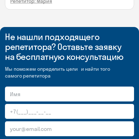
Репетитор: Мария
Не нашли подходящего
репетитора? Оставьте заявку
на бесплатную консультацию
Мы поможем определить цели и найти того
самого репетитора