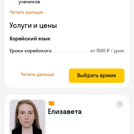
учеников
Читать дальше
Услуги и цены
Корейский язык
Уроки корейского
от 1590 ₽ / урок
Читать дальше
Выбрать время
Елизавета