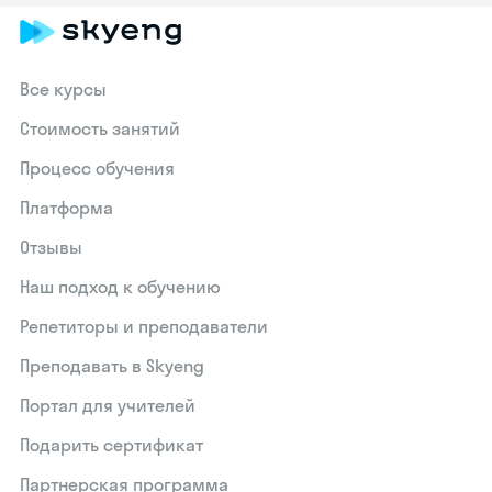
Все курсы
Стоимость занятий
Процесс обучения
Платформа
Отзывы
Наш подход к обучению
Репетиторы и преподаватели
Преподавать в Skyeng
Портал для учителей
Подарить сертификат
Партнерская программа