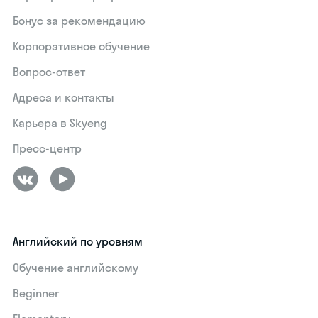
Бонус за рекомендацию
Корпоративное обучение
Вопрос-ответ
Адреса и контакты
Карьера в Skyeng
Пресс-центр
Английский по уровням
Обучение английскому
Beginner