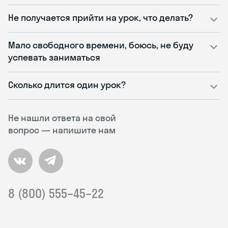
Не получается прийти на урок, что делать?
Мало свободного времени, боюсь, не буду
успевать заниматься
Сколько длится один урок?
Не нашли ответа на свой
вопрос — напишите нам
8 (800) 555–45–22