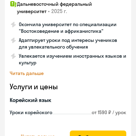
Дальневосточный федеральный
•
2025 г.
университет
Окончила университет по специализации
"Востоковедение и африканистика"
Адаптирует уроки под интересы учеников
для увлекательного обучения
Увлекается изучением иностранных языков и
культур
Читать дальше
Услуги и цены
Корейский язык
Уроки корейского
от 1590 ₽ / урок