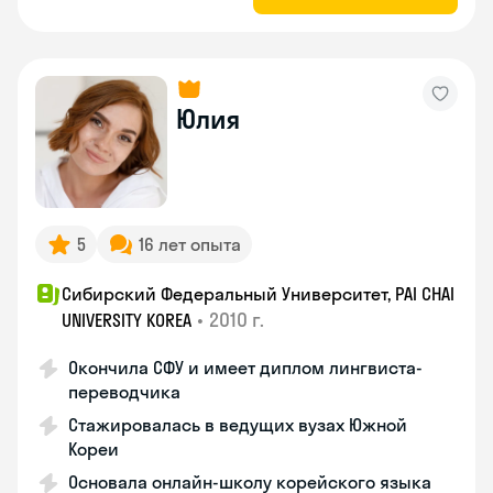
Юлия
5
16 лет опыта
Сибирский Федеральный Университет, PAI CHAI
•
2010 г.
UNIVERSITY KOREA
Окончила СФУ и имеет диплом лингвиста-
переводчика
Стажировалась в ведущих вузах Южной
Кореи
Основала онлайн-школу корейского языка