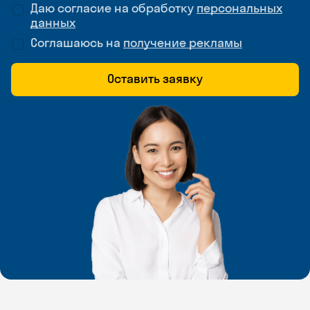
Даю согласие на обработку
персональных
данных
Соглашаюсь на
получение рекламы
Оставить заявку