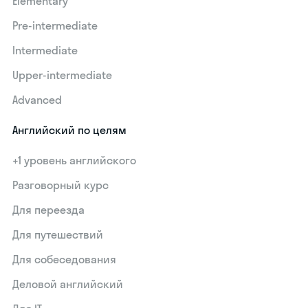
Elementary
Pre-intermediate
Intermediate
Upper-intermediate
Advanced
Английский по целям
+1 уровень английского
Разговорный курс
Для переезда
Для путешествий
Для собеседования
Деловой английский