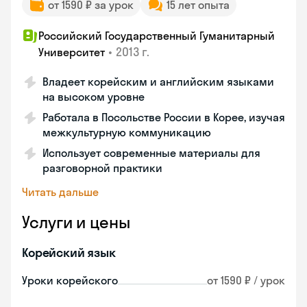
от 1590 ₽ за урок
15 лет опыта
Российский Государственный Гуманитарный
•
2013 г.
Университет
Владеет корейским и английским языками
на высоком уровне
Работала в Посольстве России в Корее, изучая
межкультурную коммуникацию
Использует современные материалы для
разговорной практики
Читать дальше
Услуги и цены
Корейский язык
Уроки корейского
от 1590 ₽ / урок