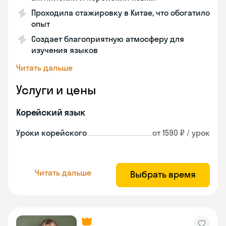
Проходила стажировку в Китае, что обогатило
опыт
Создает благоприятную атмосферу для
изучения языков
Читать дальше
Услуги и цены
Корейский язык
Уроки корейского
от 1590 ₽ / урок
Читать дальше
Выбрать время