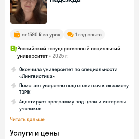
от 1590 ₽ за урок
1 год опыта
Российский государственный социальный
•
2025 г.
университет
Окончила университет по специальности
«Лингвистика»
Помогает уверенно подготовиться к экзамену
TOPIK
Адаптирует программу под цели и интересы
учеников
Читать дальше
Услуги и цены