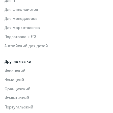
Для IT
Для финансистов
Для менеджеров
Для маркетологов
Подготовка к ЕГЭ
Английский для детей
Другие языки
Испанский
Немецкий
Французский
Итальянский
Португальский