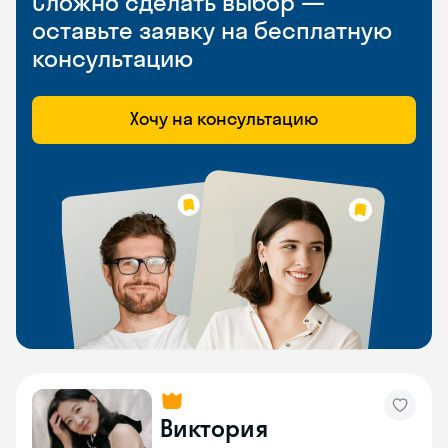
Сложно сделать выбор —
оставьте заявку на бесплатную
консультацию
Хочу на консультацию
Виктория