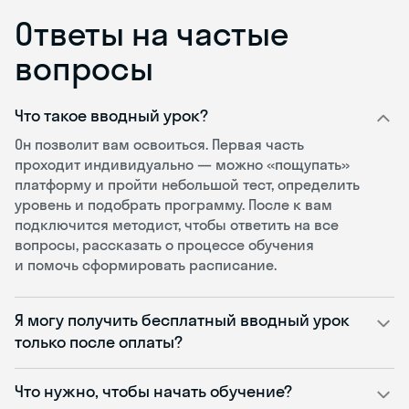
Ответы на частые
вопросы
Что такое вводный урок?
Он позволит вам освоиться. Первая часть
проходит индивидуально — можно «пощупать»
платформу и пройти небольшой тест, определить
уровень и подобрать программу. После к вам
подключится методист, чтобы ответить на все
вопросы, рассказать о процессе обучения
и помочь сформировать расписание.
Я могу получить бесплатный вводный урок
только после оплаты?
Что нужно, чтобы начать обучение?