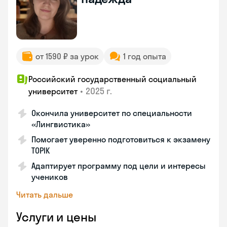
от 1590 ₽ за урок
1 год опыта
Российский государственный социальный
•
2025 г.
университет
Окончила университет по специальности
«Лингвистика»
Помогает уверенно подготовиться к экзамену
TOPIK
Адаптирует программу под цели и интересы
учеников
Читать дальше
Услуги и цены