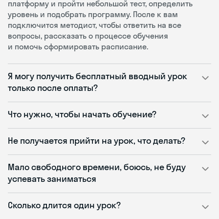
платформу и пройти небольшой тест, определить
уровень и подобрать программу. После к вам
подключится методист, чтобы ответить на все
вопросы, рассказать о процессе обучения
и помочь сформировать расписание.
Я могу получить бесплатный вводный урок
только после оплаты?
Что нужно, чтобы начать обучение?
Не получается прийти на урок, что делать?
Мало свободного времени, боюсь, не буду
успевать заниматься
Сколько длится один урок?