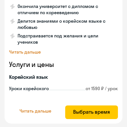
Окончила университет с дипломом с
отличием по корееведению
Делится знаниями о корейском языке с
любовью
Подстраивается под желания и цели
учеников
Читать дальше
Услуги и цены
Корейский язык
Уроки корейского
от 1590 ₽ / урок
Читать дальше
Выбрать время