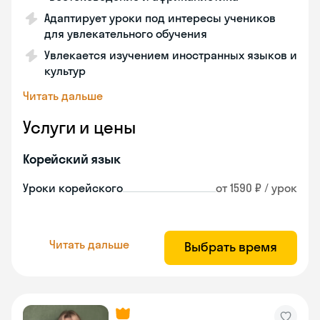
Адаптирует уроки под интересы учеников
для увлекательного обучения
Увлекается изучением иностранных языков и
культур
Читать дальше
Услуги и цены
Корейский язык
Уроки корейского
от 1590 ₽ / урок
Читать дальше
Выбрать время