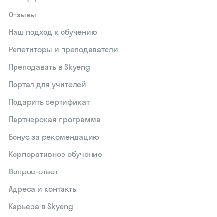
Отзывы
Наш подход к обучению
Репетиторы и преподаватели
Преподавать в Skyeng
Портал для учителей
Подарить сертификат
Партнерская программа
Бонус за рекомендацию
Корпоративное обучение
Вопрос-ответ
Адреса и контакты
Карьера в Skyeng