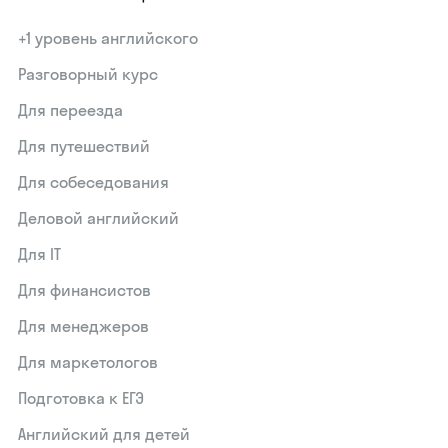
+1 уровень английского
Разговорный курс
Для переезда
Для путешествий
Для собеседования
Деловой английский
Для IT
Для финансистов
Для менеджеров
Для маркетологов
Подготовка к ЕГЭ
Английский для детей