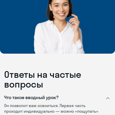
Ответы на частые
вопросы
Что такое вводный урок?
Он позволит вам освоиться. Первая часть
проходит индивидуально — можно «пощупать»