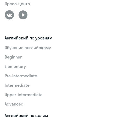
Пресс-центр
Английский по уровням
Обучение английскому
Beginner
Elementary
Pre-intermediate
Intermediate
Upper-intermediate
Advanced
Английский по целям