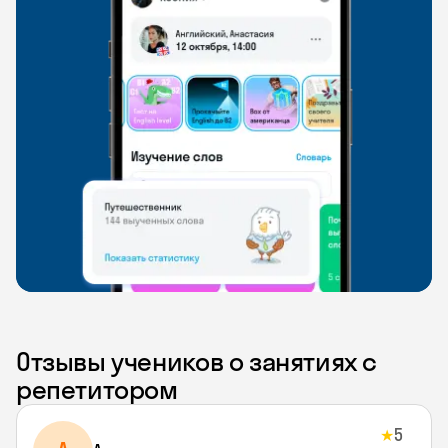
Отзывы учеников о занятиях с
репетитором
5
★