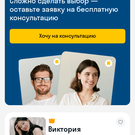
Сложно сделать выбор —
оставьте заявку на бесплатную
консультацию
Хочу на консультацию
Виктория