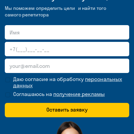
Мы поможем определить цели и найти того
самого репетитора
Даю согласие на обработку
персональных
данных
Соглашаюсь на
получение рекламы
Оставить заявку