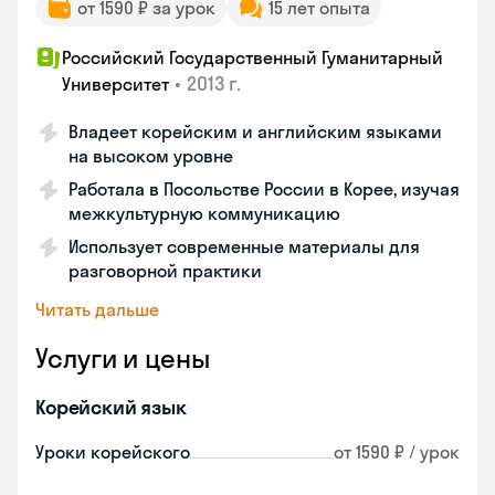
от 1590 ₽ за урок
15 лет опыта
Российский Государственный Гуманитарный
•
2013 г.
Университет
Владеет корейским и английским языками
на высоком уровне
Работала в Посольстве России в Корее, изучая
межкультурную коммуникацию
Использует современные материалы для
разговорной практики
Читать дальше
Услуги и цены
Корейский язык
Уроки корейского
от 1590 ₽ / урок