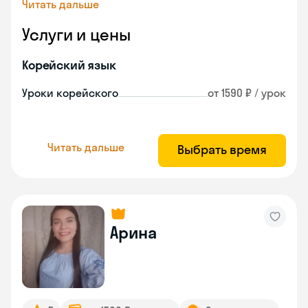
Читать дальше
Услуги и цены
Корейский язык
Уроки корейского
от 1590 ₽ / урок
Читать дальше
Выбрать время
Арина