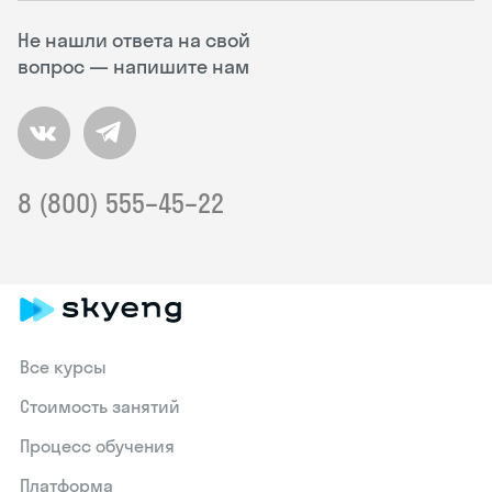
Не нашли ответа на свой
вопрос — напишите нам
8 (800) 555–45–22
Все курсы
Стоимость занятий
Процесс обучения
Платформа