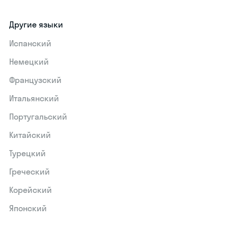
Другие языки
Испанский
Немецкий
Французский
Итальянский
Португальский
Китайский
Турецкий
Греческий
Корейский
Японский