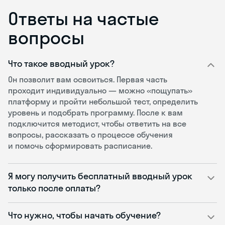
Ответы на частые
вопросы
Что такое вводный урок?
Он позволит вам освоиться. Первая часть
проходит индивидуально — можно «пощупать»
платформу и пройти небольшой тест, определить
уровень и подобрать программу. После к вам
подключится методист, чтобы ответить на все
вопросы, рассказать о процессе обучения
и помочь сформировать расписание.
Я могу получить бесплатный вводный урок
только после оплаты?
Что нужно, чтобы начать обучение?