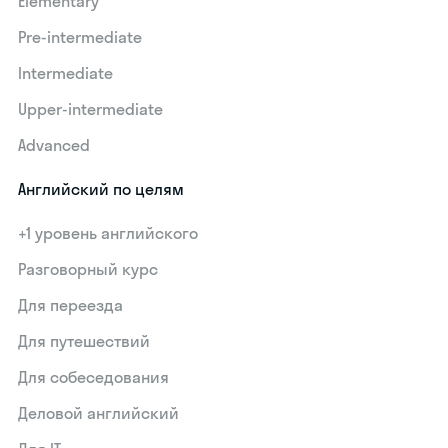
Elementary
Pre-intermediate
Intermediate
Upper-intermediate
Advanced
Английский по целям
+1 уровень английского
Разговорный курс
Для переезда
Для путешествий
Для собеседования
Деловой английский