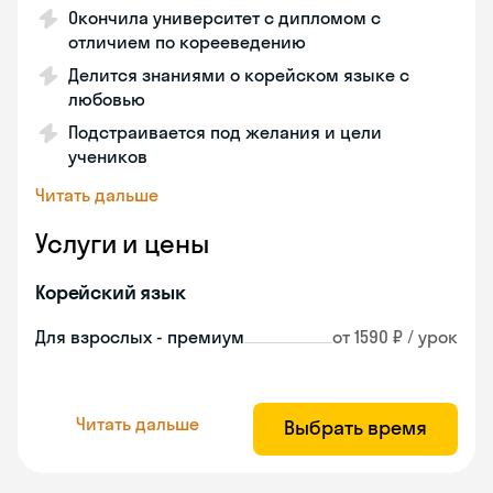
Окончила университет с дипломом с
отличием по корееведению
Делится знаниями о корейском языке с
любовью
Подстраивается под желания и цели
учеников
Читать дальше
Услуги и цены
Корейский язык
Для взрослых - премиум
от 1590 ₽ / урок
Читать дальше
Выбрать время