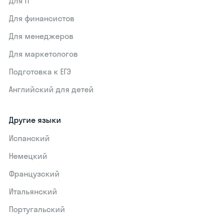
Для IT
Для финансистов
Для менеджеров
Для маркетологов
Подготовка к ЕГЭ
Английский для детей
Другие языки
Испанский
Немецкий
Французский
Итальянский
Португальский