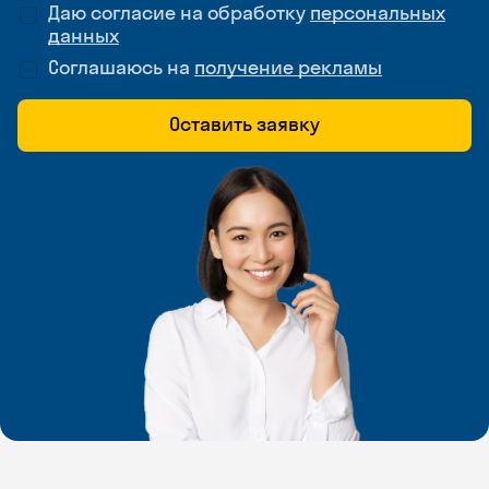
Даю согласие на обработку
персональных
данных
Соглашаюсь на
получение рекламы
Оставить заявку