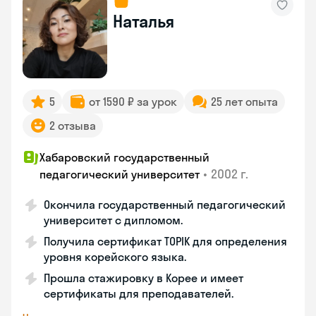
Наталья
5
от 1590 ₽ за урок
25 лет опыта
2 отзыва
Хабаровский государственный
•
2002 г.
педагогический университет
Окончила государственный педагогический
университет с дипломом.
Получила сертификат TOPIK для определения
уровня корейского языка.
Прошла стажировку в Корее и имеет
сертификаты для преподавателей.