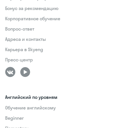
Бонус за рекомендацию
Корпоративное обучение
Вопрос-ответ
Адреса и контакты
Карьера в Skyeng
Пресс-центр
Английский по уровням
Обучение английскому
Beginner