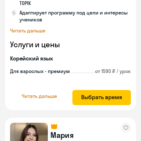
TOPIK
Адаптирует программу под цели и интересы
учеников
Читать дальше
Услуги и цены
Корейский язык
Для взрослых - премиум
от 1590 ₽ / урок
Читать дальше
Выбрать время
Мария