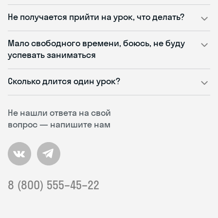
Не получается прийти на урок, что делать?
Мало свободного времени, боюсь, не буду
успевать заниматься
Сколько длится один урок?
Не нашли ответа на свой
вопрос — напишите нам
8 (800) 555–45–22