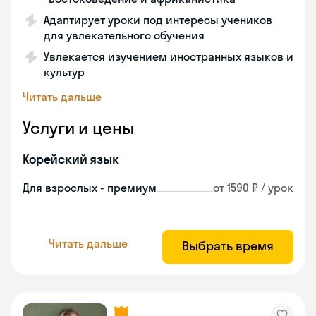
Адаптирует уроки под интересы учеников
для увлекательного обучения
Увлекается изучением иностранных языков и
культур
Читать дальше
Услуги и цены
Корейский язык
Для взрослых - премиум
от 1590 ₽ / урок
Читать дальше
Выбрать время