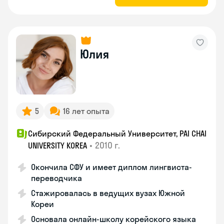
Юлия
5
16 лет опыта
Сибирский Федеральный Университет, PAI CHAI
•
2010 г.
UNIVERSITY KOREA
Окончила СФУ и имеет диплом лингвиста-
переводчика
Стажировалась в ведущих вузах Южной
Кореи
Основала онлайн-школу корейского языка