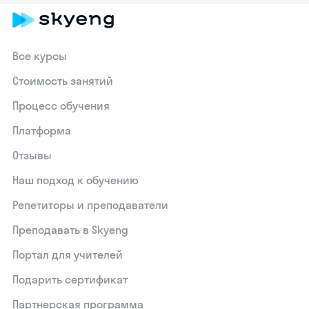
Все курсы
Стоимость занятий
Процесс обучения
Платформа
Отзывы
Наш подход к обучению
Репетиторы и преподаватели
Преподавать в Skyeng
Портал для учителей
Подарить сертификат
Партнерская программа