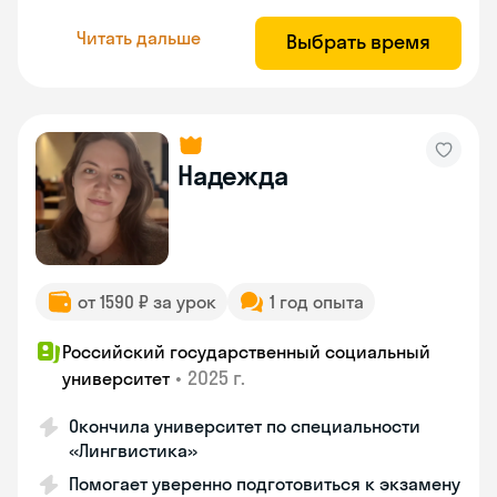
Читать дальше
Выбрать время
Надежда
от 1590 ₽ за урок
1 год опыта
Российский государственный социальный
•
2025 г.
университет
Окончила университет по специальности
«Лингвистика»
Помогает уверенно подготовиться к экзамену