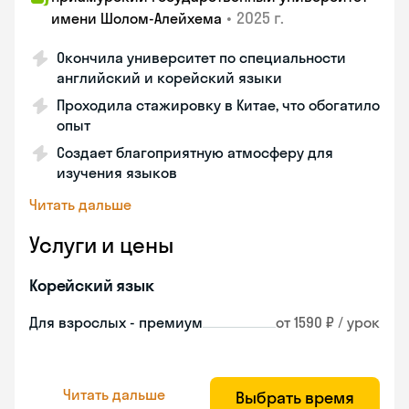
•
2025 г.
имени Шолом-Алейхема
Окончила университет по специальности
английский и корейский языки
Проходила стажировку в Китае, что обогатило
опыт
Создает благоприятную атмосферу для
изучения языков
Читать дальше
Услуги и цены
Корейский язык
Для взрослых - премиум
от 1590 ₽ / урок
Читать дальше
Выбрать время