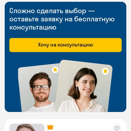
Сложно сделать выбор —
оставьте заявку на бесплатную
консультацию
Хочу на консультацию