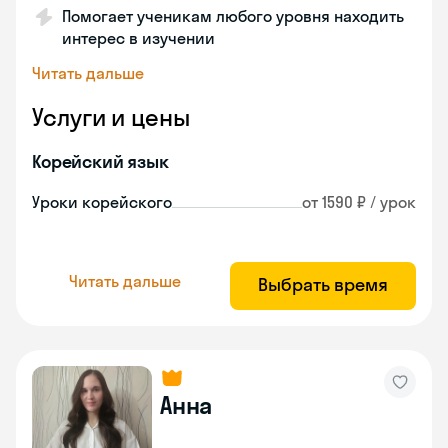
Помогает ученикам любого уровня находить
интерес в изучении
Читать дальше
Услуги и цены
Корейский язык
Уроки корейского
от 1590 ₽ / урок
Читать дальше
Выбрать время
Анна