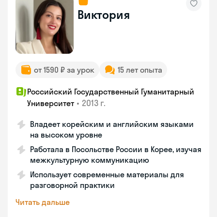
Виктория
от 1590 ₽ за урок
15 лет опыта
Российский Государственный Гуманитарный
•
2013 г.
Университет
Владеет корейским и английским языками
на высоком уровне
Работала в Посольстве России в Корее, изучая
межкультурную коммуникацию
Использует современные материалы для
разговорной практики
Читать дальше