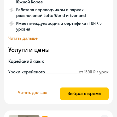
Южной Корее
Работала переводчиком в парках
развлечений Lotte World и Everland
Имеет международный сертификат TOPIK 5
уровня
Читать дальше
Услуги и цены
Корейский язык
Уроки корейского
от 1590 ₽ / урок
Читать дальше
Выбрать время