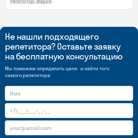
Репетитор: Мария
Не нашли подходящего
репетитора? Оставьте заявку
на бесплатную консультацию
Мы поможем определить цели и найти того
самого репетитора