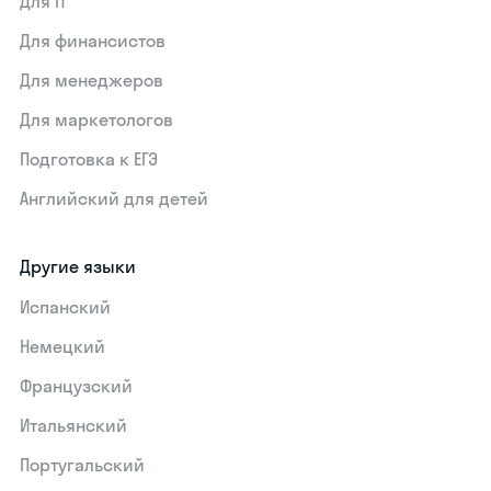
Для IT
Для финансистов
Для менеджеров
Для маркетологов
Подготовка к ЕГЭ
Английский для детей
Другие языки
Испанский
Немецкий
Французский
Итальянский
Португальский