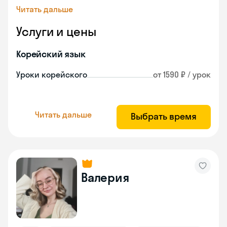
Читать дальше
Услуги и цены
Корейский язык
Уроки корейского
от 1590 ₽ / урок
Читать дальше
Выбрать время
Валерия