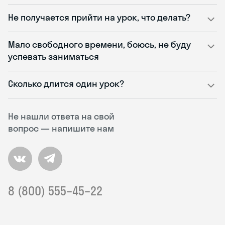
Не получается прийти на урок, что делать?
Мало свободного времени, боюсь, не буду
успевать заниматься
Сколько длится один урок?
Не нашли ответа на свой
вопрос — напишите нам
8 (800) 555–45–22