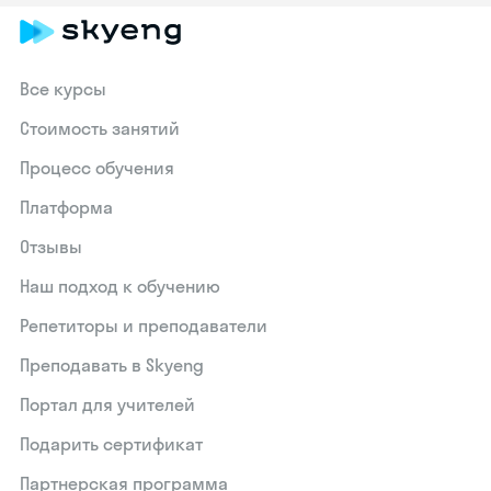
Все курсы
Стоимость занятий
Процесс обучения
Платформа
Отзывы
Наш подход к обучению
Репетиторы и преподаватели
Преподавать в Skyeng
Портал для учителей
Подарить сертификат
Партнерская программа