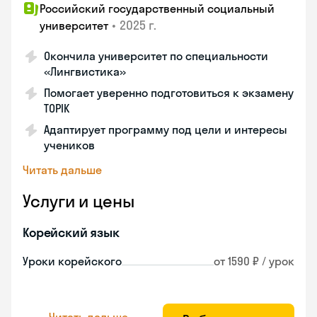
Российский государственный социальный
•
2025 г.
университет
Окончила университет по специальности
«Лингвистика»
Помогает уверенно подготовиться к экзамену
TOPIK
Адаптирует программу под цели и интересы
учеников
Читать дальше
Услуги и цены
Корейский язык
Уроки корейского
от 1590 ₽ / урок
Читать дальше