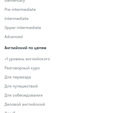
Elementary
Pre-intermediate
Intermediate
Upper-intermediate
Advanced
Английский по целям
+1 уровень английского
Разговорный курс
Для переезда
Для путешествий
Для собеседования
Деловой английский