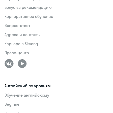
Бонус за рекомендацию
Корпоративное обучение
Вопрос-ответ
Адреса и контакты
Карьера в Skyeng
Пресс-центр
Английский по уровням
Обучение английскому
Beginner