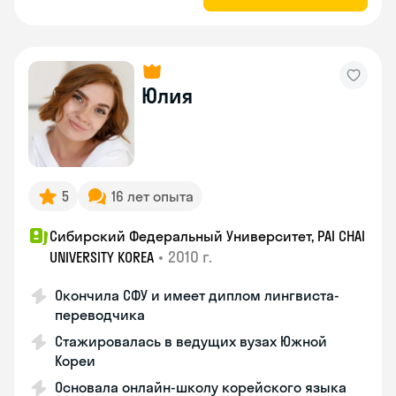
Юлия
5
16 лет опыта
Сибирский Федеральный Университет, PAI CHAI
•
2010 г.
UNIVERSITY KOREA
Окончила СФУ и имеет диплом лингвиста-
переводчика
Стажировалась в ведущих вузах Южной
Кореи
Основала онлайн-школу корейского языка