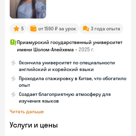
5
от 1590 ₽ за урок
3 года опыта
Приамурский государственный университет
•
2025 г.
имени Шолом-Алейхема
Окончила университет по специальности
английский и корейский языки
Проходила стажировку в Китае, что обогатило
опыт
Создает благоприятную атмосферу для
изучения языков
Читать дальше
Услуги и цены