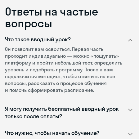
Ответы на частые
вопросы
Что такое вводный урок?
Он позволит вам освоиться. Первая часть
проходит индивидуально — можно «пощупать»
платформу и пройти небольшой тест, определить
уровень и подобрать программу. После к вам
подключится методист, чтобы ответить на все
вопросы, рассказать о процессе обучения
и помочь сформировать расписание.
Я могу получить бесплатный вводный урок
только после оплаты?
Что нужно, чтобы начать обучение?