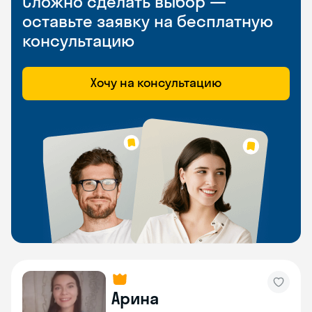
Сложно сделать выбор —
оставьте заявку на бесплатную
консультацию
Хочу на консультацию
Арина