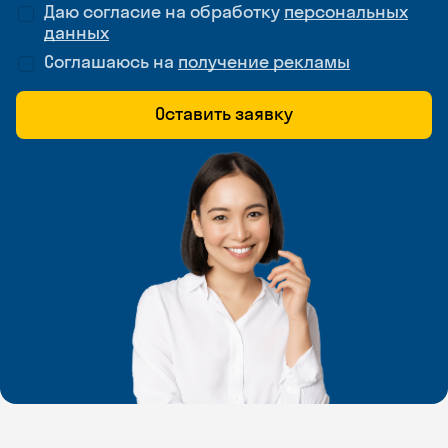
Даю согласие на обработку
персональных
данных
Соглашаюсь на
получение рекламы
Оставить заявку