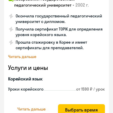
•
2002 г.
педагогический университет
Окончила государственный педагогический
университет с дипломом.
Получила сертификат TOPIK для определения
уровня корейского языка.
Прошла стажировку в Корее и имеет
сертификаты для преподавателей.
Читать дальше
Услуги и цены
Корейский язык
Уроки корейского
от 1590 ₽ / урок
Читать дальше
Выбрать время