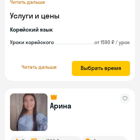
Читать дальше
Услуги и цены
Корейский язык
Уроки корейского
от 1590 ₽ / урок
Читать дальше
Выбрать время
Арина