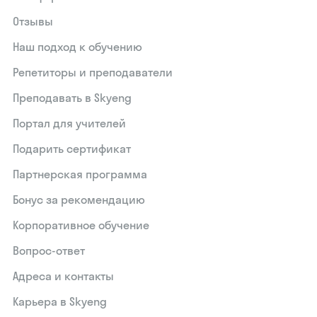
Отзывы
Наш подход к обучению
Репетиторы и преподаватели
Преподавать в Skyeng
Портал для учителей
Подарить сертификат
Партнерская программа
Бонус за рекомендацию
Корпоративное обучение
Вопрос-ответ
Адреса и контакты
Карьера в Skyeng