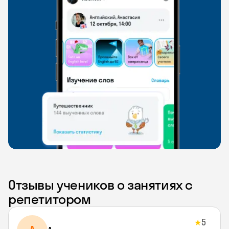
Отзывы учеников о занятиях с
репетитором
5
★