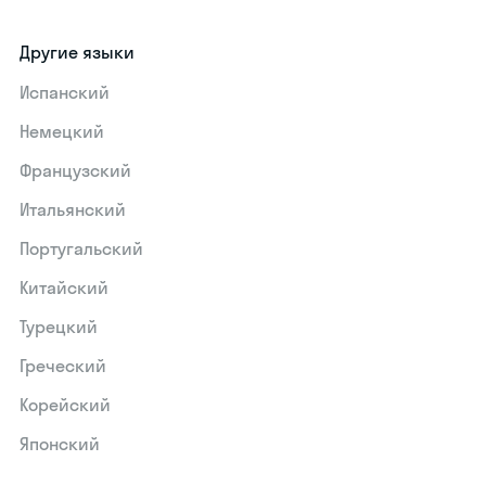
Другие языки
Испанский
Немецкий
Французский
Итальянский
Португальский
Китайский
Турецкий
Греческий
Корейский
Японский