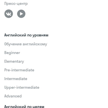
Пресс-центр
Английский по уровням
Обучение английскому
Beginner
Elementary
Pre-intermediate
Intermediate
Upper-intermediate
Advanced
Английский по целям