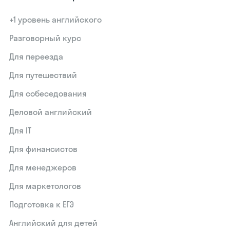
+1 уровень английского
Разговорный курс
Для переезда
Для путешествий
Для собеседования
Деловой английский
Для IT
Для финансистов
Для менеджеров
Для маркетологов
Подготовка к ЕГЭ
Английский для детей