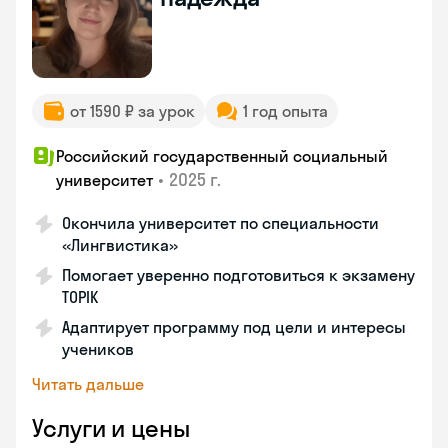
от 1590 ₽ за урок
1 год опыта
Российский государственный социальный
•
2025 г.
университет
Окончила университет по специальности
«Лингвистика»
Помогает уверенно подготовиться к экзамену
TOPIK
Адаптирует программу под цели и интересы
учеников
Читать дальше
Услуги и цены