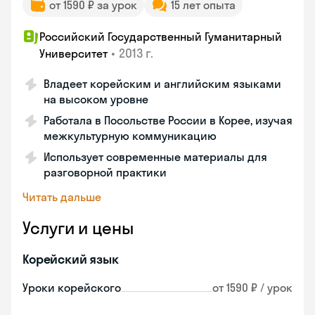
от 1590 ₽ за урок
15 лет опыта
Российский Государственный Гуманитарный
•
2013 г.
Университет
Владеет корейским и английским языками
на высоком уровне
Работала в Посольстве России в Корее, изучая
межкультурную коммуникацию
Использует современные материалы для
разговорной практики
Читать дальше
Услуги и цены
Корейский язык
Уроки корейского
от 1590 ₽ / урок