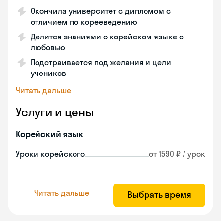
Окончила университет с дипломом с
отличием по корееведению
Делится знаниями о корейском языке с
любовью
Подстраивается под желания и цели
учеников
Читать дальше
Услуги и цены
Корейский язык
Уроки корейского
от 1590 ₽ / урок
Читать дальше
Выбрать время