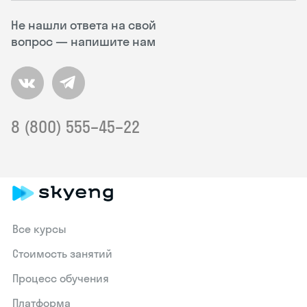
Не нашли ответа на свой
вопрос — напишите нам
8 (800) 555–45–22
Все курсы
Стоимость занятий
Процесс обучения
Платформа