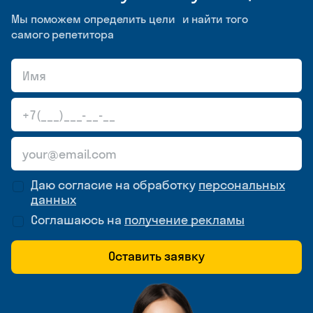
Мы поможем определить цели и найти того
самого репетитора
Даю согласие на обработку
персональных
данных
Соглашаюсь на
получение рекламы
Оставить заявку