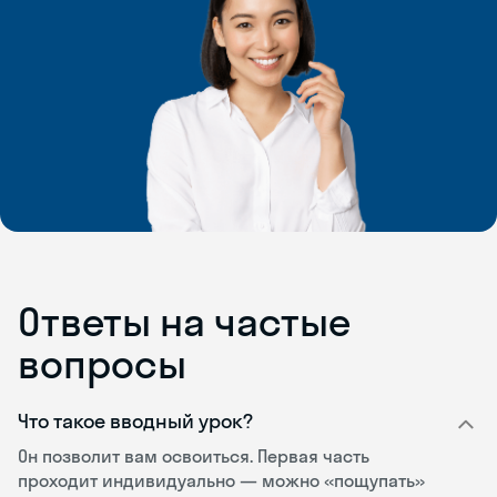
Ответы на частые
вопросы
Что такое вводный урок?
Он позволит вам освоиться. Первая часть
проходит индивидуально — можно «пощупать»