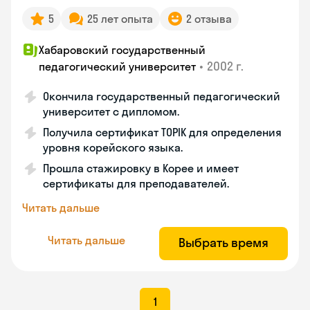
5
25 лет опыта
2 отзыва
Хабаровский государственный
•
2002 г.
педагогический университет
Окончила государственный педагогический
университет с дипломом.
Получила сертификат TOPIK для определения
уровня корейского языка.
Прошла стажировку в Корее и имеет
сертификаты для преподавателей.
Читать дальше
Читать дальше
Выбрать время
1