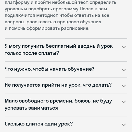
платформу и пройти небольшой тест, определить
уровень и подобрать программу. После к вам
подключится методист, чтобы ответить на все
вопросы, рассказать о процессе обучения
и помочь сформировать расписание.
Я могу получить бесплатный вводный урок
только после оплаты?
Что нужно, чтобы начать обучение?
Не получается прийти на урок, что делать?
Мало свободного времени, боюсь, не буду
успевать заниматься
Сколько длится один урок?