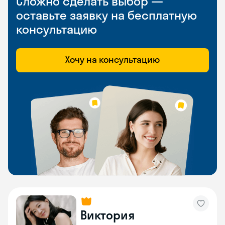
Сложно сделать выбор —
оставьте заявку на бесплатную
консультацию
Хочу на консультацию
Виктория