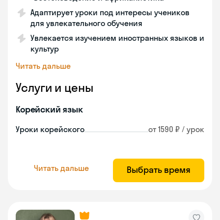
Адаптирует уроки под интересы учеников
для увлекательного обучения
Увлекается изучением иностранных языков и
культур
Читать дальше
Услуги и цены
Корейский язык
Уроки корейского
от 1590 ₽ / урок
Читать дальше
Выбрать время