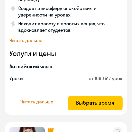
Создает атмосферу спокойствия и
уверенности на уроках
Находит красоту в простых вещах, что
вдохновляет студентов
Читать дальше
Услуги и цены
Английский язык
Уроки
от 1090 ₽ / урок
Читать дальше
Выбрать время