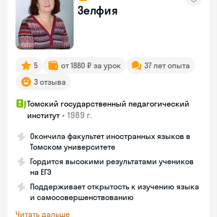
Зелфия
5
от 1880 ₽ за урок
37 лет опыта
3 отзыва
Томский государственный педагогический
•
1989 г.
институт
Окончила факультет иностранных языков в
Томском университете
Гордится высокими результатами учеников
на ЕГЭ
Поддерживает открытость к изучению языка
и самосовершенствованию
Читать дальше