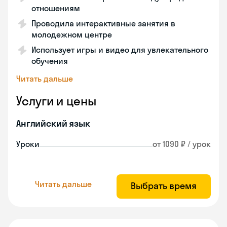
отношениям
Проводила интерактивные занятия в
молодежном центре
Использует игры и видео для увлекательного
обучения
Читать дальше
Услуги и цены
Английский язык
Уроки
от 1090 ₽ / урок
Читать дальше
Выбрать время