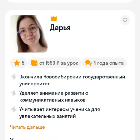
Дарья
5
от 1590 ₽ за урок
4 года опыта
Окончила Новосибирский государственный
университет
Уделяет внимание развитию
коммуникативных навыков
Учитывает интересы ученика для
увлекательных занятий
Читать дальше