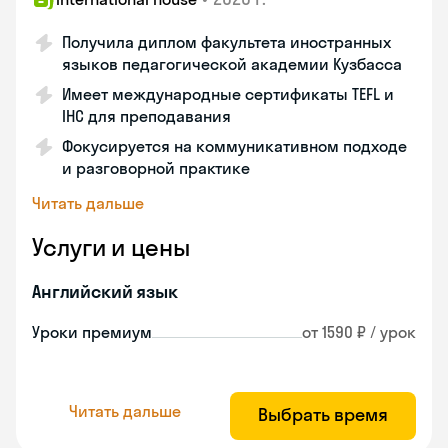
Получила диплом факультета иностранных
языков педагогической академии Кузбасса
Имеет международные сертификаты TEFL и
IHC для преподавания
Фокусируется на коммуникативном подходе
и разговорной практике
Читать дальше
Услуги и цены
Английский язык
Уроки премиум
от 1590 ₽ / урок
Читать дальше
Выбрать время