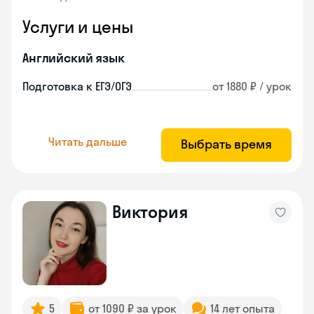
Услуги и цены
Английский язык
Подготовка к ЕГЭ/ОГЭ
от 1880 ₽ / урок
Читать дальше
Выбрать время
Виктория
5
от 1090 ₽ за урок
14 лет опыта