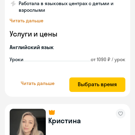
Работала в языковых центрах с детьми и
взрослыми
Читать дальше
Услуги и цены
Английский язык
Уроки
от 1090 ₽ / урок
Читать дальше
Выбрать время
Кристина