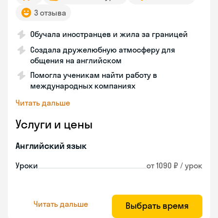
3 отзыва
Обучала иностранцев и жила за границей
Создала дружелюбную атмосферу для
общения на английском
Помогла ученикам найти работу в
международных компаниях
Читать дальше
Услуги и цены
Английский язык
Уроки
от 1090 ₽ / урок
Читать дальше
Выбрать время