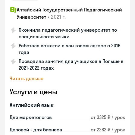
Алтайский Государственный Педагогический
•
2021 г.
Университет
Окончила педагогический университет по
специальности языки
Работала вожатой в языковом лагере с 2016
года
Проводила занятия для учащихся в Польше в
2021-2022 годах
Читать дальше
Услуги и цены
Английский язык
Для маркетологов
от 3325 ₽ / урок
Деловой - для бизнеса
от 2282 ₽ / урок