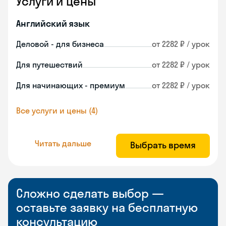
Услуги и цены
Английский язык
Деловой - для бизнеса
от 2282 ₽ / урок
Для путешествий
от 2282 ₽ / урок
Для начинающих - премиум
от 2282 ₽ / урок
Все услуги и цены (4)
Читать дальше
Выбрать время
Сложно сделать выбор —
оставьте заявку на бесплатную
консультацию