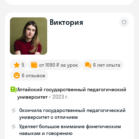
Виктория
5
от 1090 ₽ за урок
6 лет опыта
6 отзывов
Алтайский государственный педагогический
•
2023 г.
университет
Окончила государственный педагогический
университет с отличием
Уделяет большое внимание фонетическим
навыкам и говорению