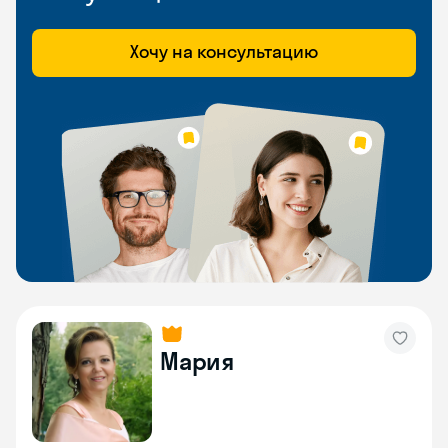
Хочу на консультацию
Мария