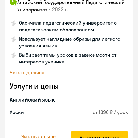
Алтайский Государственный Педагогический
•
2023 г.
Университет
Окончила педагогический университет с
педагогическим образованием
Использует наглядные образы для легкого
усвоения языка
Выбирает темы уроков в зависимости от
интересов ученика
Читать дальше
Услуги и цены
Английский язык
Уроки
от 1090 ₽ / урок
Читать дальше
Выбрать время