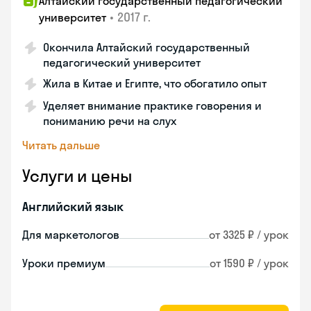
Алтайский государственный педагогический
•
2017 г.
университет
Окончила Алтайский государственный
педагогический университет
Жила в Китае и Египте, что обогатило опыт
Уделяет внимание практике говорения и
пониманию речи на слух
Читать дальше
Услуги и цены
Английский язык
Для маркетологов
от 3325 ₽ / урок
Уроки премиум
от 1590 ₽ / урок