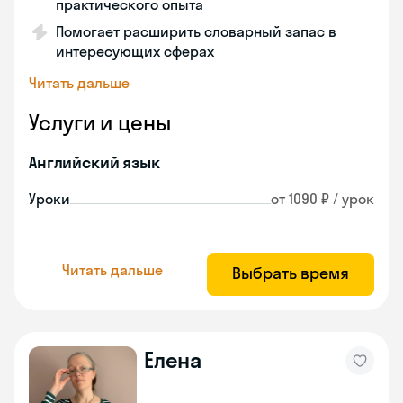
практического опыта
Помогает расширить словарный запас в
интересующих сферах
Читать дальше
Услуги и цены
Английский язык
Уроки
от 1090 ₽ / урок
Читать дальше
Выбрать время
Елена