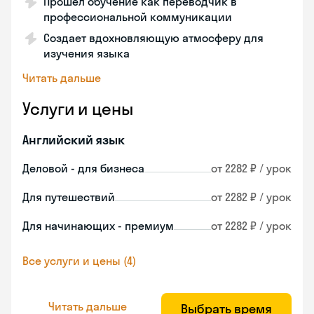
Прошел обучение как переводчик в
профессиональной коммуникации
Создает вдохновляющую атмосферу для
изучения языка
Читать дальше
Услуги и цены
Английский язык
Деловой - для бизнеса
от 2282 ₽ / урок
Для путешествий
от 2282 ₽ / урок
Для начинающих - премиум
от 2282 ₽ / урок
Все услуги и цены (4)
Читать дальше
Выбрать время