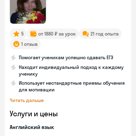
5
от 1880 ₽ за урок
21 год опыта
1 отзыв
Помогает ученикам успешно сдавать ЕГЭ
Находит индивидуальный подход к каждому
ученику
Использует нестандартные приемы обучения
для мотивации
Читать дальше
Услуги и цены
Английский язык