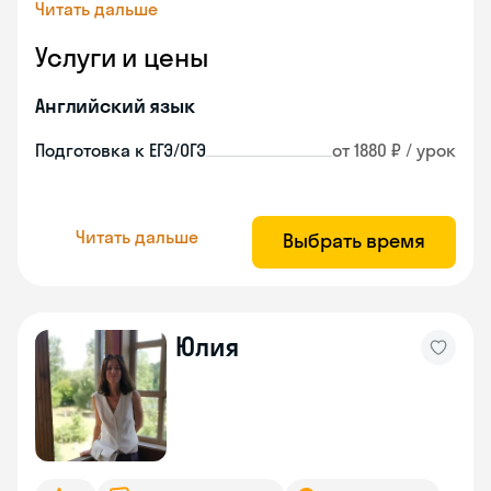
Читать дальше
Услуги и цены
Английский язык
Подготовка к ЕГЭ/ОГЭ
от 1880 ₽ / урок
Читать дальше
Выбрать время
Юлия