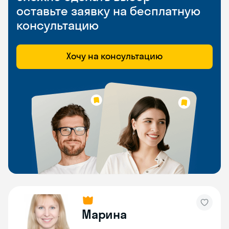
оставьте заявку на бесплатную
консультацию
Хочу на консультацию
Марина