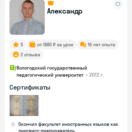
Александр
5
от 1880 ₽ за урок
16 лет опыта
2 отзыва
Вологодский государственный
•
2012 г.
педагогический университет
Сертификаты
Окончил факультет иностранных языков как
лингвист-преподаватель