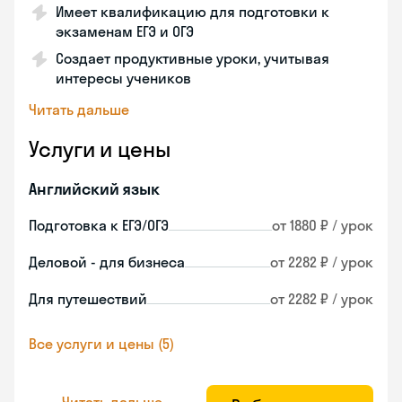
Имеет квалификацию для подготовки к
экзаменам ЕГЭ и ОГЭ
Создает продуктивные уроки, учитывая
интересы учеников
Читать дальше
Услуги и цены
Английский язык
Подготовка к ЕГЭ/ОГЭ
от 1880 ₽ / урок
Деловой - для бизнеса
от 2282 ₽ / урок
Для путешествий
от 2282 ₽ / урок
Все услуги и цены (5)
Читать дальше