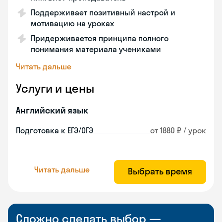
Поддерживает позитивный настрой и
мотивацию на уроках
Придерживается принципа полного
понимания материала учениками
Читать дальше
Услуги и цены
Английский язык
Подготовка к ЕГЭ/ОГЭ
от 1880 ₽ / урок
Читать дальше
Выбрать время
Сложно сделать выбор —