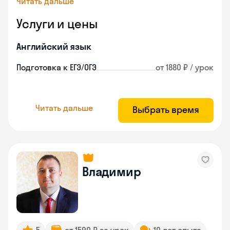
Читать дальше
Услуги и цены
Английский язык
Подготовка к ЕГЭ/ОГЭ
от 1880 ₽ / урок
Читать дальше
Выбрать время
Владимир