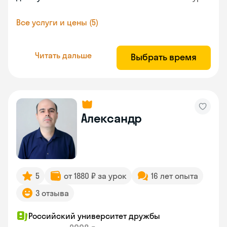
Все услуги и цены (5)
Читать дальше
Выбрать время
Александр
5
от 1880 ₽ за урок
16 лет опыта
3 отзыва
Российский университет дружбы