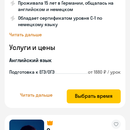
Проживала 15 лет в Германии, общалась на
английском и немецком
Обладает сертификатом уровня C-1 по
немецкому языку
Читать дальше
Услуги и цены
Английский язык
Подготовка к ЕГЭ/ОГЭ
от 1880 ₽ / урок
Читать дальше
Выбрать время