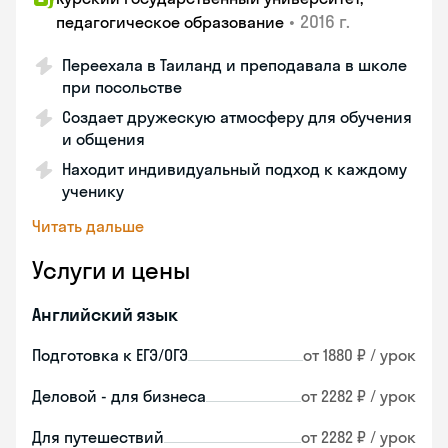
•
2016 г.
педагогическое образование
Переехала в Таиланд и преподавала в школе
при посольстве
Создает дружескую атмосферу для обучения
и общения
Находит индивидуальный подход к каждому
ученику
Читать дальше
Услуги и цены
Английский язык
Подготовка к ЕГЭ/ОГЭ
от 1880 ₽ / урок
Деловой - для бизнеса
от 2282 ₽ / урок
Для путешествий
от 2282 ₽ / урок