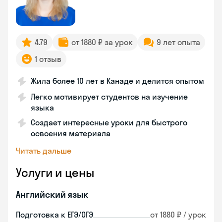
4.79
от 1880 ₽ за урок
9 лет опыта
1 отзыв
Жила более 10 лет в Канаде и делится опытом
Легко мотивирует студентов на изучение
языка
Создает интересные уроки для быстрого
освоения материала
Читать дальше
Услуги и цены
Английский язык
Подготовка к ЕГЭ/ОГЭ
от 1880 ₽ / урок