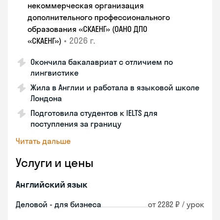
некоммерческая организация
дополнительного профессионального
образования «СКАЕНГ» (ОАНО ДПО
•
2026 г.
«СКАЕНГ»)
Окончила бакалавриат с отличием по
лингвистике
Жила в Англии и работала в языковой школе
Лондона
Подготовила студентов к IELTS для
поступления за границу
Читать дальше
Услуги и цены
Английский язык
Деловой - для бизнеса
от 2282 ₽ / урок