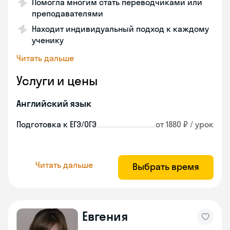
Помогла многим стать переводчиками или
преподавателями
Находит индивидуальный подход к каждому
ученику
Читать дальше
Услуги и цены
Английский язык
Подготовка к ЕГЭ/ОГЭ
от 1880 ₽ / урок
Читать дальше
Выбрать время
Евгения