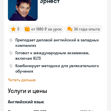
Эрнест
5
от 1880 ₽ за урок
34 года опыта
Преподает деловой английский в западных
компаниях
Готовит к международным экзаменам,
включая IELTS
Комбинирует методики для увлекательного
обучения
Читать дальше
Услуги и цены
Английский язык