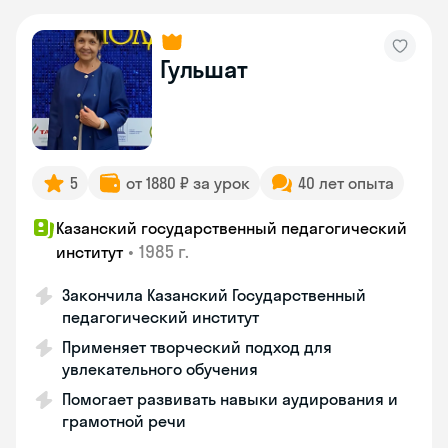
Гульшат
5
от 1880 ₽ за урок
40 лет опыта
Казанский государственный педагогический
•
1985 г.
институт
Закончила Казанский Государственный
педагогический институт
Применяет творческий подход для
увлекательного обучения
Помогает развивать навыки аудирования и
грамотной речи