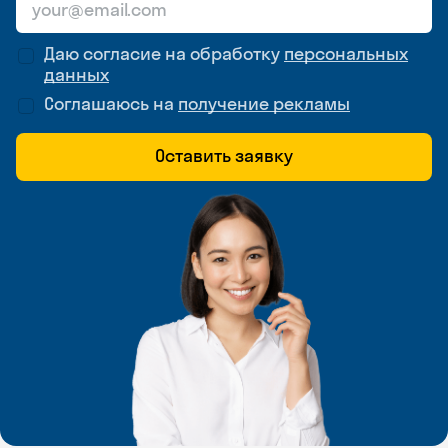
Даю согласие на обработку
персональных
данных
Соглашаюсь на
получение рекламы
Оставить заявку