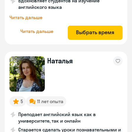
Вдохновляет студентов на изучение
английского языка
Читать дальше
Читать дальше
Выбрать время
Наталья
5
11 лет опыта
Преподает английский язык как в
университете, так и онлайн
Старается сделать уроки познавательными и