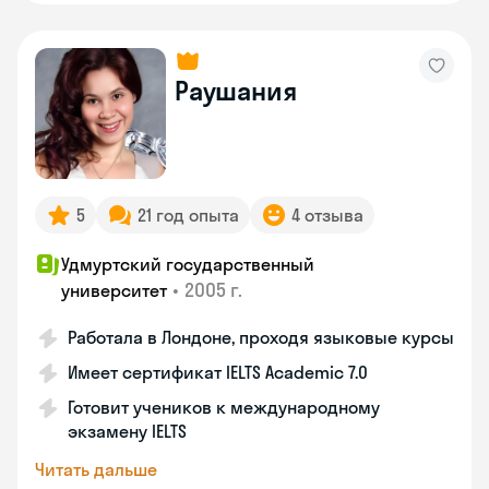
Раушания
5
21 год опыта
4 отзыва
Удмуртский государственный
•
2005 г.
университет
Работала в Лондоне, проходя языковые курсы
Имеет сертификат IELTS Academic 7.0
Готовит учеников к международному
экзамену IELTS
Читать дальше