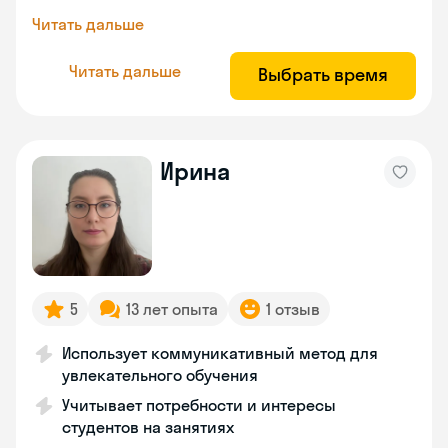
Читать дальше
Читать дальше
Выбрать время
Ирина
5
13 лет опыта
1 отзыв
Использует коммуникативный метод для
увлекательного обучения
Учитывает потребности и интересы
студентов на занятиях