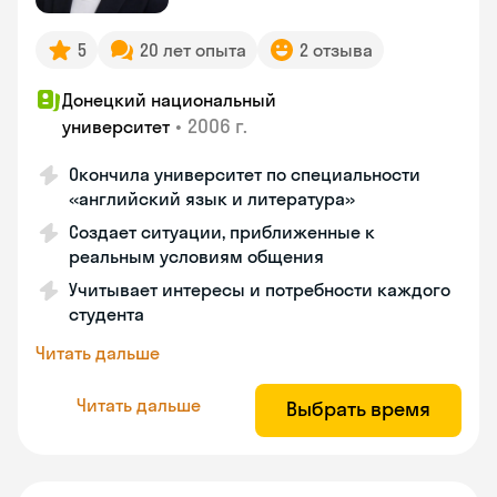
5
20 лет опыта
2 отзыва
Донецкий национальный
•
2006 г.
университет
Окончила университет по специальности
«английский язык и литература»
Создает ситуации, приближенные к
реальным условиям общения
Учитывает интересы и потребности каждого
студента
Читать дальше
Читать дальше
Выбрать время