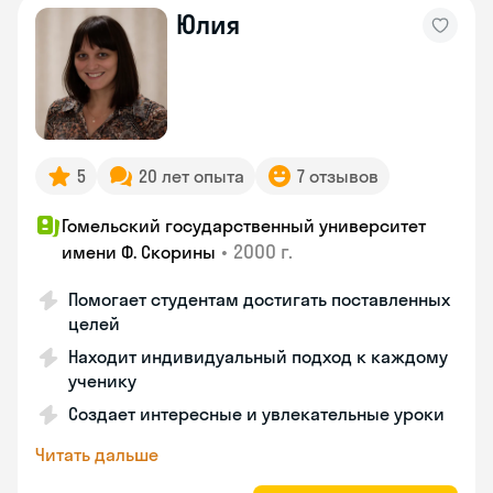
Юлия
5
20 лет опыта
7 отзывов
Гомельский государственный университет
•
2000 г.
имени Ф. Скорины
Помогает студентам достигать поставленных
целей
Находит индивидуальный подход к каждому
ученику
Создает интересные и увлекательные уроки
Читать дальше