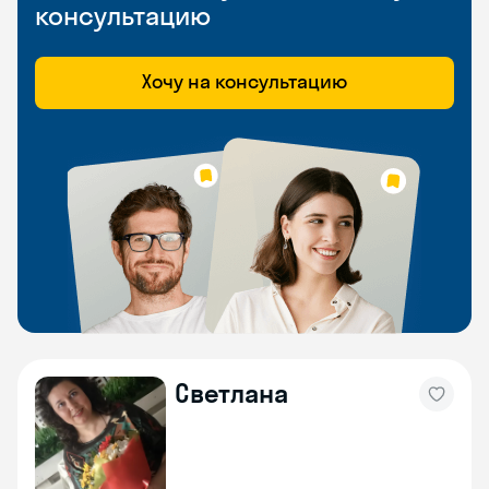
консультацию
Хочу на консультацию
Светлана