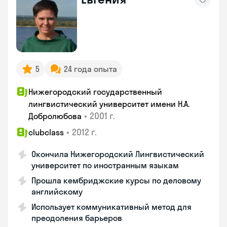
5
24 года опыта
Нижегородский государственный
лингвистический университет имени Н.А.
•
2001 г.
Добролюбова
•
2012 г.
clubclass
Окончила Нижегородский Лингвистический
университет по иностранным языкам
Прошла кембриджские курсы по деловому
английскому
Использует коммуникативный метод для
преодоления барьеров