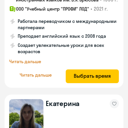
•
2021 г.
ООО "Учебный центр "ПРОФИ" ЛОД"
Работала переводчиком с международными
партнерами
Преподает английский язык с 2008 года
Создает увлекательные уроки для всех
возрастов
Читать дальше
Читать дальше
Выбрать время
Екатерина