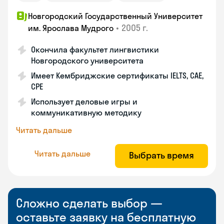
Новгородский Государственный Университет
•
2005 г.
им. Ярослава Мудрого
Окончила факультет лингвистики
Новгородского университета
Имеет Кембриджские сертификаты IELTS, CAE,
CPE
Использует деловые игры и
коммуникативную методику
Читать дальше
Читать дальше
Выбрать время
Сложно сделать выбор —
оставьте заявку на бесплатную