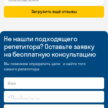
Загрузить ещё отзывы
Не нашли подходящего
репетитора? Оставьте заявку
на бесплатную консультацию
Мы поможем определить цели и найти того
самого репетитора