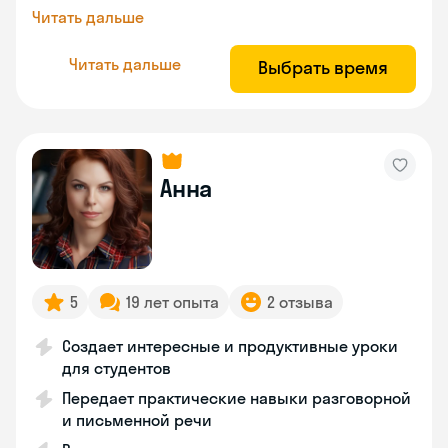
Читать дальше
Читать дальше
Выбрать время
Анна
5
19 лет опыта
2 отзыва
Создает интересные и продуктивные уроки
для студентов
Передает практические навыки разговорной
и письменной речи