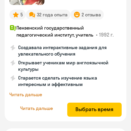
5
32 года опыта
2 отзыва
Пензенский государственный
•
1992 г.
педагогический институт, учитель
Создавала интерактивные задания для
увлекательного обучения
Открывает ученикам мир англоязычной
культуры
Старается сделать изучение языка
интересным и эффективным
Читать дальше
Читать дальше
Выбрать время