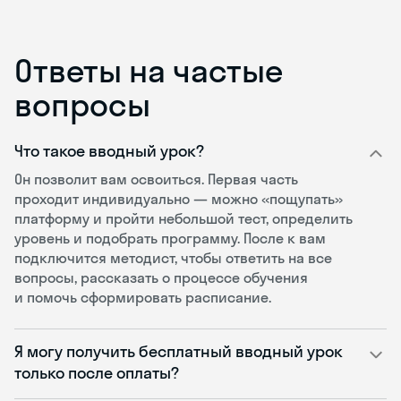
Ответы на частые
вопросы
Что такое вводный урок?
Он позволит вам освоиться. Первая часть
проходит индивидуально — можно «пощупать»
платформу и пройти небольшой тест, определить
уровень и подобрать программу. После к вам
подключится методист, чтобы ответить на все
вопросы, рассказать о процессе обучения
и помочь сформировать расписание.
Я могу получить бесплатный вводный урок
только после оплаты?