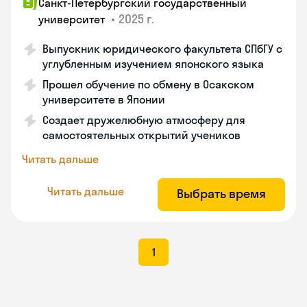
Санкт-Петербургский государственный
•
2025 г.
университет
Выпускник юридического факультета СПбГУ с
углубленным изучением японского языка
Прошел обучение по обмену в Осакском
университете в Японии
Создает дружелюбную атмосферу для
самостоятельных открытий учеников
Читать дальше
Читать дальше
Выбрать время
1