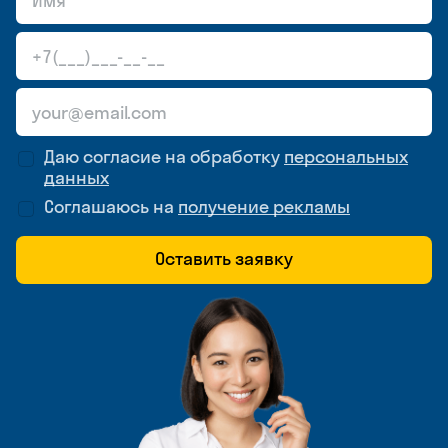
Даю согласие на обработку
персональных
данных
Соглашаюсь на
получение рекламы
Оставить заявку