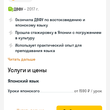
•
2017 г.
ДВФУ
Окончила ДВФУ по востоковедению и
японскому языку
Прошла стажировку в Японии с погружением
в культуру
Использует практический опыт для
преподавания языка
Читать дальше
Услуги и цены
Японский язык
Уроки японского
от 1590 ₽ / урок