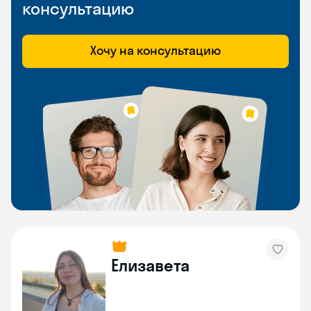
консультацию
Хочу на консультацию
Елизавета