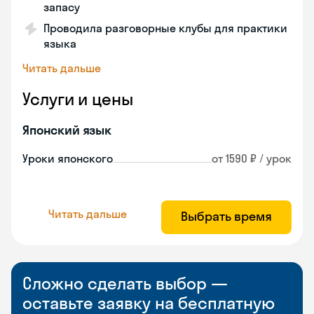
запасу
Проводила разговорные клубы для практики
языка
Читать дальше
Услуги и цены
Японский язык
Уроки японского
от 1590 ₽ / урок
Читать дальше
Выбрать время
Сложно сделать выбор —
оставьте заявку на бесплатную