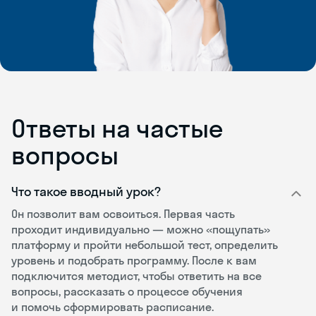
Ответы на частые
вопросы
Что такое вводный урок?
Он позволит вам освоиться. Первая часть
проходит индивидуально — можно «пощупать»
платформу и пройти небольшой тест, определить
уровень и подобрать программу. После к вам
подключится методист, чтобы ответить на все
вопросы, рассказать о процессе обучения
и помочь сформировать расписание.