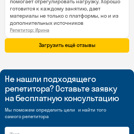
помогает отрегулировать нагрузку. Хорошо
готовится к каждому занятию, дает
материалы не только с платформы, но и из
дополнительных источников
Репетитор: Ирина
Загрузить ещё отзывы
Не нашли подходящего
репетитора? Оставьте заявку
на бесплатную консультацию
Мы поможем определить цели и найти того
самого репетитора