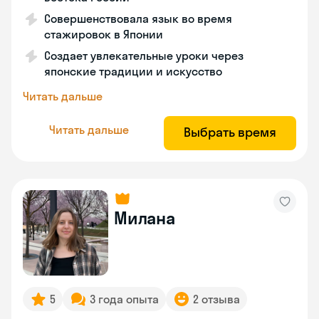
Совершенствовала язык во время
стажировок в Японии
Создает увлекательные уроки через
японские традиции и искусство
Читать дальше
Читать дальше
Выбрать время
Милана
5
3 года опыта
2 отзыва