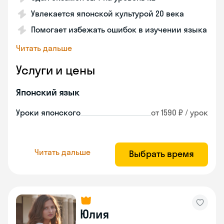
Увлекается японской культурой 20 века
Помогает избежать ошибок в изучении языка
Читать дальше
Услуги и цены
Японский язык
Уроки японского
от 1590 ₽ / урок
Читать дальше
Выбрать время
Юлия