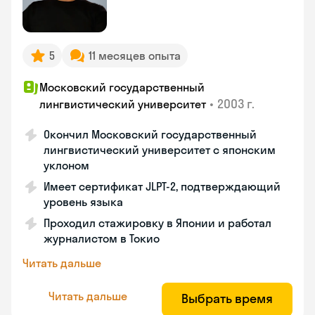
5
11 месяцев опыта
Московский государственный
•
2003 г.
лингвистический университет
Окончил Московский государственный
лингвистический университет с японским
уклоном
Имеет сертификат JLPT-2, подтверждающий
уровень языка
Проходил стажировку в Японии и работал
журналистом в Токио
Читать дальше
Читать дальше
Выбрать время