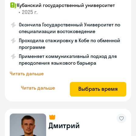
Кубанский государственный университет
•
2025 г.
Окончила Государственный Университет по
специализации востоковедение
Проходила стажировку в Кобе по обменной
программе
Применяет коммуникативный подход для
преодоления языкового барьера
Читать дальше
Читать дальше
Выбрать время
Дмитрий