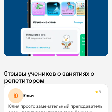
Отзывы учеников о занятиях с
репетитором
5
★
Ю
Юлия
Юлия просто замечательный преподаватель,