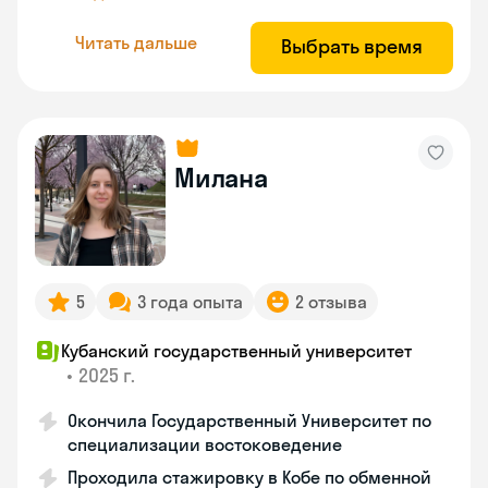
Читать дальше
Выбрать время
Милана
5
3 года опыта
2 отзыва
Кубанский государственный университет
•
2025 г.
Окончила Государственный Университет по
специализации востоковедение
Проходила стажировку в Кобе по обменной