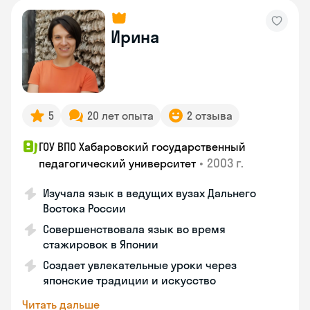
Ирина
5
20 лет опыта
2 отзыва
ГОУ ВПО Хабаровский государственный
•
2003 г.
педагогический университет
Изучала язык в ведущих вузах Дальнего
Востока России
Совершенствовала язык во время
стажировок в Японии
Создает увлекательные уроки через
японские традиции и искусство
Читать дальше