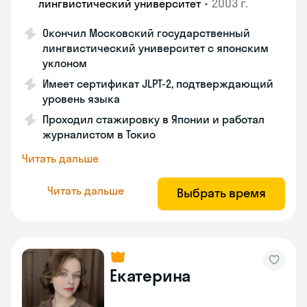
•
2003 г.
лингвистический университет
Окончил Московский государственный
лингвистический университет с японским
уклоном
Имеет сертификат JLPT-2, подтверждающий
уровень языка
Проходил стажировку в Японии и работал
журналистом в Токио
Читать дальше
Читать дальше
Выбрать время
Екатерина