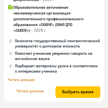
Образовательная автономная
некоммерческая организация
дополнительного профессионального
образования «СКАЕНГ» (ОАНО ДПО
•
2026 г.
«СКАЕНГ»)
Окончила государственный лингвистический
университет с дипломом япониста
Помогает ученикам уверенно говорить на
английском языке
Подбирает материалы урока в соответствии
с интересами ученика
Читать дальше
Читать дальше
Выбрать время