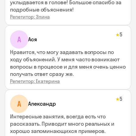
уклыдвается в голове! Большое спасибо за
подробные объяснения!
Репетитор: Элина
5
★
А
Ася
Нравится, что могу задавать вопросы по
ходу объяснений. У меня часто возникают
вопросы в процессе и для меня очень ценно
получать ответ сразу же.
Репетитор: Екатерина
5
★
А
Александр
Интересные занятия, всегда есть что
рассказать. Приводит много реальных и
хорошо запоминающихся примеров.