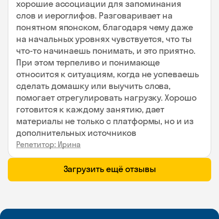
хорошие ассоциации для запоминания
слов и иероглифов. Разговаривает на
понятном японском, благодаря чему даже
на начальных уровнях чувствуется, что ты
что-то начинаешь понимать, и это приятно.
При этом терпеливо и понимающе
относится к ситуациям, когда не успеваешь
сделать домашку или выучить слова,
помогает отрегулировать нагрузку. Хорошо
готовится к каждому занятию, дает
материалы не только с платформы, но и из
дополнительных источников
Репетитор: Ирина
Загрузить ещё отзывы