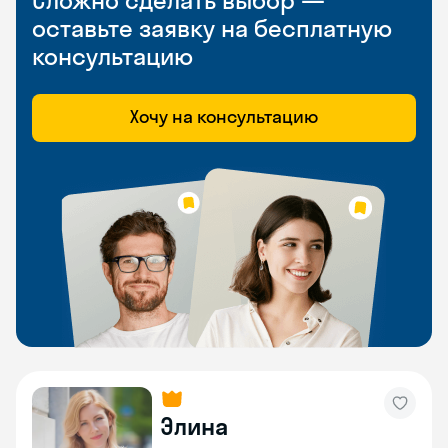
Сложно сделать выбор —
оставьте заявку на бесплатную
консультацию
Хочу на консультацию
Элина