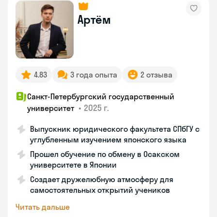
Артём
4.83
3 года опыта
2 отзыва
Санкт-Петербургский государственный
•
2025 г.
университет
Выпускник юридического факультета СПбГУ с
углубленным изучением японского языка
Прошел обучение по обмену в Осакском
университете в Японии
Создает дружелюбную атмосферу для
самостоятельных открытий учеников
Читать дальше