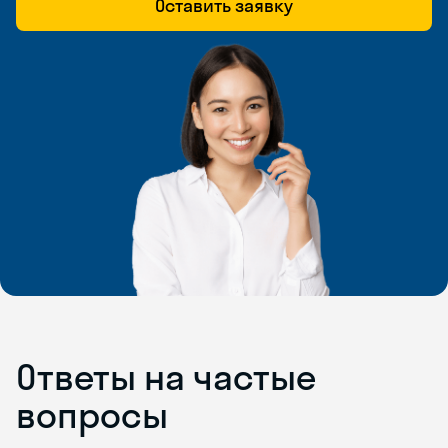
Оставить заявку
Ответы на частые
вопросы