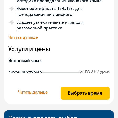
методике преподавания японского языка
Имеет сертификаты TEFL/TESL для
преподавания английского
Создает увлекательные игры для
разговорной практики
Читать дальше
Услуги и цены
Японский язык
Уроки японского
от 1590 ₽ / урок
Читать дальше
Выбрать время