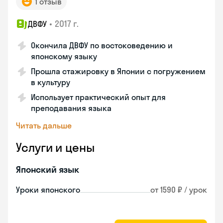
1 отзыв
•
2017 г.
ДВФУ
Окончила ДВФУ по востоковедению и
японскому языку
Прошла стажировку в Японии с погружением
в культуру
Использует практический опыт для
преподавания языка
Читать дальше
Услуги и цены
Японский язык
Уроки японского
от 1590 ₽ / урок