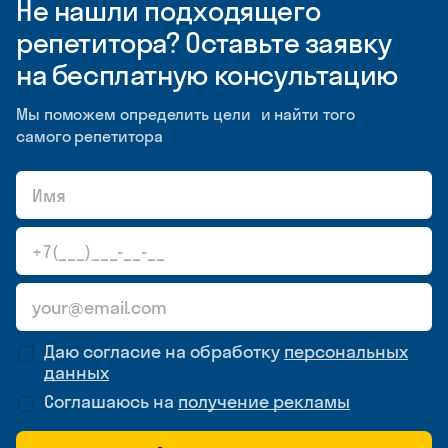
Не нашли подходящего
репетитора? Оставьте заявку
на бесплатную консультацию
Мы поможем определить цели и найти того
самого репетитора
Даю согласие на обработку
персональных
данных
Соглашаюсь на
получение рекламы