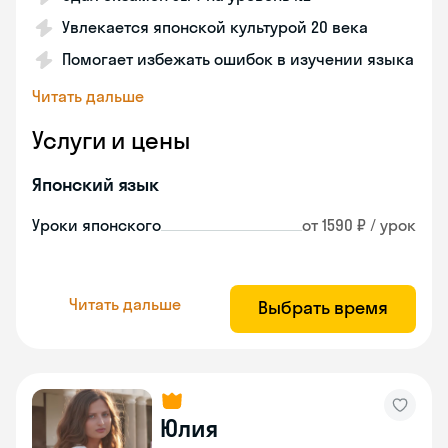
Увлекается японской культурой 20 века
Помогает избежать ошибок в изучении языка
Читать дальше
Услуги и цены
Японский язык
Уроки японского
от 1590 ₽ / урок
Читать дальше
Выбрать время
Юлия