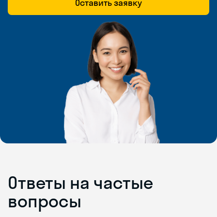
Оставить заявку
Ответы на частые
вопросы