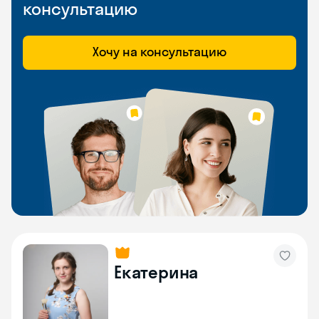
консультацию
Хочу на консультацию
Екатерина