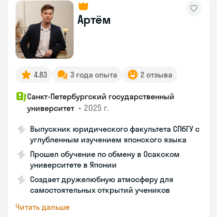
Артём
4.83
3 года опыта
2 отзыва
Санкт-Петербургский государственный
•
2025 г.
университет
Выпускник юридического факультета СПбГУ с
углубленным изучением японского языка
Прошел обучение по обмену в Осакском
университете в Японии
Создает дружелюбную атмосферу для
самостоятельных открытий учеников
Читать дальше