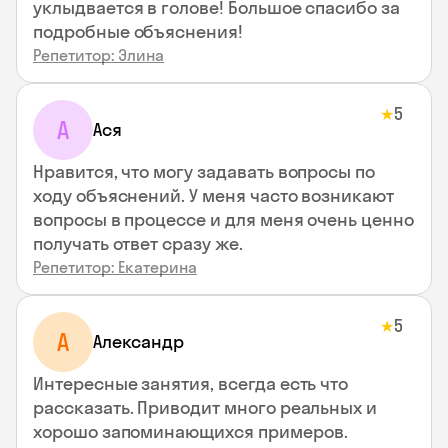
уклыдвается в голове! Большое спасибо за
подробные объяснения!
Репетитор: Элина
5
★
А
Ася
Нравится, что могу задавать вопросы по
ходу объяснений. У меня часто возникают
вопросы в процессе и для меня очень ценно
получать ответ сразу же.
Репетитор: Екатерина
5
★
А
Александр
Интересные занятия, всегда есть что
рассказать. Приводит много реальных и
хорошо запоминающихся примеров.