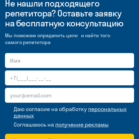
Не нашли подходящего
репетитора? Оставьте заявку
на бесплатную консультацию
Мы поможем определить цели и найти того
самого репетитора
Даю согласие на обработку
персональных
данных
Соглашаюсь на
получение рекламы