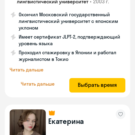
•
2003 г.
лингвистический университет
Окончил Московский государственный
лингвистический университет с японским
уклоном
Имеет сертификат JLPT-2, подтверждающий
уровень языка
Проходил стажировку в Японии и работал
журналистом в Токио
Читать дальше
Читать дальше
Выбрать время
Екатерина