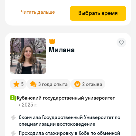
Читать дальше
Выбрать время
Милана
5
3 года опыта
2 отзыва
Кубанский государственный университет
•
2025 г.
Окончила Государственный Университет по
специализации востоковедение
Проходила стажировку в Кобе по обменной