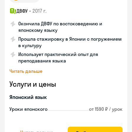
•
2017 г.
ДВФУ
Окончила ДВФУ по востоковедению и
японскому языку
Прошла стажировку в Японии с погружением
в культуру
Использует практический опыт для
преподавания языка
Читать дальше
Услуги и цены
Японский язык
Уроки японского
от 1590 ₽ / урок