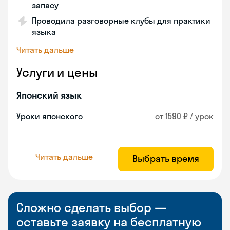
запасу
Проводила разговорные клубы для практики
языка
Читать дальше
Услуги и цены
Японский язык
Уроки японского
от 1590 ₽ / урок
Читать дальше
Выбрать время
Сложно сделать выбор —
оставьте заявку на бесплатную