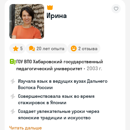
Ирина
5
20 лет опыта
2 отзыва
ГОУ ВПО Хабаровский государственный
•
2003 г.
педагогический университет
Изучала язык в ведущих вузах Дальнего
Востока России
Совершенствовала язык во время
стажировок в Японии
Создает увлекательные уроки через
японские традиции и искусство
Читать дальше