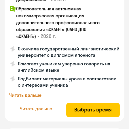
Образовательная автономная
некоммерческая организация
дополнительного профессионального
образования «СКАЕНГ» (ОАНО ДПО
•
2026 г.
«СКАЕНГ»)
Окончила государственный лингвистический
университет с дипломом япониста
Помогает ученикам уверенно говорить на
английском языке
Подбирает материалы урока в соответствии
с интересами ученика
Читать дальше
Читать дальше
Выбрать время