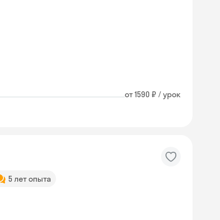
от 1590 ₽ / урок
5 лет опыта