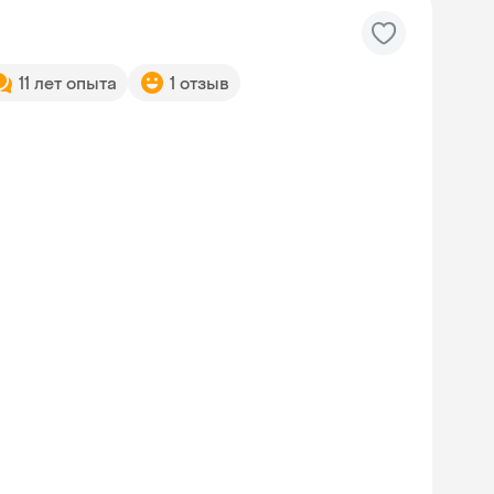
11 лет опыта
1 отзыв