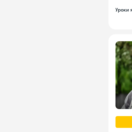
Уроки 