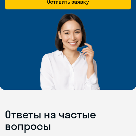
Оставить заявку
Ответы на частые
вопросы