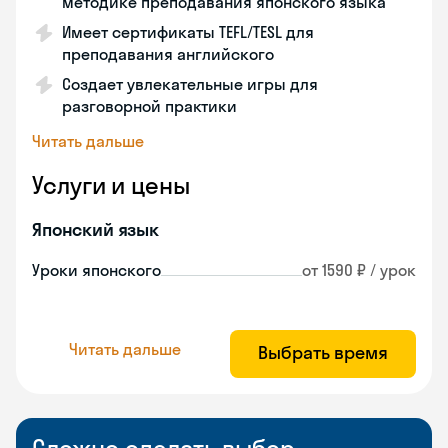
методике преподавания японского языка
Имеет сертификаты TEFL/TESL для
преподавания английского
Создает увлекательные игры для
разговорной практики
Читать дальше
Услуги и цены
Японский язык
Уроки японского
от 1590 ₽ / урок
Читать дальше
Выбрать время