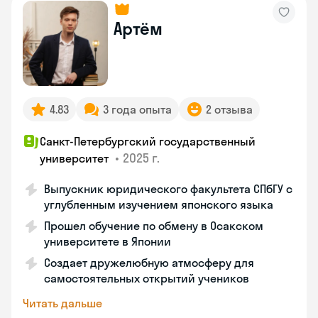
Артём
4.83
3 года опыта
2 отзыва
Санкт-Петербургский государственный
•
2025 г.
университет
Выпускник юридического факультета СПбГУ с
углубленным изучением японского языка
Прошел обучение по обмену в Осакском
университете в Японии
Создает дружелюбную атмосферу для
самостоятельных открытий учеников
Читать дальше