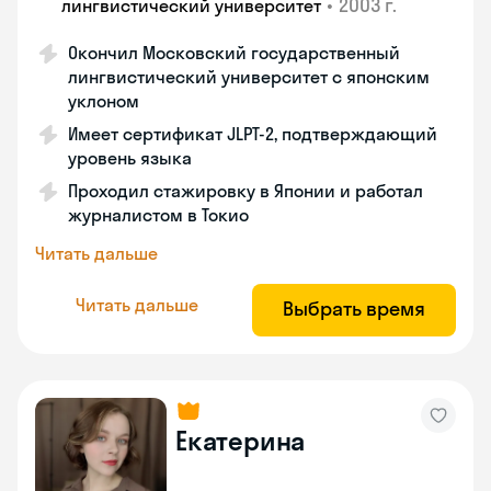
•
2003 г.
лингвистический университет
Окончил Московский государственный
лингвистический университет с японским
уклоном
Имеет сертификат JLPT-2, подтверждающий
уровень языка
Проходил стажировку в Японии и работал
журналистом в Токио
Читать дальше
Читать дальше
Выбрать время
Екатерина