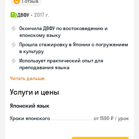
1 отзыв
•
2017 г.
ДВФУ
Окончила ДВФУ по востоковедению и
японскому языку
Прошла стажировку в Японии с погружением
в культуру
Использует практический опыт для
преподавания языка
Читать дальше
Услуги и цены
Японский язык
Уроки японского
от 1590 ₽ / урок