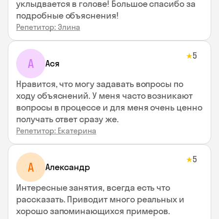
уклыдвается в голове! Большое спасибо за
подробные объяснения!
Репетитор: Элина
5
★
А
Ася
Нравится, что могу задавать вопросы по
ходу объяснений. У меня часто возникают
вопросы в процессе и для меня очень ценно
получать ответ сразу же.
Репетитор: Екатерина
5
★
А
Александр
Интересные занятия, всегда есть что
рассказать. Приводит много реальных и
хорошо запоминающихся примеров.