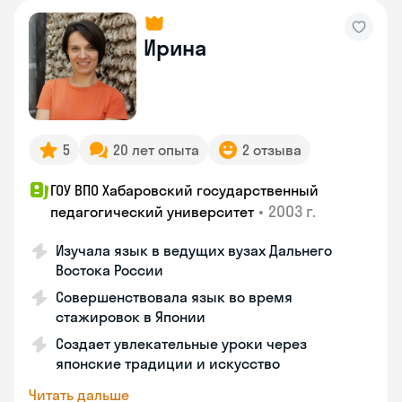
Ирина
5
20 лет опыта
2 отзыва
ГОУ ВПО Хабаровский государственный
•
2003 г.
педагогический университет
Изучала язык в ведущих вузах Дальнего
Востока России
Совершенствовала язык во время
стажировок в Японии
Создает увлекательные уроки через
японские традиции и искусство
Читать дальше