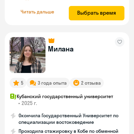
Читать дальше
Выбрать время
Милана
5
3 года опыта
2 отзыва
Кубанский государственный университет
•
2025 г.
Окончила Государственный Университет по
специализации востоковедение
Проходила стажировку в Кобе по обменной