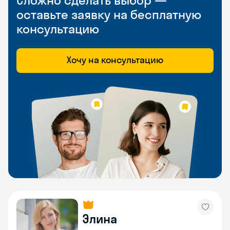
Сложно сделать выбор —
оставьте заявку на бесплатную
консультацию
Хочу на консультацию
Элина