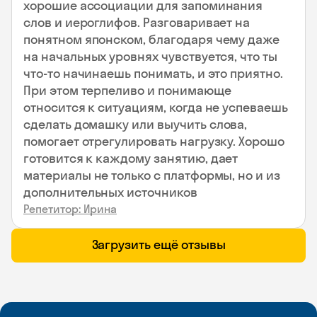
хорошие ассоциации для запоминания
слов и иероглифов. Разговаривает на
понятном японском, благодаря чему даже
на начальных уровнях чувствуется, что ты
что-то начинаешь понимать, и это приятно.
При этом терпеливо и понимающе
относится к ситуациям, когда не успеваешь
сделать домашку или выучить слова,
помогает отрегулировать нагрузку. Хорошо
готовится к каждому занятию, дает
материалы не только с платформы, но и из
дополнительных источников
Репетитор: Ирина
Загрузить ещё отзывы