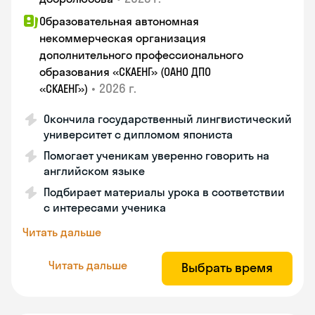
Образовательная автономная
некоммерческая организация
дополнительного профессионального
образования «СКАЕНГ» (ОАНО ДПО
•
2026 г.
«СКАЕНГ»)
Окончила государственный лингвистический
университет с дипломом япониста
Помогает ученикам уверенно говорить на
английском языке
Подбирает материалы урока в соответствии
с интересами ученика
Читать дальше
Читать дальше
Выбрать время