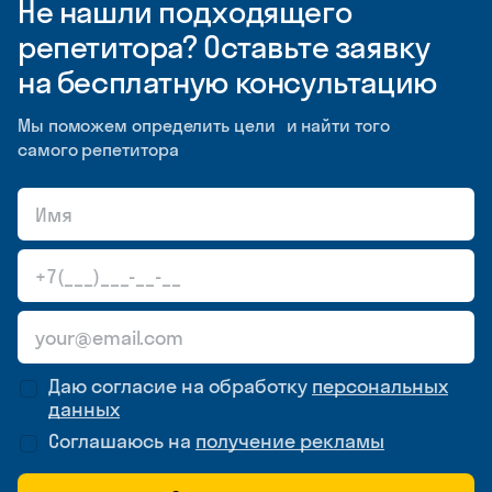
Не нашли подходящего
репетитора? Оставьте заявку
на бесплатную консультацию
Мы поможем определить цели и найти того
самого репетитора
Даю согласие на обработку
персональных
данных
Соглашаюсь на
получение рекламы