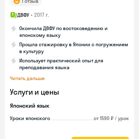
1 отзыв
•
2017 г.
ДВФУ
Окончила ДВФУ по востоковедению и
японскому языку
Прошла стажировку в Японии с погружением
в культуру
Использует практический опыт для
преподавания языка
Читать дальше
Услуги и цены
Японский язык
Уроки японского
от 1590 ₽ / урок