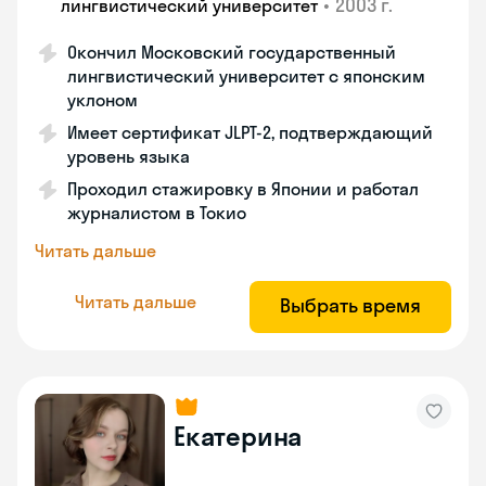
•
2003 г.
лингвистический университет
Окончил Московский государственный
лингвистический университет с японским
уклоном
Имеет сертификат JLPT-2, подтверждающий
уровень языка
Проходил стажировку в Японии и работал
журналистом в Токио
Читать дальше
Читать дальше
Выбрать время
Екатерина