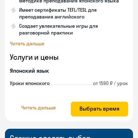
методике преподавания японского языка
Имеет сертификаты TEFL/TESL для
преподавания английского
Создает увлекательные игры для
разговорной практики
Читать дальше
Услуги и цены
Японский язык
Уроки японского
от 1590 ₽ / урок
Читать дальше
Выбрать время