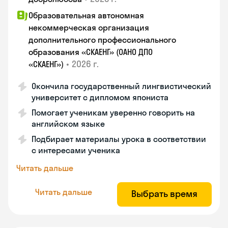
Образовательная автономная
некоммерческая организация
дополнительного профессионального
образования «СКАЕНГ» (ОАНО ДПО
•
2026 г.
«СКАЕНГ»)
Окончила государственный лингвистический
университет с дипломом япониста
Помогает ученикам уверенно говорить на
английском языке
Подбирает материалы урока в соответствии
с интересами ученика
Читать дальше
Читать дальше
Выбрать время