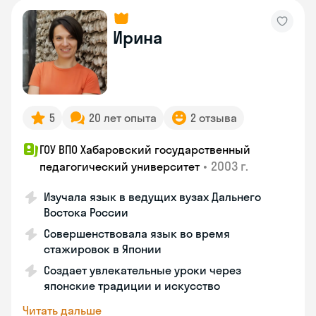
Ирина
5
20 лет опыта
2 отзыва
ГОУ ВПО Хабаровский государственный
•
2003 г.
педагогический университет
Изучала язык в ведущих вузах Дальнего
Востока России
Совершенствовала язык во время
стажировок в Японии
Создает увлекательные уроки через
японские традиции и искусство
Читать дальше