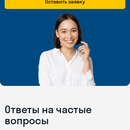
Оставить заявку
Ответы на частые
вопросы