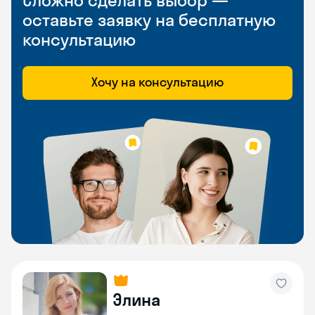
Сложно сделать выбор —
оставьте заявку на бесплатную
консультацию
Хочу на консультацию
Элина