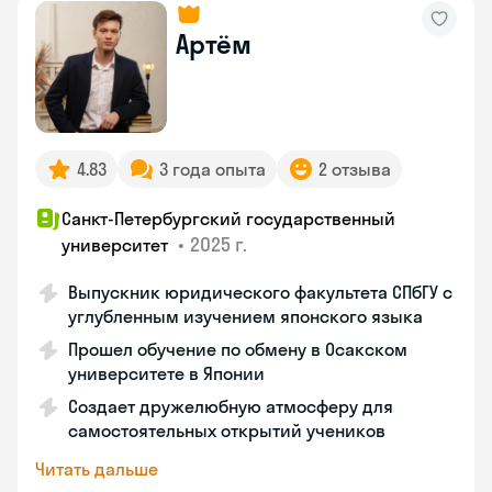
Артём
4.83
3 года опыта
2 отзыва
Санкт-Петербургский государственный
•
2025 г.
университет
Выпускник юридического факультета СПбГУ с
углубленным изучением японского языка
Прошел обучение по обмену в Осакском
университете в Японии
Создает дружелюбную атмосферу для
самостоятельных открытий учеников
Читать дальше