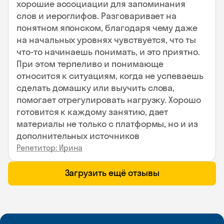
хорошие ассоциации для запоминания
слов и иероглифов. Разговаривает на
понятном японском, благодаря чему даже
на начальных уровнях чувствуется, что ты
что-то начинаешь понимать, и это приятно.
При этом терпеливо и понимающе
относится к ситуациям, когда не успеваешь
сделать домашку или выучить слова,
помогает отрегулировать нагрузку. Хорошо
готовится к каждому занятию, дает
материалы не только с платформы, но и из
дополнительных источников
Репетитор: Ирина
Загрузить ещё отзывы