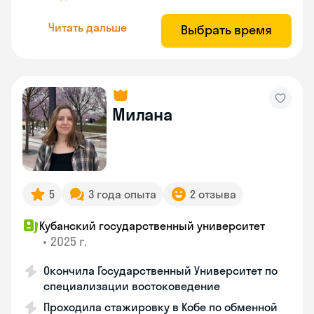
Читать дальше
Выбрать время
Милана
5
3 года опыта
2 отзыва
Кубанский государственный университет
•
2025 г.
Окончила Государственный Университет по
специализации востоковедение
Проходила стажировку в Кобе по обменной