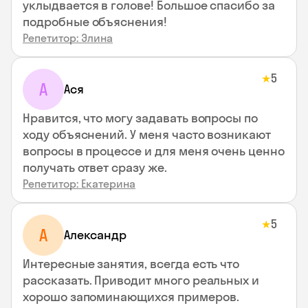
уклыдвается в голове! Большое спасибо за
подробные объяснения!
Репетитор: Элина
5
★
А
Ася
Нравится, что могу задавать вопросы по
ходу объяснений. У меня часто возникают
вопросы в процессе и для меня очень ценно
получать ответ сразу же.
Репетитор: Екатерина
5
★
А
Александр
Интересные занятия, всегда есть что
рассказать. Приводит много реальных и
хорошо запоминающихся примеров.