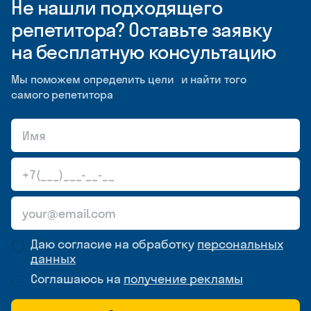
Не нашли подходящего
репетитора? Оставьте заявку
на бесплатную консультацию
Мы поможем определить цели и найти того
самого репетитора
Даю согласие на обработку
персональных
данных
Соглашаюсь на
получение рекламы