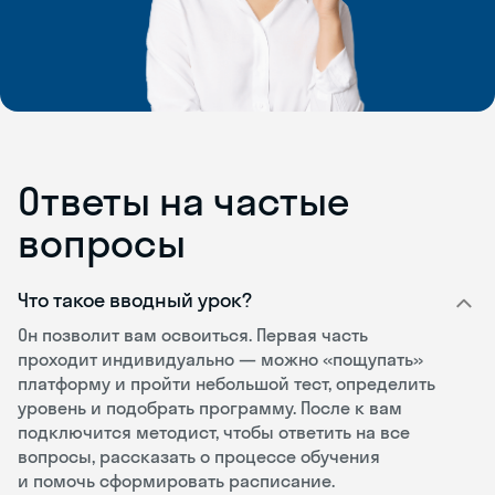
Ответы на частые
вопросы
Что такое вводный урок?
Он позволит вам освоиться. Первая часть
проходит индивидуально — можно «пощупать»
платформу и пройти небольшой тест, определить
уровень и подобрать программу. После к вам
подключится методист, чтобы ответить на все
вопросы, рассказать о процессе обучения
и помочь сформировать расписание.