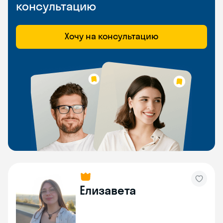
консультацию
Хочу на консультацию
Елизавета