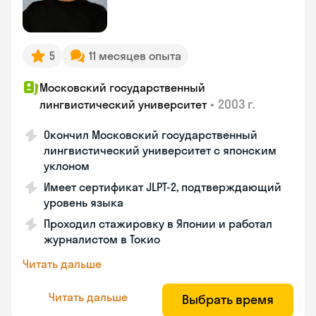
5
11 месяцев опыта
Московский государственный
•
2003 г.
лингвистический университет
Окончил Московский государственный
лингвистический университет с японским
уклоном
Имеет сертификат JLPT-2, подтверждающий
уровень языка
Проходил стажировку в Японии и работал
журналистом в Токио
Читать дальше
Читать дальше
Выбрать время