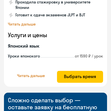
Проходила стажировку в университете
Японии
Готовит к сдаче экзаменов JLPT и BJT
Читать дальше
Услуги и цены
Японский язык
Уроки японского
от 1590 ₽ / урок
Читать дальше
Выбрать время
Сложно сделать выбор —
оставьте заявку на бесплатную