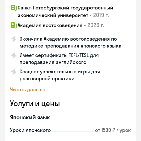
Санкт-Петербургский государственный
•
2019 г.
экономический университет
•
2026 г.
Академия востоковедения
Окончила Академию востоковедения по
методике преподавания японского языка
Имеет сертификаты TEFL/TESL для
преподавания английского
Создает увлекательные игры для
разговорной практики
Читать дальше
Услуги и цены
Японский язык
Уроки японского
от 1590 ₽ / урок