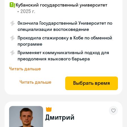
Кубанский государственный университет
•
2025 г.
Окончила Государственный Университет по
специализации востоковедение
Проходила стажировку в Кобе по обменной
программе
Применяет коммуникативный подход для
преодоления языкового барьера
Читать дальше
Читать дальше
Выбрать время
Дмитрий