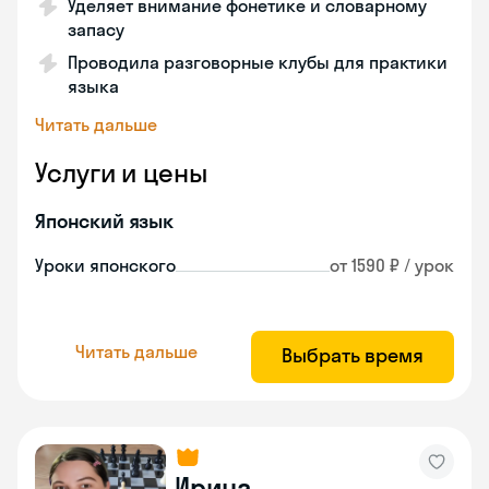
Уделяет внимание фонетике и словарному
запасу
Проводила разговорные клубы для практики
языка
Читать дальше
Услуги и цены
Японский язык
Уроки японского
от 1590 ₽ / урок
Читать дальше
Выбрать время
Ирина