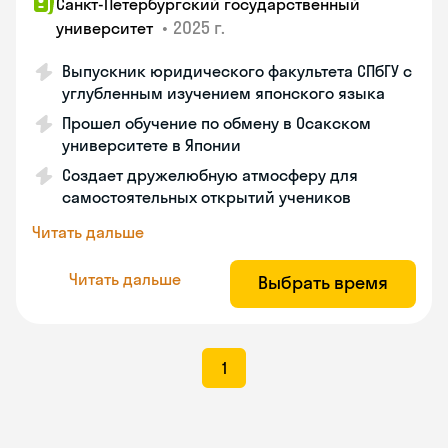
Санкт-Петербургский государственный
•
2025 г.
университет
Выпускник юридического факультета СПбГУ с
углубленным изучением японского языка
Прошел обучение по обмену в Осакском
университете в Японии
Создает дружелюбную атмосферу для
самостоятельных открытий учеников
Читать дальше
Читать дальше
Выбрать время
1