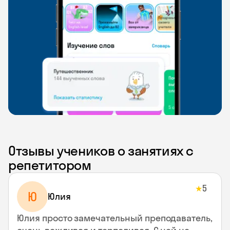
Отзывы учеников о занятиях с
репетитором
5
★
Ю
Юлия
Юлия просто замечательный преподаватель,