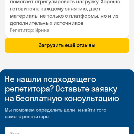
помогает отрегулировать нагрузку. Хорошо
готовится к каждому занятию, дает
материалы не только с платформы, но и из
дополнительных источников
Репетитор: Ирина
Загрузить ещё отзывы
Не нашли подходящего
репетитора? Оставьте заявку
на бесплатную консультацию
Мы поможем определить цели и найти того
самого репетитора