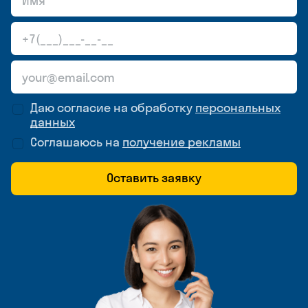
Даю согласие на обработку
персональных
данных
Соглашаюсь на
получение рекламы
Оставить заявку