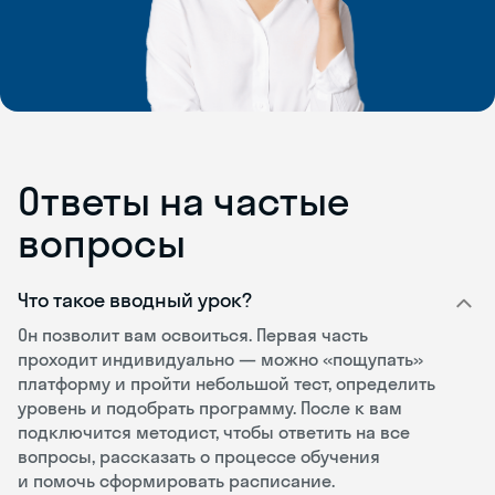
Ответы на частые
вопросы
Что такое вводный урок?
Он позволит вам освоиться. Первая часть
проходит индивидуально — можно «пощупать»
платформу и пройти небольшой тест, определить
уровень и подобрать программу. После к вам
подключится методист, чтобы ответить на все
вопросы, рассказать о процессе обучения
и помочь сформировать расписание.