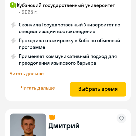
Кубанский государственный университет
•
2025 г.
Окончила Государственный Университет по
специализации востоковедение
Проходила стажировку в Кобе по обменной
программе
Применяет коммуникативный подход для
преодоления языкового барьера
Читать дальше
Читать дальше
Выбрать время
Дмитрий