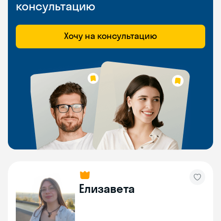
консультацию
Хочу на консультацию
Елизавета