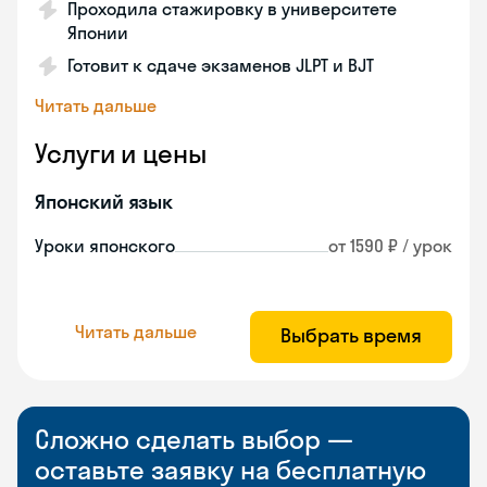
Проходила стажировку в университете
Японии
Готовит к сдаче экзаменов JLPT и BJT
Читать дальше
Услуги и цены
Японский язык
Уроки японского
от 1590 ₽ / урок
Читать дальше
Выбрать время
Сложно сделать выбор —
оставьте заявку на бесплатную