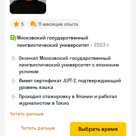
5
11 месяцев опыта
Московский государственный
•
2003 г.
лингвистический университет
Окончил Московский государственный
лингвистический университет с японским
уклоном
Имеет сертификат JLPT-2, подтверждающий
уровень языка
Проходил стажировку в Японии и работал
журналистом в Токио
Читать дальше
Читать дальше
Выбрать время