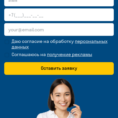
Даю согласие на обработку
персональных
данных
Соглашаюсь на
получение рекламы
Оставить заявку