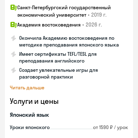
Санкт-Петербургский государственный
•
2019 г.
экономический университет
•
2026 г.
Академия востоковедения
Окончила Академию востоковедения по
методике преподавания японского языка
Имеет сертификаты TEFL/TESL для
преподавания английского
Создает увлекательные игры для
разговорной практики
Читать дальше
Услуги и цены
Японский язык
Уроки японского
от 1590 ₽ / урок