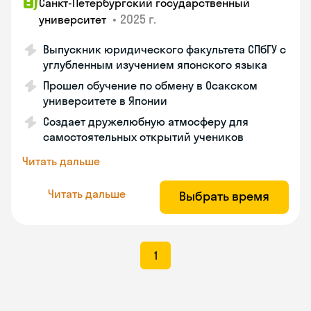
Санкт-Петербургский государственный
•
2025 г.
университет
Выпускник юридического факультета СПбГУ с
углубленным изучением японского языка
Прошел обучение по обмену в Осакском
университете в Японии
Создает дружелюбную атмосферу для
самостоятельных открытий учеников
Читать дальше
Читать дальше
Выбрать время
1