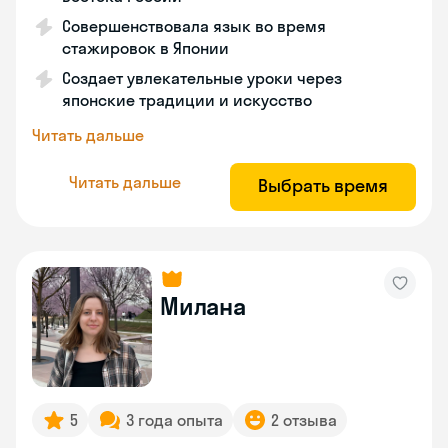
Совершенствовала язык во время
стажировок в Японии
Создает увлекательные уроки через
японские традиции и искусство
Читать дальше
Читать дальше
Выбрать время
Милана
5
3 года опыта
2 отзыва