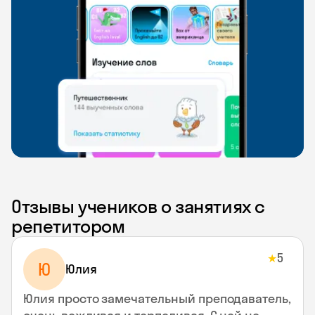
Отзывы учеников о занятиях с
репетитором
5
★
Ю
Юлия
Юлия просто замечательный преподаватель,