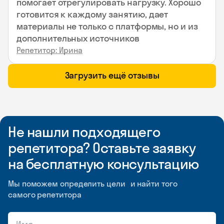
помогает отрегулировать нагрузку. Хорошо
готовится к каждому занятию, дает
материалы не только с платформы, но и из
дополнительных источников
Репетитор: Ирина
Загрузить ещё отзывы
Не нашли подходящего
репетитора? Оставьте заявку
на бесплатную консультацию
Мы поможем определить цели и найти того
самого репетитора