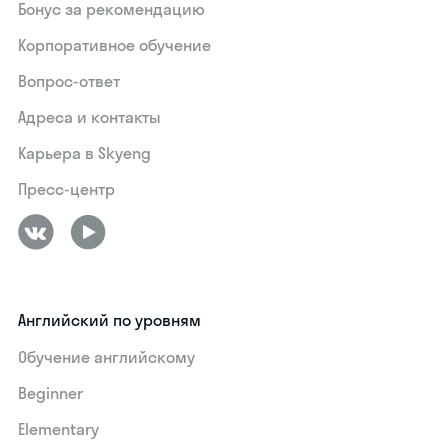
Бонус за рекомендацию
Корпоративное обучение
Вопрос-ответ
Адреса и контакты
Карьера в Skyeng
Пресс-центр
Английский по уровням
Обучение английскому
Beginner
Elementary