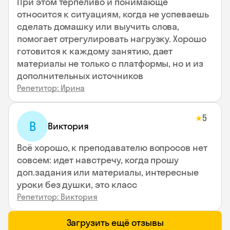
При этом терпеливо и понимающе
относится к ситуациям, когда не успеваешь
сделать домашку или выучить слова,
помогает отрегулировать нагрузку. Хорошо
готовится к каждому занятию, дает
материалы не только с платформы, но и из
дополнительных источников
Репетитор: Ирина
5
★
В
Виктория
Всё хорошо, к преподавателю вопросов нет
совсем: идет навстречу, когда прошу
доп.задания или материалы, интересные
уроки без душки, это класс
Репетитор: Виктория
Загрузить ещё отзывы