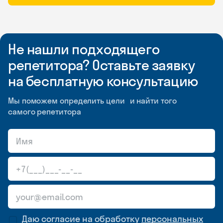
Не нашли подходящего
репетитора? Оставьте заявку
на бесплатную консультацию
Мы поможем определить цели и найти того
самого репетитора
Даю согласие на обработку
персональных