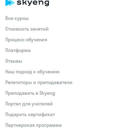
Все курсы
Стоимость занятий
Процесс обучения
Платформа
Отзывы
Наш подход к обучению
Репетиторы и преподаватели
Преподавать в Skyeng
Портал для учителей
Подарить сертификат
Партнерская программа