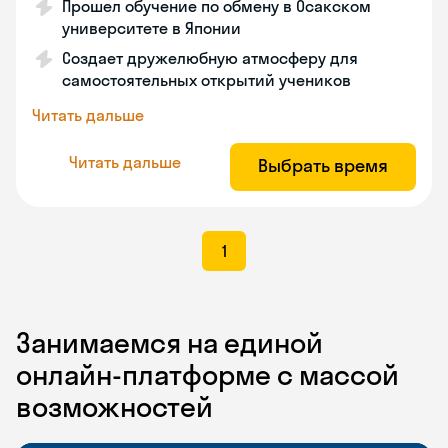
Прошел обучение по обмену в Осакском
университете в Японии
Создает дружелюбную атмосферу для
самостоятельных открытий учеников
Читать дальше
Читать дальше
Выбрать время
1
Занимаемся на единой
онлайн-платформе с массой
возможностей