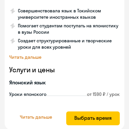
Совершенствовала язык в Токийском
университете иностранных языков
Помогает студентам поступать на японистику
в вузы России
Создает структурированные и творческие
уроки для всех уровней
Читать дальше
Услуги и цены
Японский язык
Уроки японского
от 1590 ₽ / урок
Читать дальше
Выбрать время