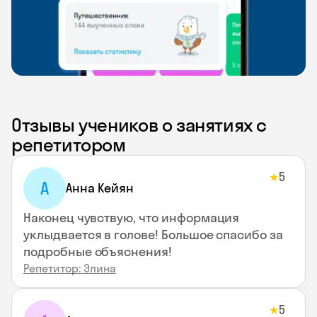
Отзывы учеников о занятиях с
репетитором
5
★
А
Анна Кейян
Наконец чувствую, что информация
уклыдвается в голове! Большое спасибо за
подробные объяснения!
Репетитор: Элина
5
★