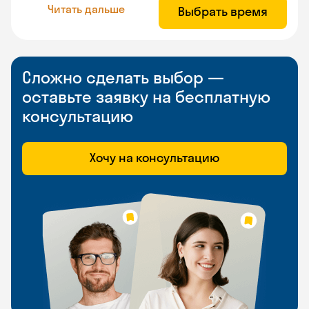
Читать дальше
Выбрать время
Сложно сделать выбор —
оставьте заявку на бесплатную
консультацию
Хочу на консультацию