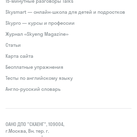
15‑минутные разговоры Talks
Skysmart — онлайн-школа для детей и подростков
Skypro — курсы и профессии
Журнал «Skyeng Magazine»
Статьи
Карта сайта
Бесплатные упражнения
Тесты по английскому языку
Англо-русский словарь
ОАНО ДПО "СКАЕНГ", 109004,
г.Москва, Вн. тер. г.