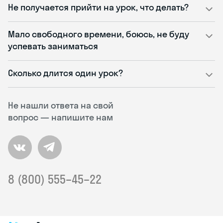
Не получается прийти на урок, что делать?
Мало свободного времени, боюсь, не буду
успевать заниматься
Сколько длится один урок?
Не нашли ответа на свой
вопрос — напишите нам
8 (800) 555–45–22