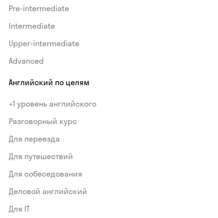
Pre-intermediate
Intermediate
Upper-intermediate
Advanced
Английский по целям
+1 уровень английского
Разговорный курс
Для переезда
Для путешествий
Для собеседования
Деловой английский
Для IT