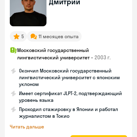
Дмитрий
5
11 месяцев опыта
Московский государственный
•
2003 г.
лингвистический университет
Окончил Московский государственный
лингвистический университет с японским
уклоном
Имеет сертификат JLPT-2, подтверждающий
уровень языка
Проходил стажировку в Японии и работал
журналистом в Токио
Читать дальше