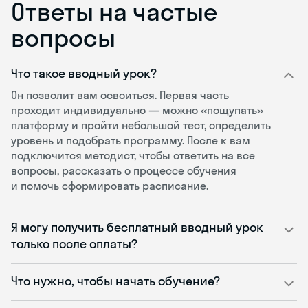
Ответы на частые
вопросы
Что такое вводный урок?
Он позволит вам освоиться. Первая часть
проходит индивидуально — можно «пощупать»
платформу и пройти небольшой тест, определить
уровень и подобрать программу. После к вам
подключится методист, чтобы ответить на все
вопросы, рассказать о процессе обучения
и помочь сформировать расписание.
Я могу получить бесплатный вводный урок
только после оплаты?
Что нужно, чтобы начать обучение?