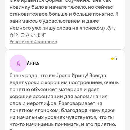
новичку было в начале тяжело, но сейчас
становится все больше и больше понятно. Я
занимаюсь с удовольствием и даже
немного уже пишу слова на японском) あり
がとございます
Репетитор: Анастасия
5
★
А
Анна
Очень рада, что выбрала Ирину! Всегда
ведет уроки с хорошим настроением, очень
понятно объясняет материал и дает
хорошие ассоциации для запоминания
слов и иероглифов. Разговаривает на
понятном японском, благодаря чему даже
на начальных уровнях чувствуется, что ты
что-то начинаешь понимать, и это приятно.