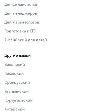
Для финансистов
Для менеджеров
Для маркетологов
Подготовка к ЕГЭ
Английский для детей
Другие языки
Испанский
Немецкий
Французский
Итальянский
Португальский
Китайский