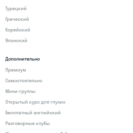
Турецкий
Греческий
Корейский
Японский
Дополнительно
Премиум
Самостоятельно
Мини-группы
Открытый курс для глухих
Бесплатный английский
Разговорные клубы