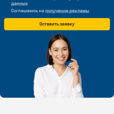
данных
Соглашаюсь на
получение рекламы
Оставить заявку