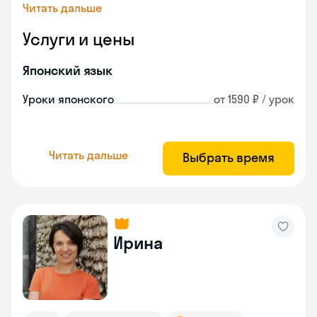
Читать дальше
Услуги и цены
Японский язык
Уроки японского
от 1590 ₽ / урок
Читать дальше
Выбрать время
Ирина