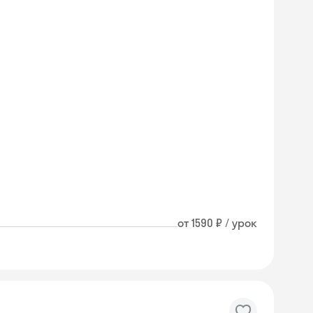
от 1590 ₽ / урок