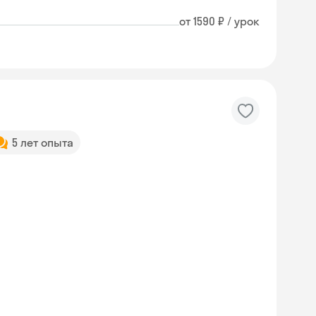
от 1590 ₽ / урок
5 лет опыта