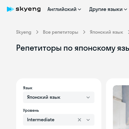
Английский
Другие языки
Skyeng
Все репетиторы
Японский язык
Репетиторы по японскому язы
Язык
Японский язык
Уровень
Intermediate