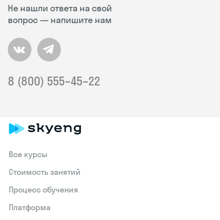
Не нашли ответа на свой
вопрос — напишите нам
8 (800) 555–45–22
Все курсы
Стоимость занятий
Процесс обучения
Платформа