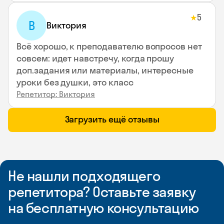
5
★
В
Виктория
Всё хорошо, к преподавателю вопросов нет
совсем: идет навстречу, когда прошу
доп.задания или материалы, интересные
уроки без душки, это класс
Репетитор: Виктория
Загрузить ещё отзывы
Не нашли подходящего
репетитора? Оставьте заявку
на бесплатную консультацию