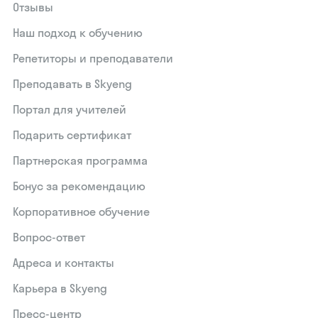
Отзывы
Наш подход к обучению
Репетиторы и преподаватели
Преподавать в Skyeng
Портал для учителей
Подарить сертификат
Партнерская программа
Бонус за рекомендацию
Корпоративное обучение
Вопрос-ответ
Адреса и контакты
Карьера в Skyeng
Пресс-центр