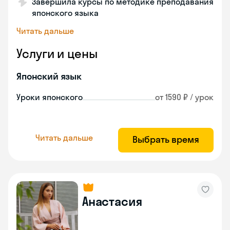
Завершила курсы по методике преподавания
японского языка
Читать дальше
Услуги и цены
Японский язык
Уроки японского
от 1590 ₽ / урок
Читать дальше
Выбрать время
Анастасия