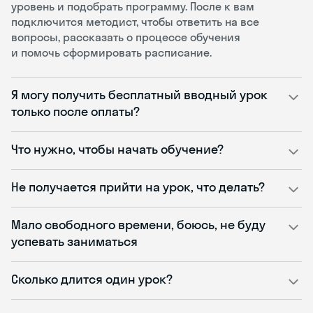
уровень и подобрать программу. После к вам
подключится методист, чтобы ответить на все
вопросы, рассказать о процессе обучения
и помочь сформировать расписание.
Я могу получить бесплатный вводный урок
только после оплаты?
Что нужно, чтобы начать обучение?
Не получается прийти на урок, что делать?
Мало свободного времени, боюсь, не буду
успевать заниматься
Сколько длится один урок?