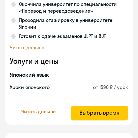
Окончила университет по специальности
«Перевод и переводоведение»
Проходила стажировку в университете
Японии
Готовит к сдаче экзаменов JLPT и BJT
Читать дальше
Услуги и цены
Японский язык
Уроки японского
от 1590 ₽ / урок
Читать дальше
Выбрать время