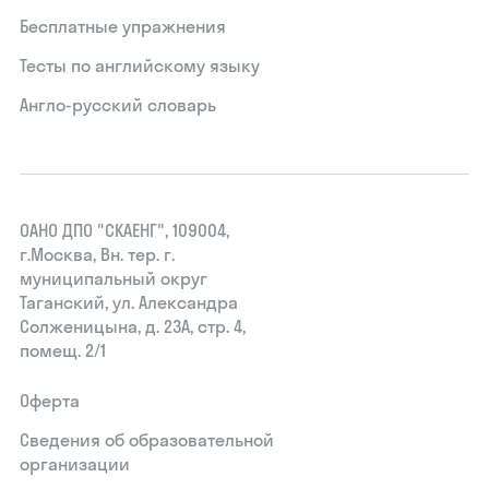
Бесплатные упражнения
Тесты по английскому языку
Англо-русский словарь
ОАНО ДПО "СКАЕНГ", 109004,
г.Москва, Вн. тер. г.
муниципальный округ
Таганский, ул. Александра
Солженицына, д. 23А, стр. 4,
помещ. 2/1
Оферта
Сведения об образовательной
организации