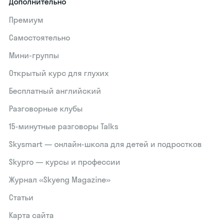
Дополнительно
Премиум
Самостоятельно
Мини-группы
Открытый курс для глухих
Бесплатный английский
Разговорные клубы
15‑минутные разговоры Talks
Skysmart — онлайн-школа для детей и подростков
Skypro — курсы и профессии
Журнал «Skyeng Magazine»
Статьи
Карта сайта