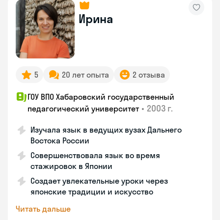
Ирина
5
20 лет опыта
2 отзыва
ГОУ ВПО Хабаровский государственный
•
2003 г.
педагогический университет
Изучала язык в ведущих вузах Дальнего
Востока России
Совершенствовала язык во время
стажировок в Японии
Создает увлекательные уроки через
японские традиции и искусство
Читать дальше