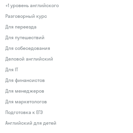
+1 уровень английского
Разговорный курс
Для переезда
Для путешествий
Для собеседования
Деловой английский
Для IT
Для финансистов
Для менеджеров
Для маркетологов
Подготовка к ЕГЭ
Английский для детей