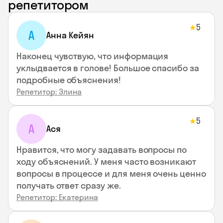
репетитором
5
★
А
Анна Кейян
Наконец чувствую, что информация
уклыдвается в голове! Большое спасибо за
подробные объяснения!
Репетитор: Элина
5
★
А
Ася
Нравится, что могу задавать вопросы по
ходу объяснений. У меня часто возникают
вопросы в процессе и для меня очень ценно
получать ответ сразу же.
Репетитор: Екатерина