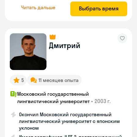
Читать дальше
Выбрать время
Дмитрий
5
11 месяцев опыта
Московский государственный
•
2003 г.
лингвистический университет
Окончил Московский государственный
лингвистический университет с японским
уклоном