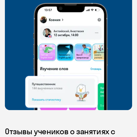
Отзывы учеников о занятиях с