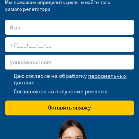
Мы поможем определить цели и найти того
самого репетитора
Даю согласие на обработку
персональных
данных
Соглашаюсь на
получение рекламы
Оставить заявку