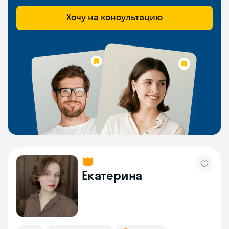
Хочу на консультацию
Екатерина