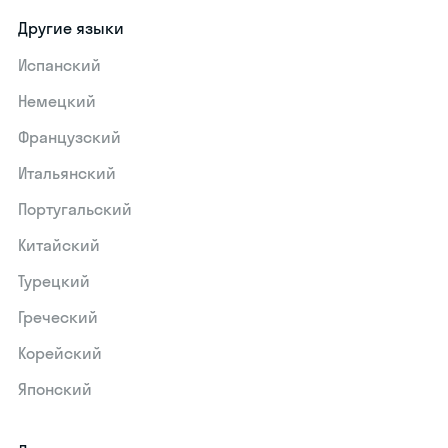
Другие языки
Испанский
Немецкий
Французский
Итальянский
Португальский
Китайский
Турецкий
Греческий
Корейский
Японский