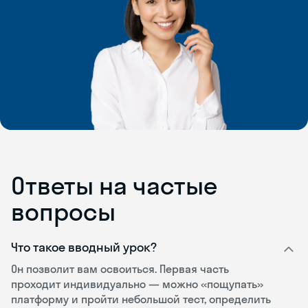
Ответы на частые
вопросы
Что такое вводный урок?
Он позволит вам освоиться. Первая часть
проходит индивидуально — можно «пощупать»
платформу и пройти небольшой тест, определить