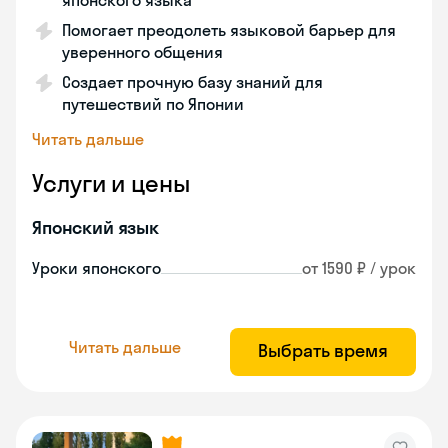
японского языка
Помогает преодолеть языковой барьер для
уверенного общения
Создает прочную базу знаний для
путешествий по Японии
Читать дальше
Услуги и цены
Японский язык
Уроки японского
от 1590 ₽ / урок
Читать дальше
Выбрать время