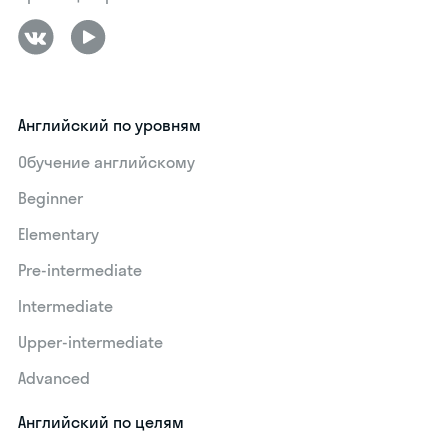
Английский по уровням
Обучение английскому
Beginner
Elementary
Pre-intermediate
Intermediate
Upper-intermediate
Advanced
Английский по целям