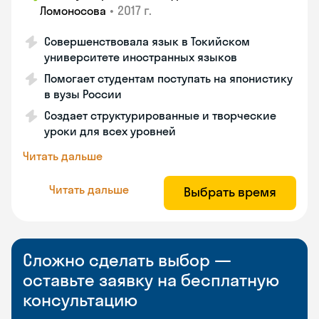
•
2017 г.
Ломоносова
Совершенствовала язык в Токийском
университете иностранных языков
Помогает студентам поступать на японистику
в вузы России
Создает структурированные и творческие
уроки для всех уровней
Читать дальше
Читать дальше
Выбрать время
Сложно сделать выбор —
оставьте заявку на бесплатную
консультацию