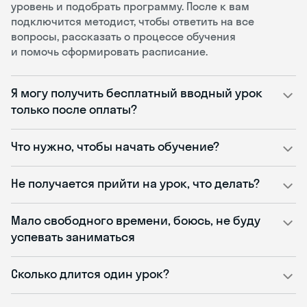
уровень и подобрать программу. После к вам
подключится методист, чтобы ответить на все
вопросы, рассказать о процессе обучения
и помочь сформировать расписание.
Я могу получить бесплатный вводный урок
только после оплаты?
Что нужно, чтобы начать обучение?
Не получается прийти на урок, что делать?
Мало свободного времени, боюсь, не буду
успевать заниматься
Сколько длится один урок?