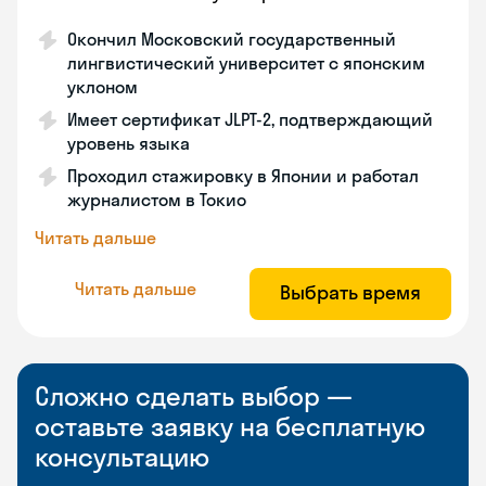
Окончил Московский государственный
лингвистический университет с японским
уклоном
Имеет сертификат JLPT-2, подтверждающий
уровень языка
Проходил стажировку в Японии и работал
журналистом в Токио
Читать дальше
Читать дальше
Выбрать время
Сложно сделать выбор —
оставьте заявку на бесплатную
консультацию