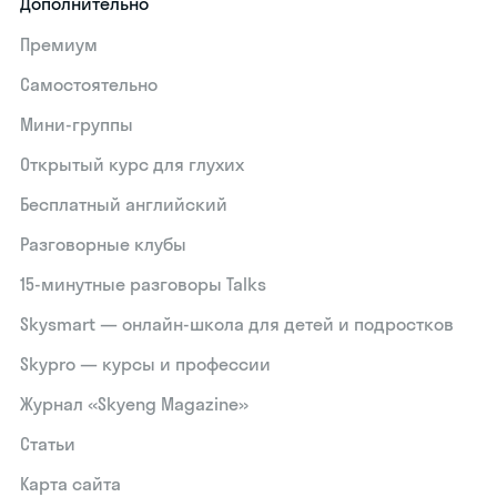
Дополнительно
Премиум
Самостоятельно
Мини-группы
Открытый курс для глухих
Бесплатный английский
Разговорные клубы
15‑минутные разговоры Talks
Skysmart — онлайн-школа для детей и подростков
Skypro — курсы и профессии
Журнал «Skyeng Magazine»
Статьи
Карта сайта