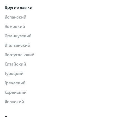
Другие языки
Испанский
Немецкий
Французский
Итальянский
Португальский
Китайский
Турецкий
Греческий
Корейский
Японский