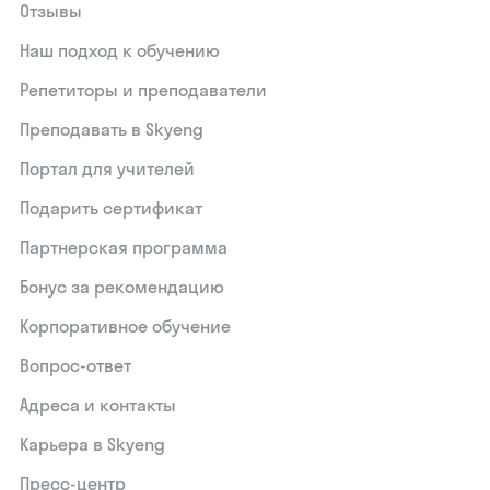
Отзывы
Наш подход к обучению
Репетиторы и преподаватели
Преподавать в Skyeng
Портал для учителей
Подарить сертификат
Партнерская программа
Бонус за рекомендацию
Корпоративное обучение
Вопрос-ответ
Адреса и контакты
Карьера в Skyeng
Пресс-центр