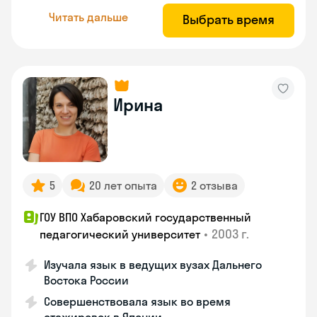
Читать дальше
Выбрать время
Ирина
5
20 лет опыта
2 отзыва
ГОУ ВПО Хабаровский государственный
•
2003 г.
педагогический университет
Изучала язык в ведущих вузах Дальнего
Востока России
Совершенствовала язык во время