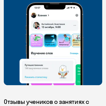
Отзывы учеников о занятиях с