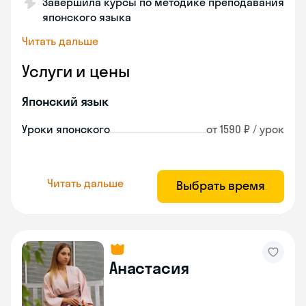
Завершила курсы по методике преподавания
японского языка
Читать дальше
Услуги и цены
Японский язык
Уроки японского
от 1590 ₽ / урок
Читать дальше
Выбрать время
Анастасия