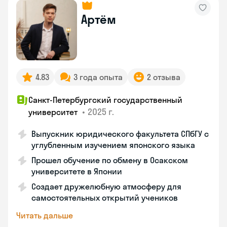
Артём
4.83
3 года опыта
2 отзыва
Санкт-Петербургский государственный
•
2025 г.
университет
Выпускник юридического факультета СПбГУ с
углубленным изучением японского языка
Прошел обучение по обмену в Осакском
университете в Японии
Создает дружелюбную атмосферу для
самостоятельных открытий учеников
Читать дальше