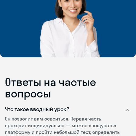
Ответы на частые
вопросы
Что такое вводный урок?
Он позволит вам освоиться. Первая часть
проходит индивидуально — можно «пощупать»
платформу и пройти небольшой тест, определить