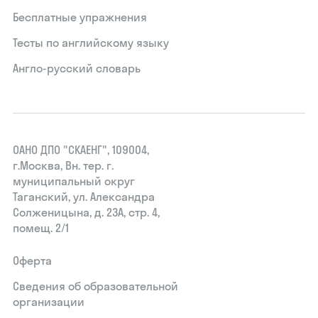
Бесплатные упражнения
Тесты по английскому языку
Англо-русский словарь
ОАНО ДПО "СКАЕНГ", 109004,
г.Москва, Вн. тер. г.
муниципальный округ
Таганский, ул. Александра
Солженицына, д. 23А, стр. 4,
помещ. 2/1
Оферта
Сведения об образовательной
организации