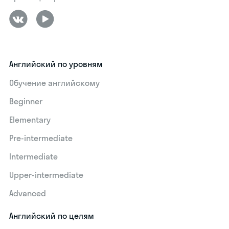
Английский по уровням
Обучение английскому
Beginner
Elementary
Pre-intermediate
Intermediate
Upper-intermediate
Advanced
Английский по целям