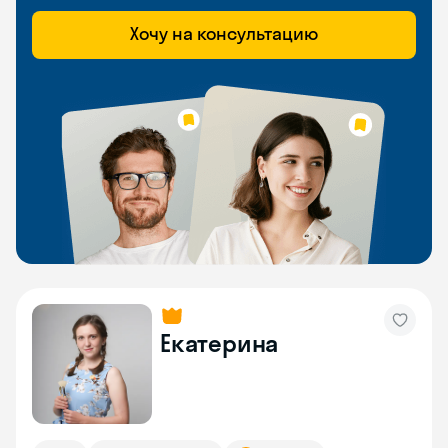
Хочу на консультацию
Екатерина