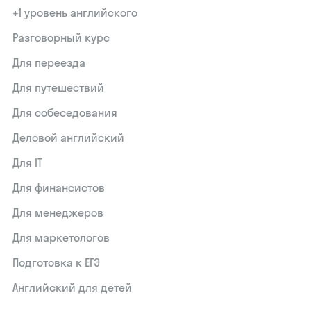
+1 уровень английского
Разговорный курс
Для переезда
Для путешествий
Для собеседования
Деловой английский
Для IT
Для финансистов
Для менеджеров
Для маркетологов
Подготовка к ЕГЭ
Английский для детей