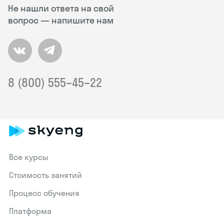
Не нашли ответа на свой
вопрос — напишите нам
8 (800) 555–45–22
Все курсы
Стоимость занятий
Процесс обучения
Платформа