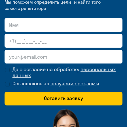
Мы поможем определить цели и найти того
самого репетитора
Даю согласие на обработку
персональных
данных
Соглашаюсь на
получение рекламы
Оставить заявку