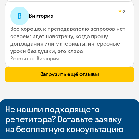
5
★
В
Виктория
Всё хорошо, к преподавателю вопросов нет
совсем: идет навстречу, когда прошу
доп.задания или материалы, интересные
уроки без душки, это класс
Репетитор: Виктория
Загрузить ещё отзывы
Не нашли подходящего
репетитора? Оставьте заявку
на бесплатную консультацию