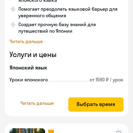
японского языка
Помогает преодолеть языковой барьер для
уверенного общения
Создает прочную базу знаний для
путешествий по Японии
Читать дальше
Услуги и цены
Японский язык
Уроки японского
от 1590 ₽ / урок
Читать дальше
Выбрать время