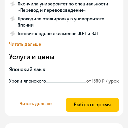
Окончила университет по специальности
«Перевод и переводоведение»
Проходила стажировку в университете
Японии
Готовит к сдаче экзаменов JLPT и BJT
Читать дальше
Услуги и цены
Японский язык
Уроки японского
от 1590 ₽ / урок
Читать дальше
Выбрать время