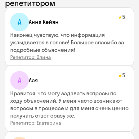
репетитором
5
★
А
Анна Кейян
Наконец чувствую, что информация
уклыдвается в голове! Большое спасибо за
подробные объяснения!
Репетитор: Элина
5
★
А
Ася
Нравится, что могу задавать вопросы по
ходу объяснений. У меня часто возникают
вопросы в процессе и для меня очень ценно
получать ответ сразу же.
Репетитор: Екатерина