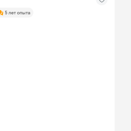
5 лет опыта