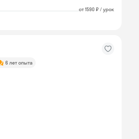
от 1590 ₽ / урок
6 лет опыта