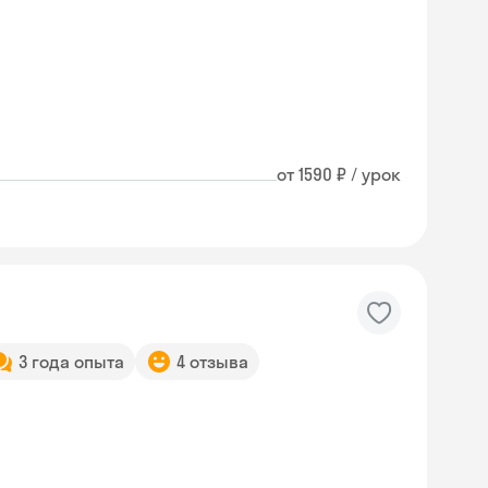
от 1590 ₽ / урок
3 года опыта
4 отзыва