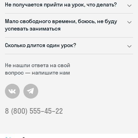
Не получается прийти на урок, что делать?
Мало свободного времени, боюсь, не буду
успевать заниматься
Сколько длится один урок?
Не нашли ответа на свой
вопрос — напишите нам
8 (800) 555–45–22