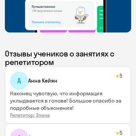
Отзывы учеников о занятиях с
репетитором
5
★
А
Анна Кейян
Наконец чувствую, что информация
уклыдвается в голове! Большое спасибо за
подробные объяснения!
Репетитор: Элина
5
★