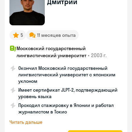
Дмитрий
5
11 месяцев опыта
Московский государственный
•
2003 г.
лингвистический университет
Окончил Московский государственный
лингвистический университет с японским
уклоном
Имеет сертификат JLPT-2, подтверждающий
уровень языка
Проходил стажировку в Японии и работал
журналистом в Токио
Читать дальше