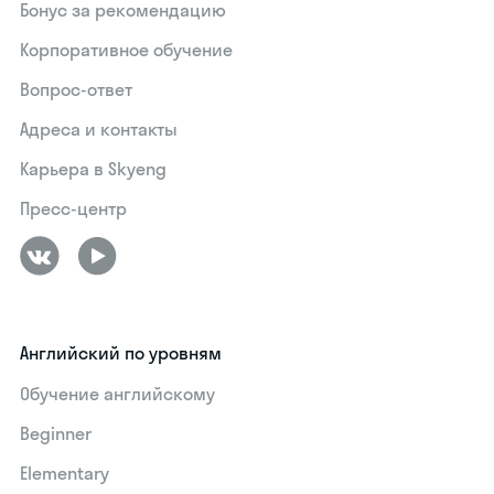
Бонус за рекомендацию
Корпоративное обучение
Вопрос-ответ
Адреса и контакты
Карьера в Skyeng
Пресс-центр
Английский по уровням
Обучение английскому
Beginner
Elementary