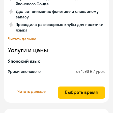
Японского Фонда
Уделяет внимание фонетике и словарному
запасу
Проводила разговорные клубы для практики
языка
Читать дальше
Услуги и цены
Японский язык
Уроки японского
от 1590 ₽ / урок
Читать дальше
Выбрать время