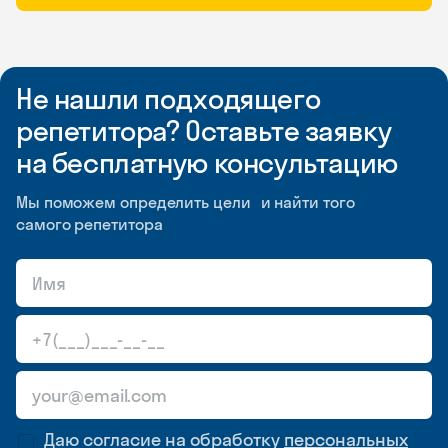
Не нашли подходящего
репетитора? Оставьте заявку
на бесплатную консультацию
Мы поможем определить цели и найти того
самого репетитора
Даю согласие на обработку
персональных