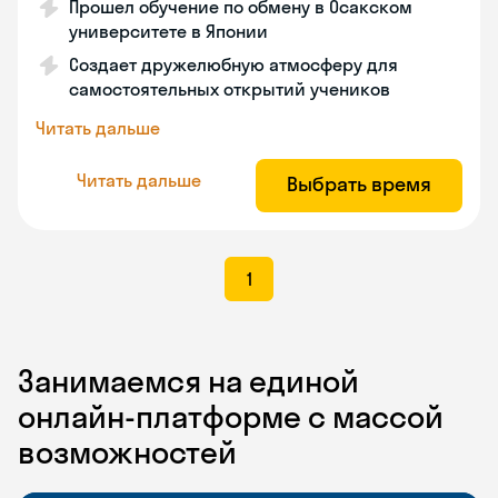
Прошел обучение по обмену в Осакском
университете в Японии
Создает дружелюбную атмосферу для
самостоятельных открытий учеников
Читать дальше
Читать дальше
Выбрать время
1
Занимаемся на единой
онлайн-платформе с массой
возможностей