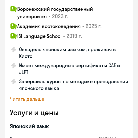
Воронежский государственный
•
2023 г.
университет
•
2025 г.
Академия востоковедения
•
2019 г.
ISI Language School
Овладела японским языком, проживая в
Киото
Имеет международные сертификаты CAE и
JLPT
Завершила курсы по методике преподавания
японского языка
Читать дальше
Услуги и цены
Японский язык