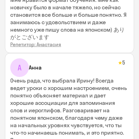
новичку было в начале тяжело, но сейчас
становится все больше и больше понятно. Я
занимаюсь с удовольствием и даже
немного уже пишу слова на японском) あり
がとございます
Репетитор: Анастасия
5
★
А
Анна
Очень рада, что выбрала Ирину! Всегда
ведет уроки с хорошим настроением, очень
понятно объясняет материал и дает
хорошие ассоциации для запоминания
слов и иероглифов. Разговаривает на
понятном японском, благодаря чему даже
на начальных уровнях чувствуется, что ты
что-то начинаешь понимать, и это приятно.