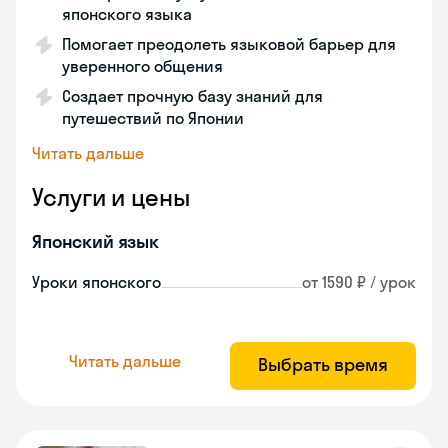
японского языка
Помогает преодолеть языковой барьер для
уверенного общения
Создает прочную базу знаний для
путешествий по Японии
Читать дальше
Услуги и цены
Японский язык
Уроки японского
от 1590 ₽ / урок
Читать дальше
Выбрать время