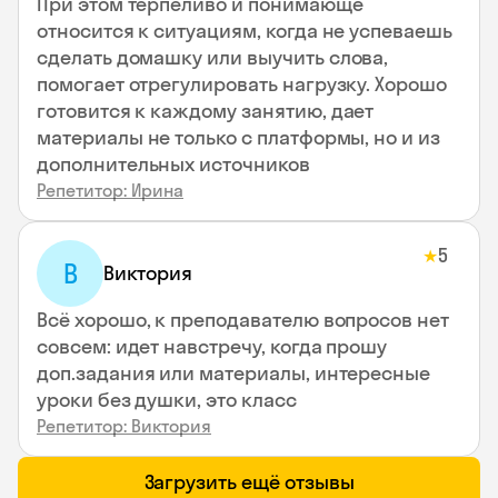
При этом терпеливо и понимающе
относится к ситуациям, когда не успеваешь
сделать домашку или выучить слова,
помогает отрегулировать нагрузку. Хорошо
готовится к каждому занятию, дает
материалы не только с платформы, но и из
дополнительных источников
Репетитор: Ирина
5
★
В
Виктория
Всё хорошо, к преподавателю вопросов нет
совсем: идет навстречу, когда прошу
доп.задания или материалы, интересные
уроки без душки, это класс
Репетитор: Виктория
Загрузить ещё отзывы