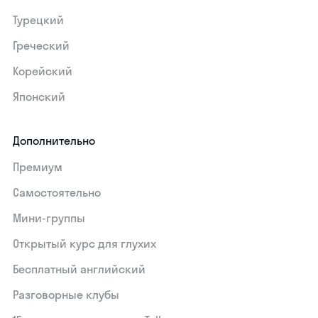
Турецкий
Греческий
Корейский
Японский
Дополнительно
Премиум
Самостоятельно
Мини-группы
Открытый курс для глухих
Бесплатный английский
Разговорные клубы