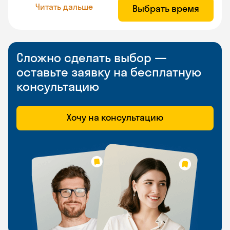
Читать дальше
Выбрать время
Сложно сделать выбор —
оставьте заявку на бесплатную
консультацию
Хочу на консультацию