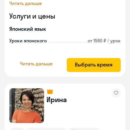
Читать дальше
Услуги и цены
Японский язык
Уроки японского
от 1590 ₽ / урок
Читать дальше
Выбрать время
Ирина