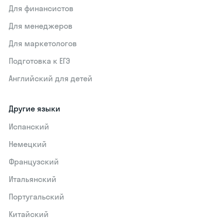
Для финансистов
Для менеджеров
Для маркетологов
Подготовка к ЕГЭ
Английский для детей
Другие языки
Испанский
Немецкий
Французский
Итальянский
Португальский
Китайский