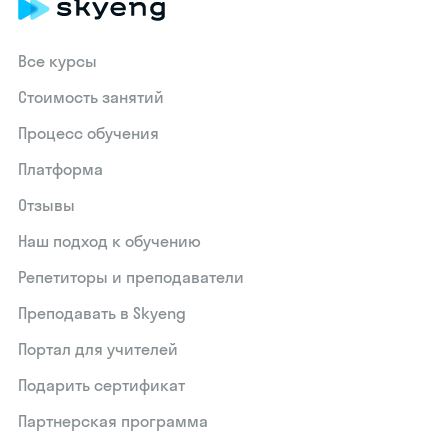
Все курсы
Стоимость занятий
Процесс обучения
Платформа
Отзывы
Наш подход к обучению
Репетиторы и преподаватели
Преподавать в Skyeng
Портал для учителей
Подарить сертификат
Партнерская программа