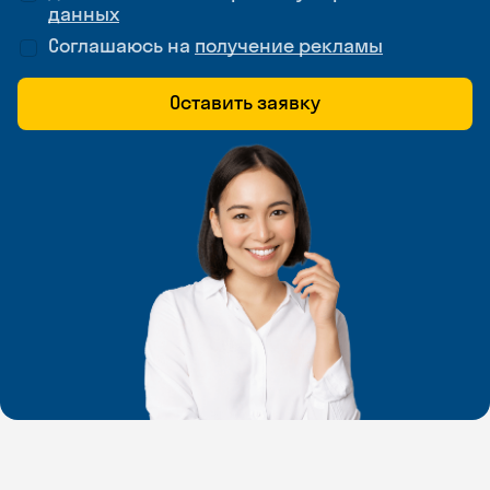
данных
Соглашаюсь на
получение рекламы
Оставить заявку