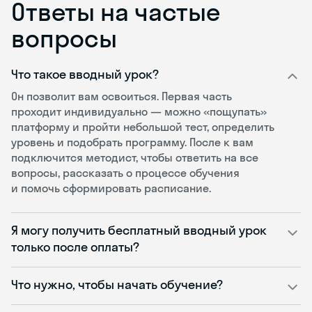
Ответы на частые
вопросы
Что такое вводный урок?
Он позволит вам освоиться. Первая часть
проходит индивидуально — можно «пощупать»
платформу и пройти небольшой тест, определить
уровень и подобрать программу. После к вам
подключится методист, чтобы ответить на все
вопросы, рассказать о процессе обучения
и помочь сформировать расписание.
Я могу получить бесплатный вводный урок
только после оплаты?
Что нужно, чтобы начать обучение?