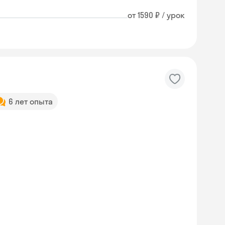
от 1590 ₽ / урок
6 лет опыта