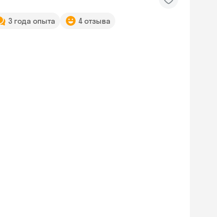
3 года опыта
4 отзыва