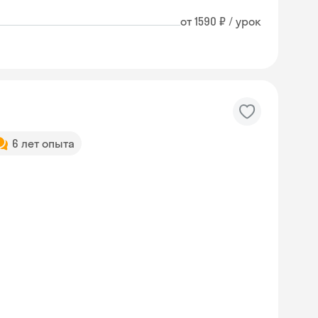
от 1590 ₽ / урок
6 лет опыта