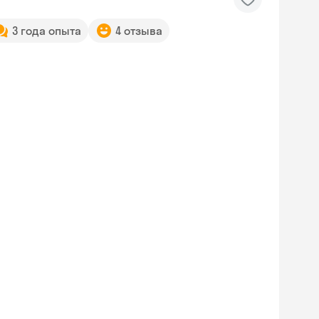
3 года опыта
4 отзыва