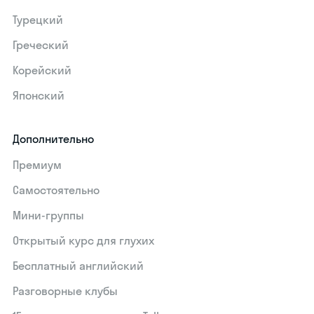
Турецкий
Греческий
Корейский
Японский
Дополнительно
Премиум
Самостоятельно
Мини-группы
Открытый курс для глухих
Бесплатный английский
Разговорные клубы