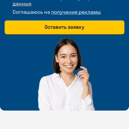
данных
Соглашаюсь на
получение рекламы
Оставить заявку