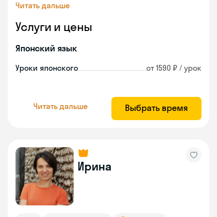
Читать дальше
Услуги и цены
Японский язык
Уроки японского
от 1590 ₽ / урок
Читать дальше
Выбрать время
Ирина