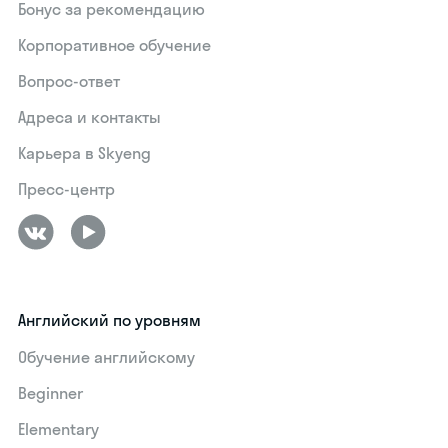
Бонус за рекомендацию
Корпоративное обучение
Вопрос-ответ
Адреса и контакты
Карьера в Skyeng
Пресс-центр
Английский по уровням
Обучение английскому
Beginner
Elementary