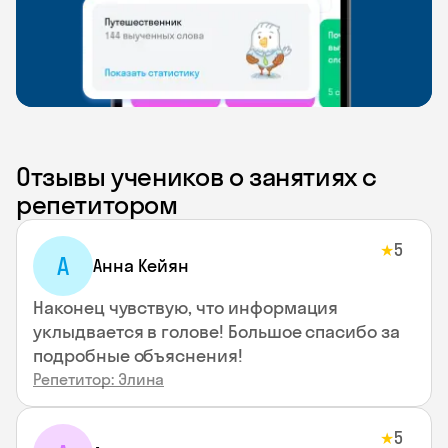
Отзывы учеников о занятиях с
репетитором
5
★
А
Анна Кейян
Наконец чувствую, что информация
уклыдвается в голове! Большое спасибо за
подробные объяснения!
Репетитор: Элина
5
★