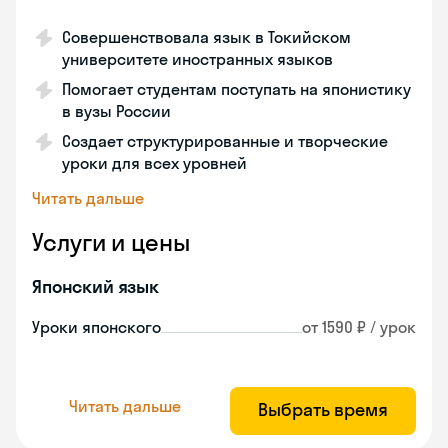
Совершенствовала язык в Токийском
университете иностранных языков
Помогает студентам поступать на японистику
в вузы России
Создает структурированные и творческие
уроки для всех уровней
Читать дальше
Услуги и цены
Японский язык
Уроки японского
от 1590 ₽ / урок
Читать дальше
Выбрать время