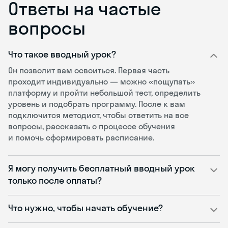
Ответы на частые
вопросы
Что такое вводный урок?
Он позволит вам освоиться. Первая часть
проходит индивидуально — можно «пощупать»
платформу и пройти небольшой тест, определить
уровень и подобрать программу. После к вам
подключится методист, чтобы ответить на все
вопросы, рассказать о процессе обучения
и помочь сформировать расписание.
Я могу получить бесплатный вводный урок
только после оплаты?
Что нужно, чтобы начать обучение?