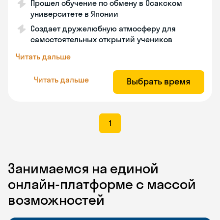
Прошел обучение по обмену в Осакском
университете в Японии
Создает дружелюбную атмосферу для
самостоятельных открытий учеников
Читать дальше
Читать дальше
Выбрать время
1
Занимаемся на единой
онлайн-платформе с массой
возможностей