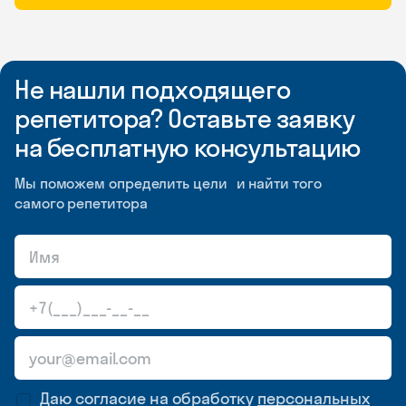
Не нашли подходящего
репетитора? Оставьте заявку
на бесплатную консультацию
Мы поможем определить цели и найти того
самого репетитора
Даю согласие на обработку
персональных