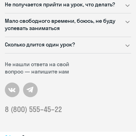
Не получается прийти на урок, что делать?
Мало свободного времени, боюсь, не буду
успевать заниматься
Сколько длится один урок?
Не нашли ответа на свой
вопрос — напишите нам
8 (800) 555–45–22