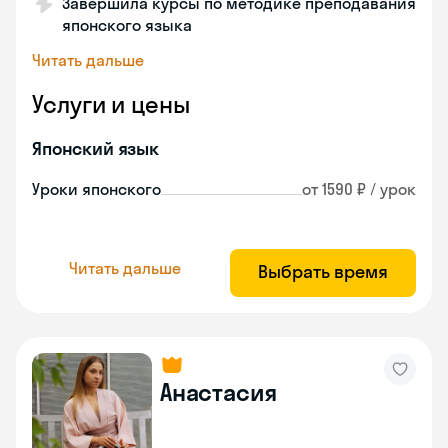
Завершила курсы по методике преподавания
японского языка
Читать дальше
Услуги и цены
Японский язык
Уроки японского
от 1590 ₽ / урок
Читать дальше
Выбрать время
Анастасия