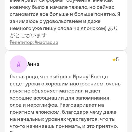
новичку было в начале тяжело, но сейчас
становится все больше и больше понятно. Я
занимаюсь с удовольствием и даже
немного уже пишу слова на японском) あり
がとございます
Репетитор: Анастасия
5
★
А
Анна
Очень рада, что выбрала Ирину! Всегда
ведет уроки с хорошим настроением, очень
понятно объясняет материал и дает
хорошие ассоциации для запоминания
слов и иероглифов. Разговаривает на
понятном японском, благодаря чему даже
на начальных уровнях чувствуется, что ты
что-то начинаешь понимать, и это приятно.