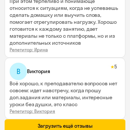
При этом терпеливо и понимающе
относится к ситуациям, когда не успеваешь
сделать домашку или выучить слова,
помогает отрегулировать нагрузку. Хорошо
готовится к каждому занятию, дает
материалы не только с платформы, но и из
дополнительных источников
Репетитор: Ирина
5
★
В
Виктория
Всё хорошо, к преподавателю вопросов нет
совсем: идет навстречу, когда прошу
доп.задания или материалы, интересные
уроки без душки, это класс
Репетитор: Виктория
Загрузить ещё отзывы