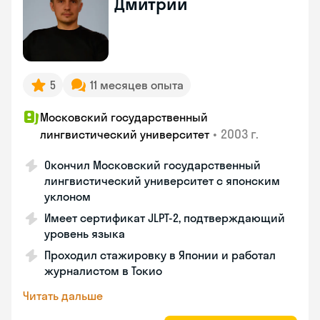
Дмитрий
5
11 месяцев опыта
Московский государственный
•
2003 г.
лингвистический университет
Окончил Московский государственный
лингвистический университет с японским
уклоном
Имеет сертификат JLPT-2, подтверждающий
уровень языка
Проходил стажировку в Японии и работал
журналистом в Токио
Читать дальше