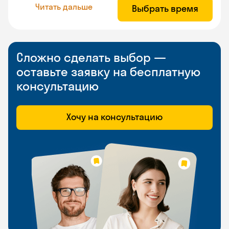
Читать дальше
Выбрать время
Сложно сделать выбор —
оставьте заявку на бесплатную
консультацию
Хочу на консультацию