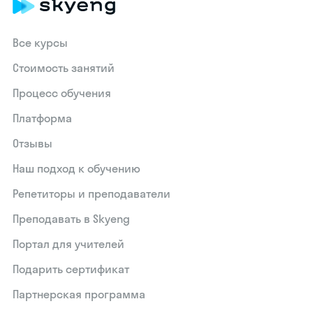
Все курсы
Стоимость занятий
Процесс обучения
Платформа
Отзывы
Наш подход к обучению
Репетиторы и преподаватели
Преподавать в Skyeng
Портал для учителей
Подарить сертификат
Партнерская программа