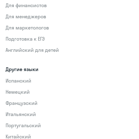
Для финансистов
Для менеджеров
Для маркетологов
Подготовка к ЕГЭ
Английский для детей
Другие языки
Испанский
Немецкий
Французский
Итальянский
Португальский
Китайский