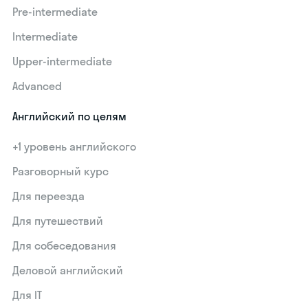
Pre-intermediate
Intermediate
Upper-intermediate
Advanced
Английский по целям
+1 уровень английского
Разговорный курс
Для переезда
Для путешествий
Для собеседования
Деловой английский
Для IT