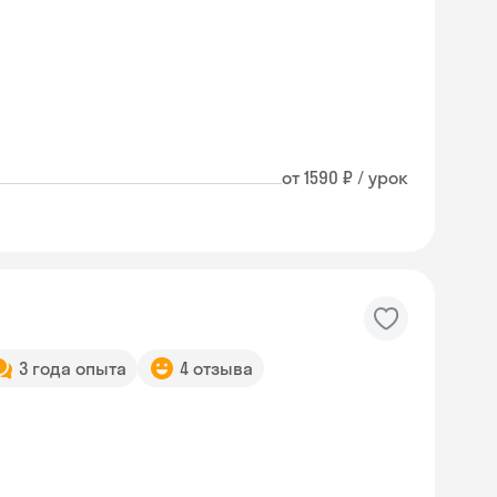
от 1590 ₽ / урок
3 года опыта
4 отзыва