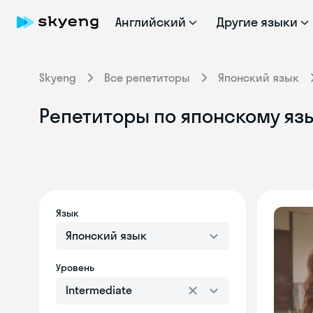
Английский
Другие языки
Skyeng
Все репетиторы
Японский язык
Репетиторы по японскому язы
Язык
Японский язык
Уровень
Intermediate