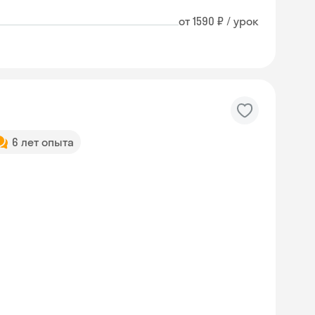
от 1590 ₽ / урок
6 лет опыта