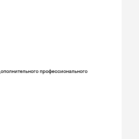
дополнительного профессионального