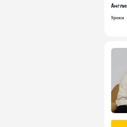
Англи
Уроки