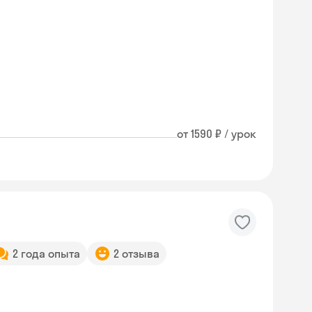
от 1590 ₽ / урок
2 года опыта
2 отзыва