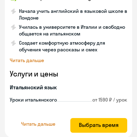
Начала учить английский в языковой школе в
Лондоне
Училась в университете в Италии и свободно
общается на итальянском
Создает комфортную атмосферу для
обучения через рассказы и смех
Читать дальше
Услуги и цены
Итальянский язык
Уроки итальянского
от 1590 ₽ / урок
Читать дальше
Выбрать время