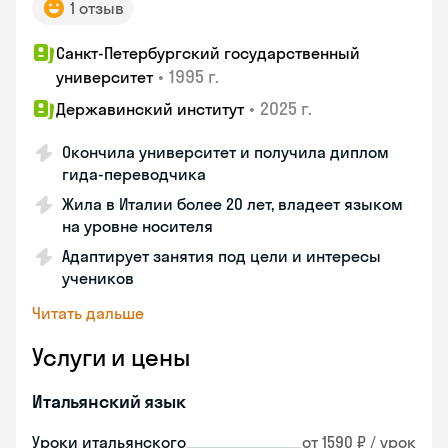
1 отзыв
Санкт-Петербургский государственный
•
1995 г.
университет
•
2025 г.
Державинский институт
Окончила университет и получила диплом
гида-переводчика
Жила в Италии более 20 лет, владеет языком
на уровне носителя
Адаптирует занятия под цели и интересы
учеников
Читать дальше
Услуги и цены
Итальянский язык
Уроки итальянского
от 1590 ₽ / урок