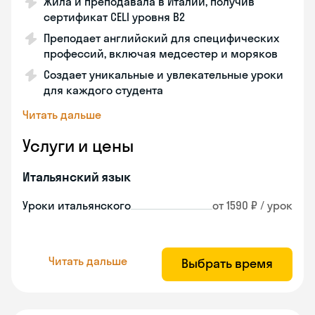
Жила и преподавала в Италии, получив
сертификат CELI уровня В2
Преподает английский для специфических
профессий, включая медсестер и моряков
Создает уникальные и увлекательные уроки
для каждого студента
Читать дальше
Услуги и цены
Итальянский язык
Уроки итальянского
от 1590 ₽ / урок
Читать дальше
Выбрать время