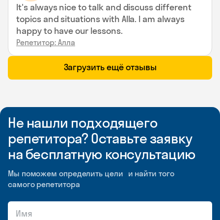
It's always nice to talk and discuss different
topics and situations with Alla. I am always
happy to have our lessons.
Репетитор: Алла
Загрузить ещё отзывы
Не нашли подходящего
репетитора? Оставьте заявку
на бесплатную консультацию
Мы поможем определить цели и найти того
самого репетитора