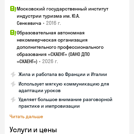
Московский государственный институт
индустрии туризма им. Ю.А.
•
2016 г.
Сенкевича
Образовательная автономная
некоммерческая организация
дополнительного профессионального
образования «СКАЕНГ» (ОАНО ДПО
•
2026 г.
«СКАЕНГ»)
Жила и работала во Франции и Италии
Использует мягкую коммуникацию для
адаптации уроков
Уделяет большое внимание разговорной
практике и импровизации
Читать дальше
Услуги и цены