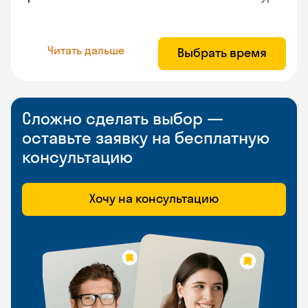
Читать дальше
Выбрать время
Сложно сделать выбор —
оставьте заявку на бесплатную
консультацию
Хочу на консультацию