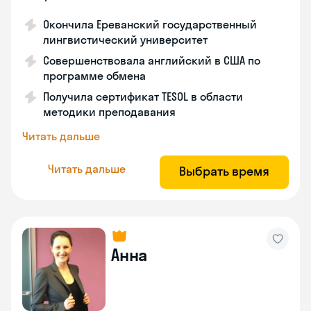
Окончила Ереванский государственный
лингвистический университет
Совершенствовала английский в США по
программе обмена
Получила сертификат TESOL в области
методики преподавания
Читать дальше
Читать дальше
Выбрать время
Анна