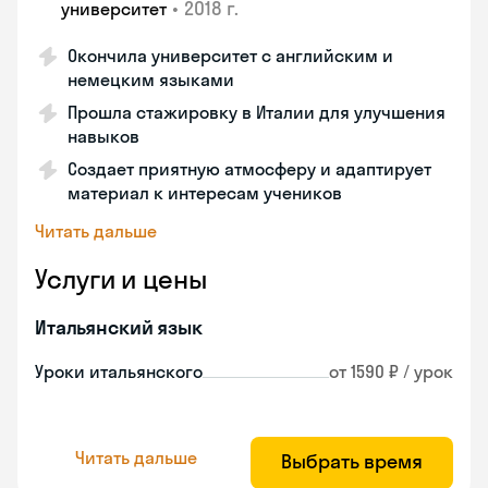
•
2018 г.
университет
Окончила университет с английским и
немецким языками
Прошла стажировку в Италии для улучшения
навыков
Создает приятную атмосферу и адаптирует
материал к интересам учеников
Читать дальше
Услуги и цены
Итальянский язык
Уроки итальянского
от 1590 ₽ / урок
Читать дальше
Выбрать время