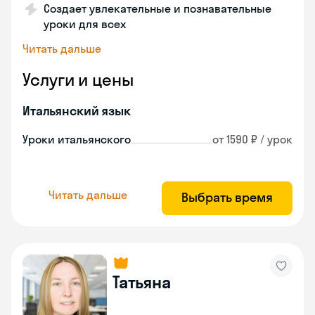
Создает увлекательные и познавательные
уроки для всех
Читать дальше
Услуги и цены
Итальянский язык
Уроки итальянского
от 1590 ₽ / урок
Читать дальше
Выбрать время
Татьяна