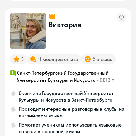
Виктория
5
11 месяцев опыта
2 отзыва
Санкт-Петербургский Государственный
•
2013 г.
Университет Культуры и Искусств
Окончила Государственный Университет
Культуры и Искусств в Санкт-Петербурге
Проводит интересные разговорные клубы на
английском языке
Помогает ученикам использовать языковые
навыки в реальной жизни