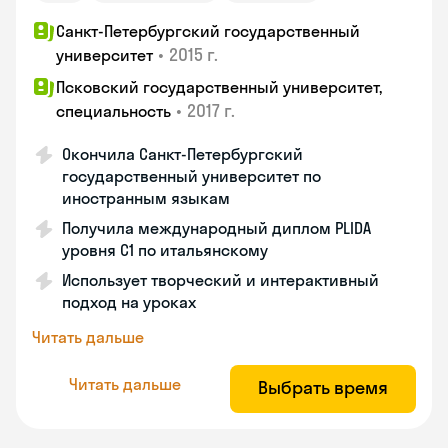
Санкт-Петербургский государственный
•
2015 г.
университет
Псковский государственный университет,
•
2017 г.
специальность
Окончила Санкт-Петербургский
государственный университет по
иностранным языкам
Получила международный диплом PLIDA
уровня С1 по итальянскому
Использует творческий и интерактивный
подход на уроках
Читать дальше
Читать дальше
Выбрать время