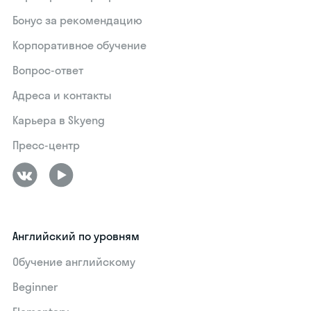
Бонус за рекомендацию
Корпоративное обучение
Вопрос-ответ
Адреса и контакты
Карьера в Skyeng
Пресс-центр
Английский по уровням
Обучение английскому
Beginner