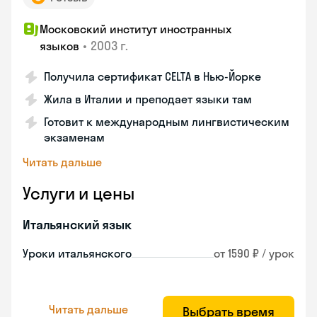
Московский институт иностранных
•
2003 г.
языков
Получила сертификат CELTA в Нью-Йорке
Жила в Италии и преподает языки там
Готовит к международным лингвистическим
экзаменам
Читать дальше
Услуги и цены
Итальянский язык
Уроки итальянского
от 1590 ₽ / урок
Читать дальше
Выбрать время