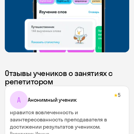
Отзывы учеников о занятиях с
репетитором
5
★
А
Анонимный ученик
нравится вовлеченность и
заинтересованность преподавателя в
достижении результатов учеником.
Репетитор: Ирина