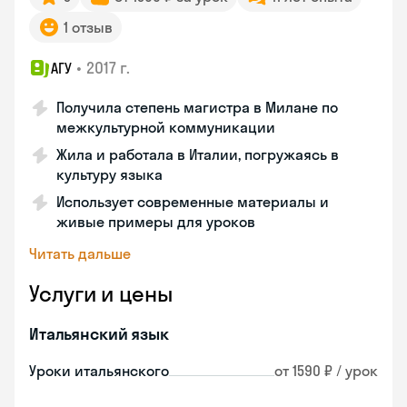
1 отзыв
•
2017 г.
АГУ
Получила степень магистра в Милане по
межкультурной коммуникации
Жила и работала в Италии, погружаясь в
культуру языка
Использует современные материалы и
живые примеры для уроков
Читать дальше
Услуги и цены
Итальянский язык
Уроки итальянского
от 1590 ₽ / урок