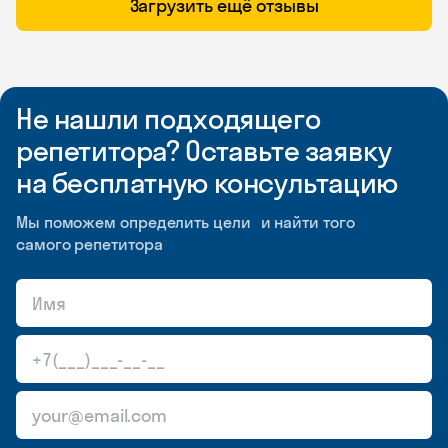
Загрузить ещё отзывы
Не нашли подходящего
репетитора? Оставьте заявку
на бесплатную консультацию
Мы поможем определить цели и найти того
самого репетитора