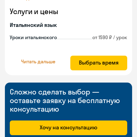
Услуги и цены
Итальянский язык
Уроки итальянского
от 1590 ₽ / урок
Читать дальше
Выбрать время
Сложно сделать выбор —
оставьте заявку на бесплатную
консультацию
Хочу на консультацию