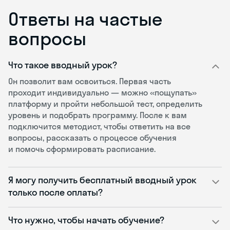
Ответы на частые
вопросы
Что такое вводный урок?
Он позволит вам освоиться. Первая часть
проходит индивидуально — можно «пощупать»
платформу и пройти небольшой тест, определить
уровень и подобрать программу. После к вам
подключится методист, чтобы ответить на все
вопросы, рассказать о процессе обучения
и помочь сформировать расписание.
Я могу получить бесплатный вводный урок
только после оплаты?
Что нужно, чтобы начать обучение?