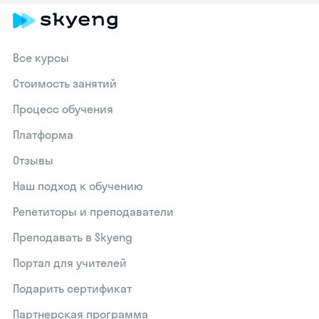
Все курсы
Стоимость занятий
Процесс обучения
Платформа
Отзывы
Наш подход к обучению
Репетиторы и преподаватели
Преподавать в Skyeng
Портал для учителей
Подарить сертификат
Партнерская программа