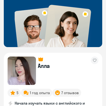
Алла
5
1 год опыта
7 отзывов
Начала изучать языки с английского и