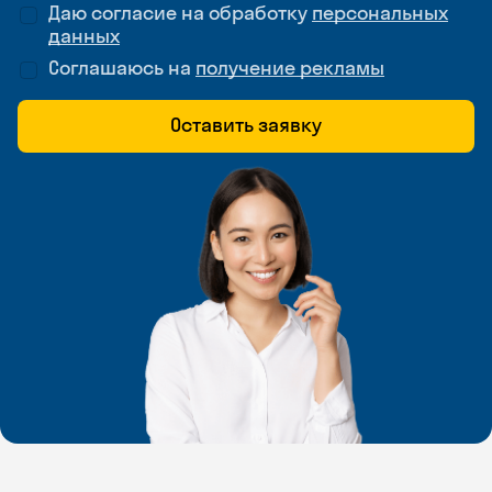
Даю согласие на обработку
персональных
данных
Соглашаюсь на
получение рекламы
Оставить заявку