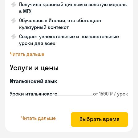
Получила красный диплом и золотую медаль
в МГУ
Обучалась в Италии, что обогащает
культурный контекст
Создает увлекательные и познавательные
уроки для всех
Читать дальше
Услуги и цены
Итальянский язык
Уроки итальянского
от 1590 ₽ / урок
Читать дальше
Выбрать время