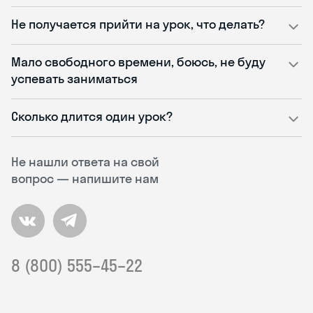
Не получается прийти на урок, что делать?
Мало свободного времени, боюсь, не буду
успевать заниматься
Сколько длится один урок?
Не нашли ответа на свой
вопрос — напишите нам
8 (800) 555–45–22