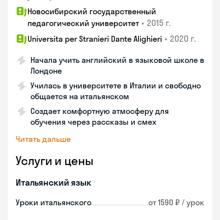
Новосибирский государственный
•
2015 г.
педагогический университет
•
2020 г.
Universita per Stranieri Dante Alighieri
Начала учить английский в языковой школе в
Лондоне
Училась в университете в Италии и свободно
общается на итальянском
Создает комфортную атмосферу для
обучения через рассказы и смех
Читать дальше
Услуги и цены
Итальянский язык
Уроки итальянского
от 1590 ₽ / урок