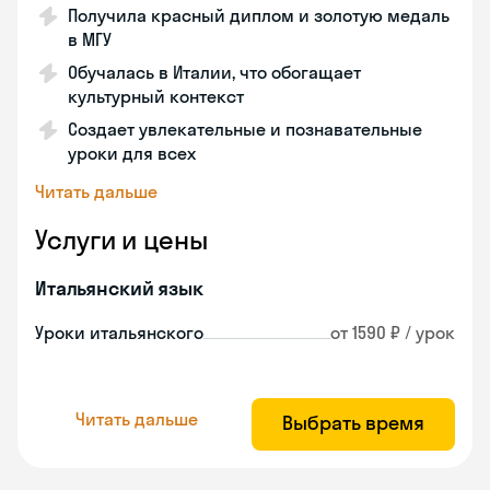
Получила красный диплом и золотую медаль
в МГУ
Обучалась в Италии, что обогащает
культурный контекст
Создает увлекательные и познавательные
уроки для всех
Читать дальше
Услуги и цены
Итальянский язык
Уроки итальянского
от 1590 ₽ / урок
Читать дальше
Выбрать время