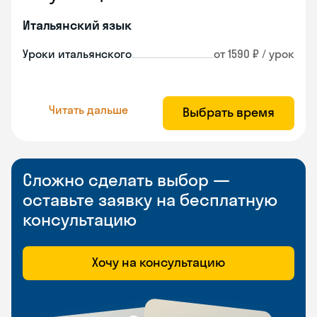
Итальянский язык
Уроки итальянского
от 1590 ₽ / урок
Читать дальше
Выбрать время
Сложно сделать выбор —
оставьте заявку на бесплатную
консультацию
Хочу на консультацию