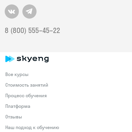
8 (800) 555–45–22
Все курсы
Стоимость занятий
Процесс обучения
Платформа
Отзывы
Наш подход к обучению