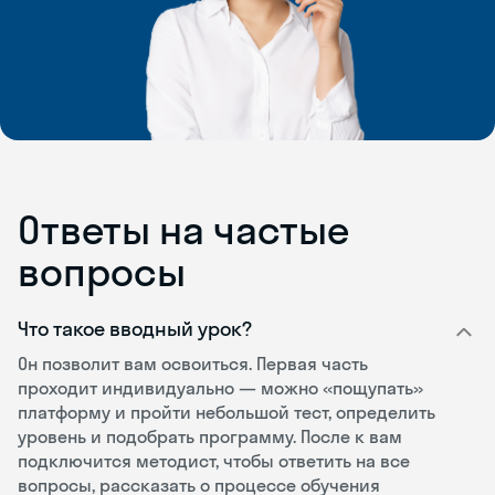
Ответы на частые
вопросы
Что такое вводный урок?
Он позволит вам освоиться. Первая часть
проходит индивидуально — можно «пощупать»
платформу и пройти небольшой тест, определить
уровень и подобрать программу. После к вам
подключится методист, чтобы ответить на все
вопросы, рассказать о процессе обучения