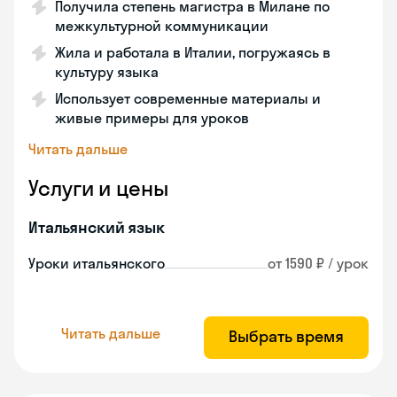
Получила степень магистра в Милане по
межкультурной коммуникации
Жила и работала в Италии, погружаясь в
культуру языка
Использует современные материалы и
живые примеры для уроков
Читать дальше
Услуги и цены
Итальянский язык
Уроки итальянского
от 1590 ₽ / урок
Читать дальше
Выбрать время