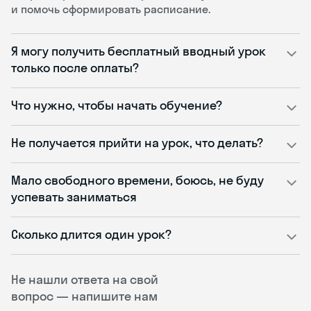
и помочь сформировать расписание.
Я могу получить бесплатный вводный урок
только после оплаты?
Что нужно, чтобы начать обучение?
Не получается прийти на урок, что делать?
Мало свободного времени, боюсь, не буду
успевать заниматься
Сколько длится один урок?
Не нашли ответа на свой
вопрос — напишите нам