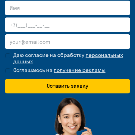
Даю согласие на обработку
персональных
данных
Соглашаюсь на
получение рекламы
Оставить заявку