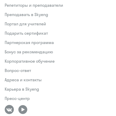
Репетиторы и преподаватели
Преподавать в Skyeng
Портал для учителей
Подарить сертификат
Партнерская программа
Бонус за рекомендацию
Корпоративное обучение
Вопрос-ответ
Адреса и контакты
Карьера в Skyeng
Пресс-центр