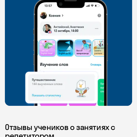
Отзывы учеников о занятиях с
репетитором