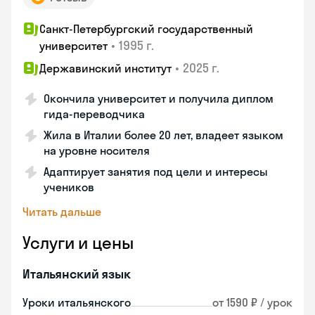
Санкт-Петербургский государственный
•
1995 г.
университет
•
2025 г.
Державинский институт
Окончила университет и получила диплом
гида-переводчика
Жила в Италии более 20 лет, владеет языком
на уровне носителя
Адаптирует занятия под цели и интересы
учеников
Читать дальше
Услуги и цены
Итальянский язык
Уроки итальянского
от 1590 ₽ / урок