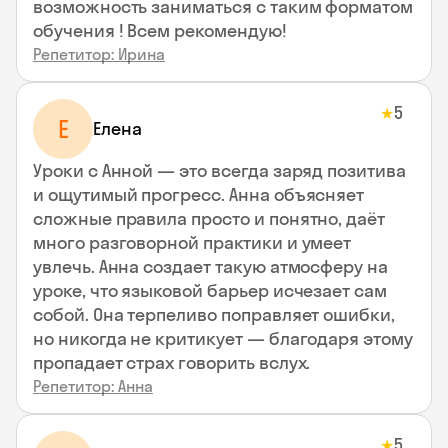
возможность заниматься с таким форматом
обучения ! Всем рекомендую!
Репетитор: Ирина
5
★
Е
Елена
Уроки с Анной — это всегда заряд позитива
и ощутимый прогресс. Анна объясняет
сложные правила просто и понятно, даёт
много разговорной практики и умеет
увлечь. Анна создает такую атмосферу на
уроке, что языковой барьер исчезает сам
собой. Она терпеливо поправляет ошибки,
но никогда не критикует — благодаря этому
пропадает страх говорить вслух.
Репетитор: Анна
5
★