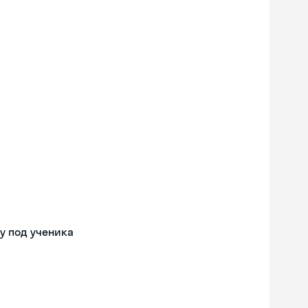
у под ученика