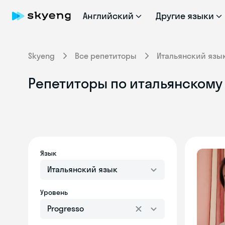
Английский
Другие языки
Skyeng
Все репетиторы
Итальянский язы
Репетиторы по итальянскому 
Язык
Итальянский язык
Уровень
Progresso