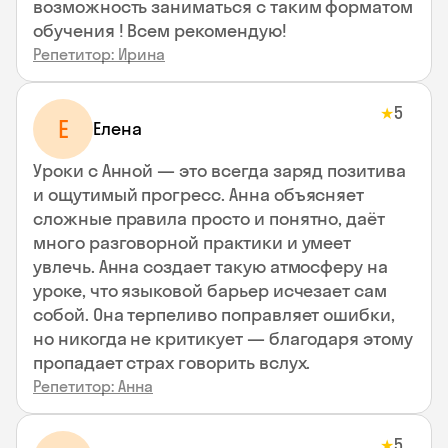
возможность заниматься с таким форматом
обучения ! Всем рекомендую!
Репетитор: Ирина
5
★
Е
Елена
Уроки с Анной — это всегда заряд позитива
и ощутимый прогресс. Анна объясняет
сложные правила просто и понятно, даёт
много разговорной практики и умеет
увлечь. Анна создает такую атмосферу на
уроке, что языковой барьер исчезает сам
собой. Она терпеливо поправляет ошибки,
но никогда не критикует — благодаря этому
пропадает страх говорить вслух.
Репетитор: Анна
5
★