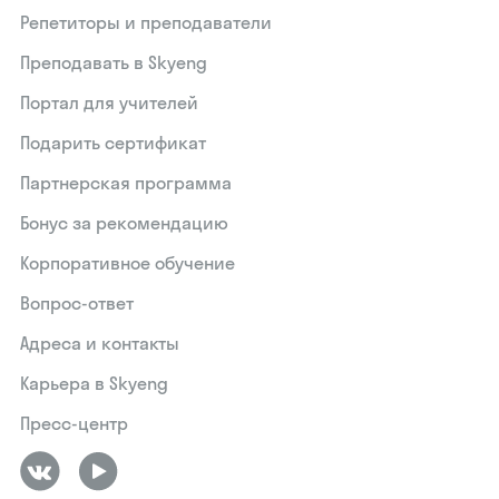
Репетиторы и преподаватели
Преподавать в Skyeng
Портал для учителей
Подарить сертификат
Партнерская программа
Бонус за рекомендацию
Корпоративное обучение
Вопрос-ответ
Адреса и контакты
Карьера в Skyeng
Пресс-центр