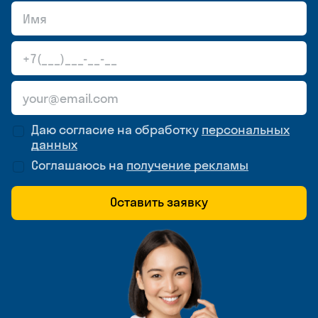
Даю согласие на обработку
персональных
данных
Соглашаюсь на
получение рекламы
Оставить заявку