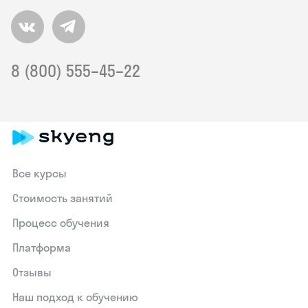
8 (800) 555–45–22
Все курсы
Стоимость занятий
Процесс обучения
Платформа
Отзывы
Наш подход к обучению