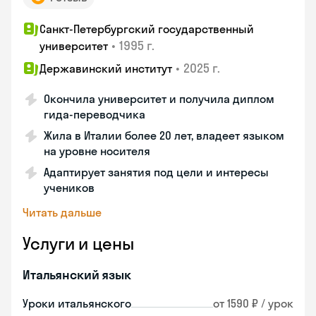
Санкт-Петербургский государственный
•
1995 г.
университет
•
2025 г.
Державинский институт
Окончила университет и получила диплом
гида-переводчика
Жила в Италии более 20 лет, владеет языком
на уровне носителя
Адаптирует занятия под цели и интересы
учеников
Читать дальше
Услуги и цены
Итальянский язык
Уроки итальянского
от 1590 ₽ / урок