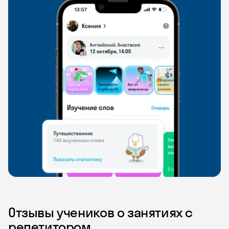
Отзывы учеников о занятиях с
репетитором