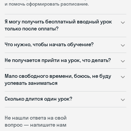
и помочь сформировать расписание.
Я могу получить бесплатный вводный урок
только после оплаты?
Что нужно, чтобы начать обучение?
Не получается прийти на урок, что делать?
Мало свободного времени, боюсь, не буду
успевать заниматься
Сколько длится один урок?
Не нашли ответа на свой
вопрос — напишите нам