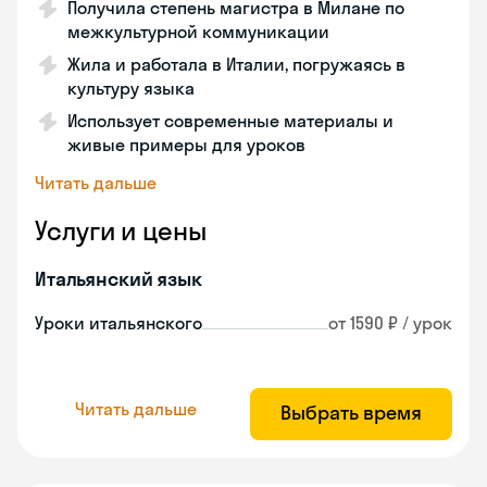
Получила степень магистра в Милане по
межкультурной коммуникации
Жила и работала в Италии, погружаясь в
культуру языка
Использует современные материалы и
живые примеры для уроков
Читать дальше
Услуги и цены
Итальянский язык
Уроки итальянского
от 1590 ₽ / урок
Читать дальше
Выбрать время