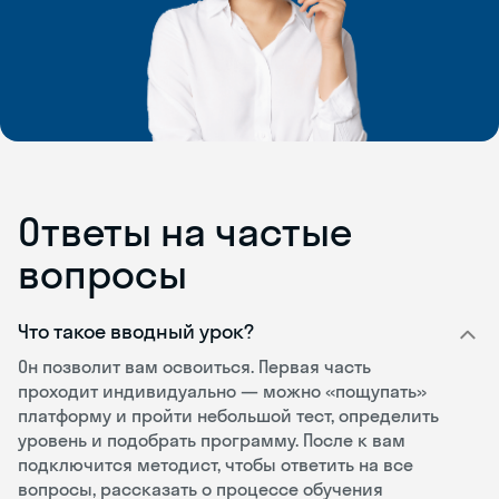
Ответы на частые
вопросы
Что такое вводный урок?
Он позволит вам освоиться. Первая часть
проходит индивидуально — можно «пощупать»
платформу и пройти небольшой тест, определить
уровень и подобрать программу. После к вам
подключится методист, чтобы ответить на все
вопросы, рассказать о процессе обучения