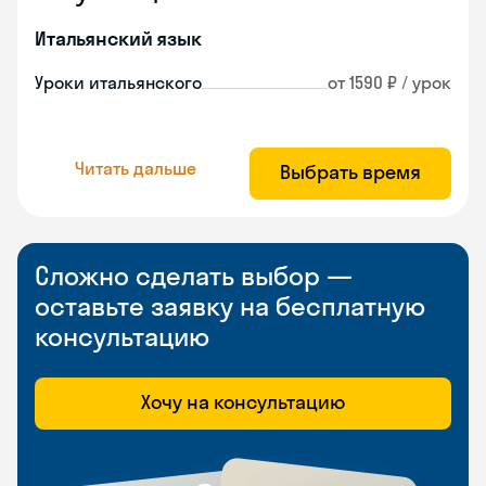
Итальянский язык
Уроки итальянского
от 1590 ₽ / урок
Читать дальше
Выбрать время
Сложно сделать выбор —
оставьте заявку на бесплатную
консультацию
Хочу на консультацию