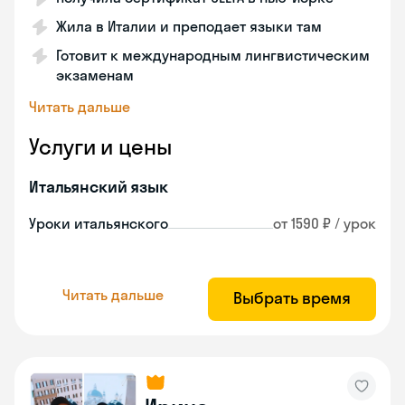
Жила в Италии и преподает языки там
Готовит к международным лингвистическим
экзаменам
Читать дальше
Услуги и цены
Итальянский язык
Уроки итальянского
от 1590 ₽ / урок
Читать дальше
Выбрать время