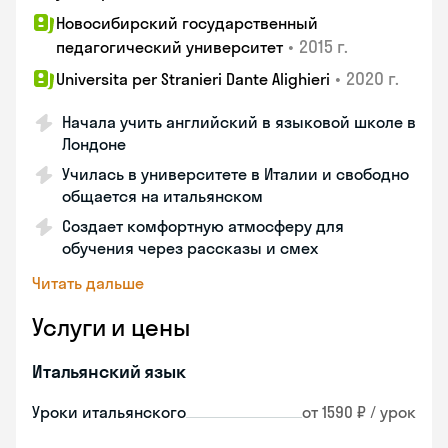
Новосибирский государственный
•
2015 г.
педагогический университет
•
2020 г.
Universita per Stranieri Dante Alighieri
Начала учить английский в языковой школе в
Лондоне
Училась в университете в Италии и свободно
общается на итальянском
Создает комфортную атмосферу для
обучения через рассказы и смех
Читать дальше
Услуги и цены
Итальянский язык
Уроки итальянского
от 1590 ₽ / урок