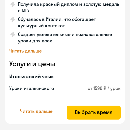
Получила красный диплом и золотую медаль
в МГУ
Обучалась в Италии, что обогащает
культурный контекст
Создает увлекательные и познавательные
уроки для всех
Читать дальше
Услуги и цены
Итальянский язык
Уроки итальянского
от 1590 ₽ / урок
Читать дальше
Выбрать время