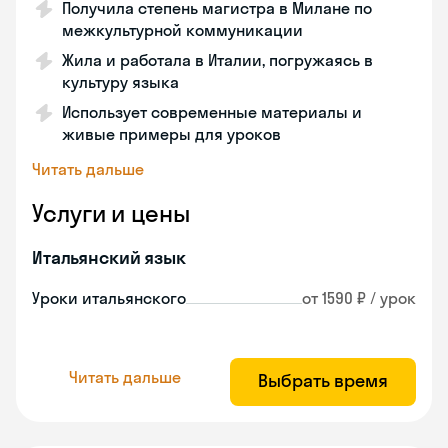
Получила степень магистра в Милане по
межкультурной коммуникации
Жила и работала в Италии, погружаясь в
культуру языка
Использует современные материалы и
живые примеры для уроков
Читать дальше
Услуги и цены
Итальянский язык
Уроки итальянского
от 1590 ₽ / урок
Читать дальше
Выбрать время