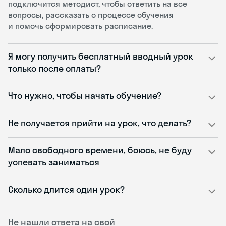
подключится методист, чтобы ответить на все
вопросы, рассказать о процессе обучения
и помочь сформировать расписание.
Я могу получить бесплатный вводный урок
только после оплаты?
Что нужно, чтобы начать обучение?
Не получается прийти на урок, что делать?
Мало свободного времени, боюсь, не буду
успевать заниматься
Сколько длится один урок?
Не нашли ответа на свой