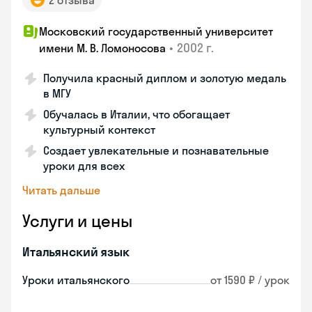
2 отзыва
Московский государственный университет
•
2002 г.
имени М. В. Ломоносова
Получила красный диплом и золотую медаль
в МГУ
Обучалась в Италии, что обогащает
культурный контекст
Создает увлекательные и познавательные
уроки для всех
Читать дальше
Услуги и цены
Итальянский язык
Уроки итальянского
от 1590 ₽ / урок