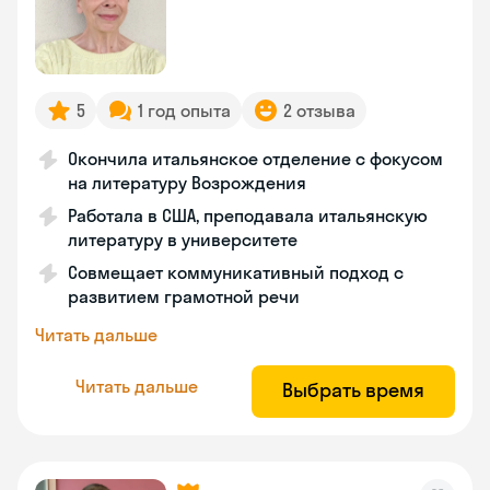
5
1 год опыта
2 отзыва
Окончила итальянское отделение с фокусом
на литературу Возрождения
Работала в США, преподавала итальянскую
литературу в университете
Совмещает коммуникативный подход с
развитием грамотной речи
Читать дальше
Читать дальше
Выбрать время