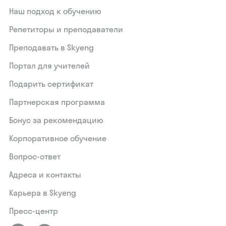
Наш подход к обучению
Репетиторы и преподаватели
Преподавать в Skyeng
Портал для учителей
Подарить сертификат
Партнерская программа
Бонус за рекомендацию
Корпоративное обучение
Вопрос-ответ
Адреса и контакты
Карьера в Skyeng
Пресс-центр