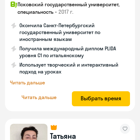
Псковский государственный университет,
•
2017 г.
специальность
Окончила Санкт-Петербургский
государственный университет по
иностранным языкам
Получила международный диплом PLIDA
уровня С1 по итальянскому
Использует творческий и интерактивный
подход на уроках
Читать дальше
Читать дальше
Выбрать время
Татьяна