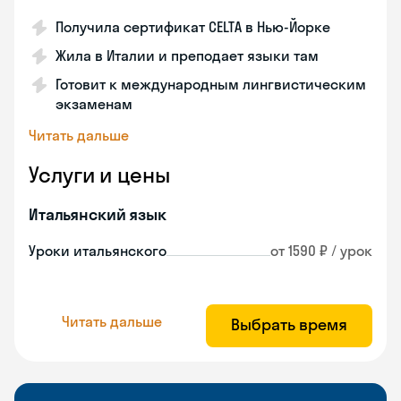
Получила сертификат CELTA в Нью-Йорке
Жила в Италии и преподает языки там
Готовит к международным лингвистическим
экзаменам
Читать дальше
Услуги и цены
Итальянский язык
Уроки итальянского
от 1590 ₽ / урок
Читать дальше
Выбрать время