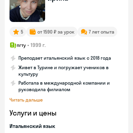
5
от 1590 ₽ за урок
7 лет опыта
•
1999 г.
пгту
Преподает итальянский язык с 2018 года
Живет в Турине и погружает учеников в
культуру
Работала в международной компании и
руководила филиалом
Читать дальше
Услуги и цены
Итальянский язык