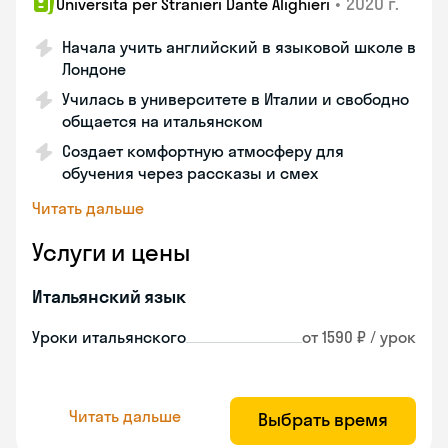
•
2020 г.
Universita per Stranieri Dante Alighieri
Начала учить английский в языковой школе в
Лондоне
Училась в университете в Италии и свободно
общается на итальянском
Создает комфортную атмосферу для
обучения через рассказы и смех
Читать дальше
Услуги и цены
Итальянский язык
Уроки итальянского
от 1590 ₽ / урок
Читать дальше
Выбрать время