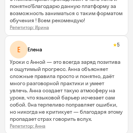
понятно!Благодарю данную платформу за
возможность заниматься с таким форматом
обучения ! Всем рекомендую!
Репетитор: Ирина
5
★
Е
Елена
Уроки с Анной — это всегда заряд позитива
и ощутимый прогресс. Анна объясняет
сложные правила просто и понятно, даёт
много разговорной практики и умеет
увлечь. Анна создает такую атмосферу на
уроке, что языковой барьер исчезает сам
собой. Она терпеливо поправляет ошибки,
но никогда не критикует — благодаря этому
пропадает страх говорить вслух.
Репетитор: Анна