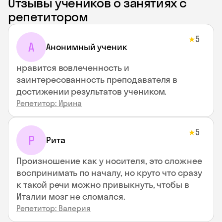
Отзывы учеников о занятиях с
репетитором
5
★
А
Анонимный ученик
нравится вовлеченность и
заинтересованность преподавателя в
достижении результатов учеником.
Репетитор: Ирина
5
★
Р
Рита
Произношение как у носителя, это сложнее
воспринимать по началу, но круто что сразу
к такой речи можно привыкнуть, чтобы в
Италии мозг не сломался.
Репетитор: Валерия