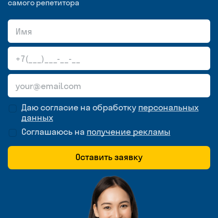
самого репетитора
Даю согласие на обработку
персональных
данных
Соглашаюсь на
получение рекламы
Оставить заявку