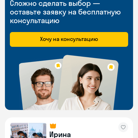
Сложно сделать выбор —
оставьте заявку на бесплатную
консультацию
Хочу на консультацию
Ирина