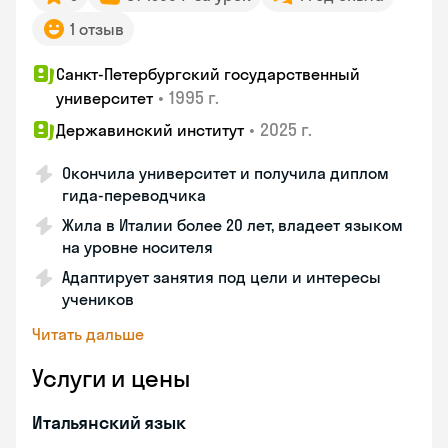
1 отзыв
Санкт-Петербургский государственный
•
1995 г.
университет
•
2025 г.
Державинский институт
Окончила университет и получила диплом
гида-переводчика
Жила в Италии более 20 лет, владеет языком
на уровне носителя
Адаптирует занятия под цели и интересы
учеников
Читать дальше
Услуги и цены
Итальянский язык