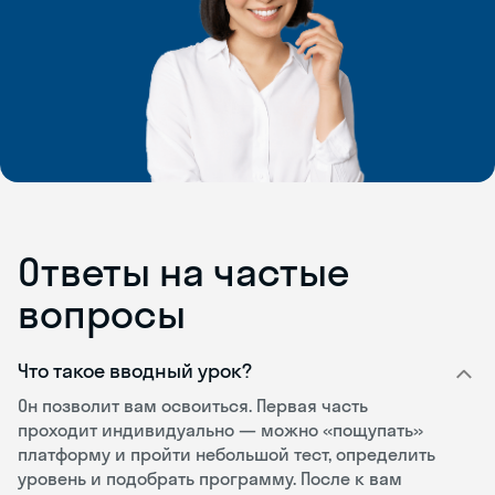
Ответы на частые
вопросы
Что такое вводный урок?
Он позволит вам освоиться. Первая часть
проходит индивидуально — можно «пощупать»
платформу и пройти небольшой тест, определить
уровень и подобрать программу. После к вам