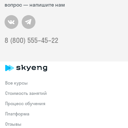
вопрос — напишите нам
8 (800) 555–45–22
Все курсы
Стоимость занятий
Процесс обучения
Платформа
Отзывы