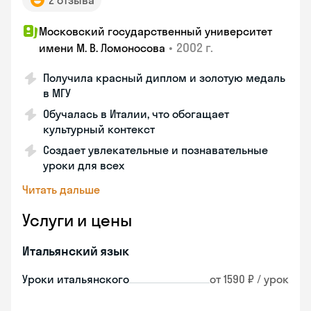
2 отзыва
Московский государственный университет
•
2002 г.
имени М. В. Ломоносова
Получила красный диплом и золотую медаль
в МГУ
Обучалась в Италии, что обогащает
культурный контекст
Создает увлекательные и познавательные
уроки для всех
Читать дальше
Услуги и цены
Итальянский язык
Уроки итальянского
от 1590 ₽ / урок