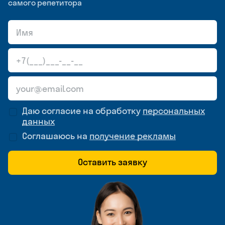
самого репетитора
Даю согласие на обработку
персональных
данных
Соглашаюсь на
получение рекламы
Оставить заявку