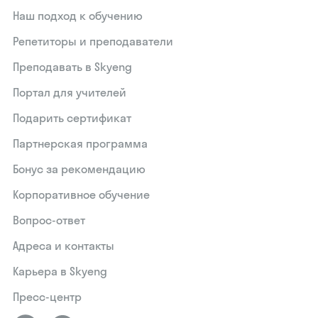
Наш подход к обучению
Репетиторы и преподаватели
Преподавать в Skyeng
Портал для учителей
Подарить сертификат
Партнерская программа
Бонус за рекомендацию
Корпоративное обучение
Вопрос-ответ
Адреса и контакты
Карьера в Skyeng
Пресс-центр