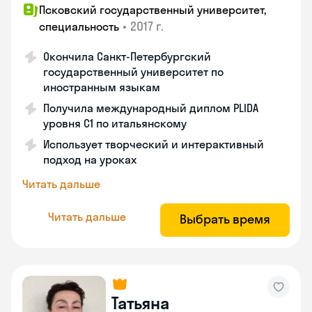
Псковский государственный университет,
•
2017 г.
специальность
Окончила Санкт-Петербургский
государственный университет по
иностранным языкам
Получила международный диплом PLIDA
уровня С1 по итальянскому
Использует творческий и интерактивный
подход на уроках
Читать дальше
Читать дальше
Выбрать время
Татьяна