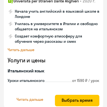
•
2020 г.
Universita per Stranieri Dante Alighieri
Начала учить английский в языковой школе в
Лондоне
Училась в университете в Италии и свободно
общается на итальянском
Создает комфортную атмосферу для
обучения через рассказы и смех
Читать дальше
Услуги и цены
Итальянский язык
Уроки итальянского
от 1590 ₽ / урок
Читать дальше
Выбрать время