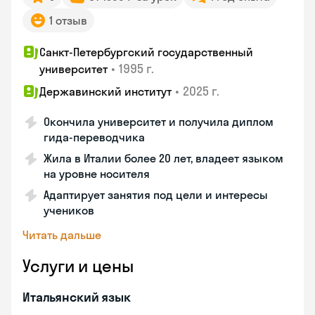
1 отзыв
Санкт-Петербургский государственный
•
1995 г.
университет
•
2025 г.
Державинский институт
Окончила университет и получила диплом
гида-переводчика
Жила в Италии более 20 лет, владеет языком
на уровне носителя
Адаптирует занятия под цели и интересы
учеников
Читать дальше
Услуги и цены
Итальянский язык