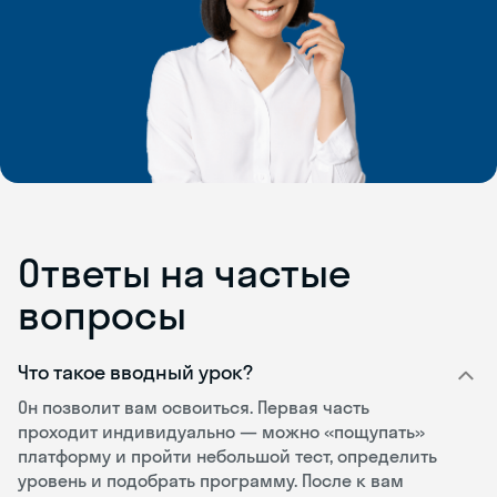
Ответы на частые
вопросы
Что такое вводный урок?
Он позволит вам освоиться. Первая часть
проходит индивидуально — можно «пощупать»
платформу и пройти небольшой тест, определить
уровень и подобрать программу. После к вам