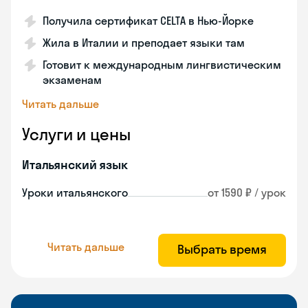
Получила сертификат CELTA в Нью-Йорке
Жила в Италии и преподает языки там
Готовит к международным лингвистическим
экзаменам
Читать дальше
Услуги и цены
Итальянский язык
Уроки итальянского
от 1590 ₽ / урок
Читать дальше
Выбрать время