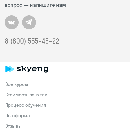
вопрос — напишите нам
8 (800) 555–45–22
Все курсы
Стоимость занятий
Процесс обучения
Платформа
Отзывы