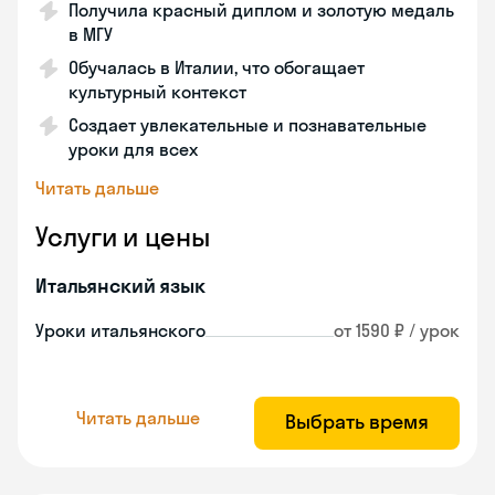
Получила красный диплом и золотую медаль
в МГУ
Обучалась в Италии, что обогащает
культурный контекст
Создает увлекательные и познавательные
уроки для всех
Читать дальше
Услуги и цены
Итальянский язык
Уроки итальянского
от 1590 ₽ / урок
Читать дальше
Выбрать время