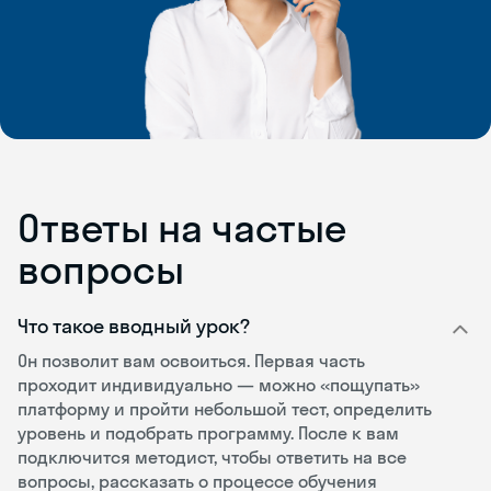
Ответы на частые
вопросы
Что такое вводный урок?
Он позволит вам освоиться. Первая часть
проходит индивидуально — можно «пощупать»
платформу и пройти небольшой тест, определить
уровень и подобрать программу. После к вам
подключится методист, чтобы ответить на все
вопросы, рассказать о процессе обучения