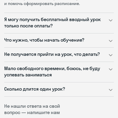
и помочь сформировать расписание.
Я могу получить бесплатный вводный урок
только после оплаты?
Что нужно, чтобы начать обучение?
Не получается прийти на урок, что делать?
Мало свободного времени, боюсь, не буду
успевать заниматься
Сколько длится один урок?
Не нашли ответа на свой
вопрос — напишите нам