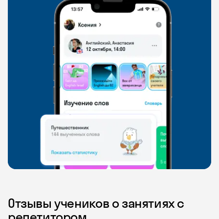
Отзывы учеников о занятиях с
репетитором