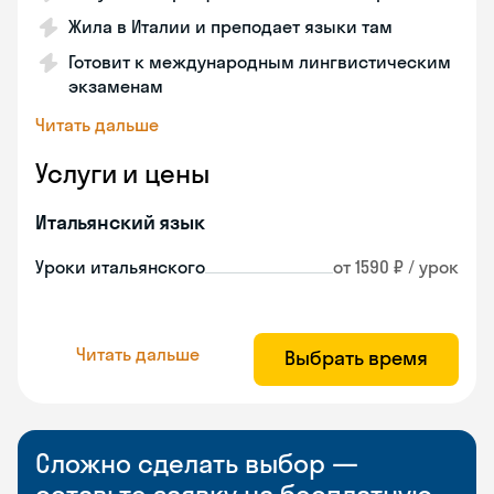
Жила в Италии и преподает языки там
Готовит к международным лингвистическим
экзаменам
Читать дальше
Услуги и цены
Итальянский язык
Уроки итальянского
от 1590 ₽ / урок
Читать дальше
Выбрать время
Сложно сделать выбор —