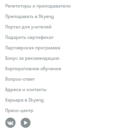
Репетиторы и преподаватели
Преподавать в Skyeng
Портал для учителей
Подарить сертификат
Партнерская программа
Бонус за рекомендацию
Корпоративное обучение
Вопрос-ответ
Адреса и контакты
Карьера в Skyeng
Пресс-центр