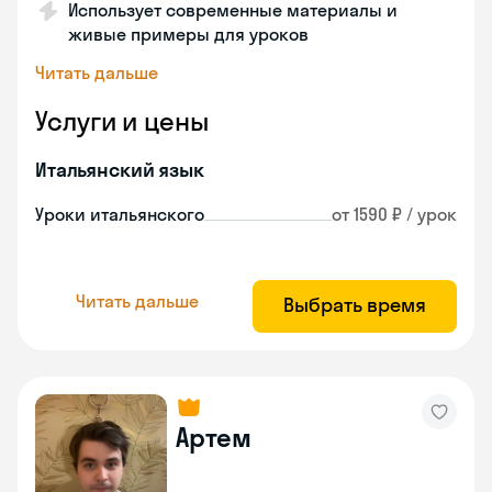
Использует современные материалы и
живые примеры для уроков
Читать дальше
Услуги и цены
Итальянский язык
Уроки итальянского
от 1590 ₽ / урок
Читать дальше
Выбрать время
Артем