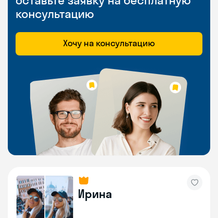
оставьте заявку на бесплатную
консультацию
Хочу на консультацию
Ирина