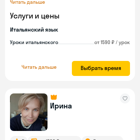
Читать дальше
Услуги и цены
Итальянский язык
Уроки итальянского
от 1590 ₽ / урок
Читать дальше
Выбрать время
Ирина