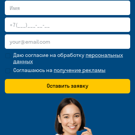
Даю согласие на обработку
персональных
данных
Соглашаюсь на
получение рекламы
Оставить заявку