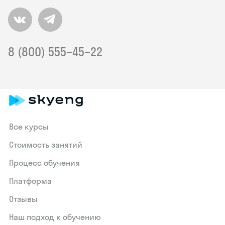
8 (800) 555–45–22
Все курсы
Стоимость занятий
Процесс обучения
Платформа
Отзывы
Наш подход к обучению