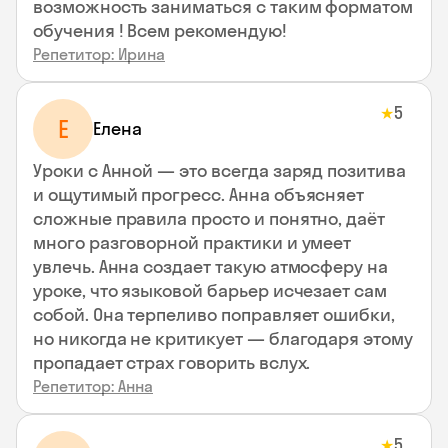
возможность заниматься с таким форматом
обучения ! Всем рекомендую!
Репетитор: Ирина
5
★
Е
Елена
Уроки с Анной — это всегда заряд позитива
и ощутимый прогресс. Анна объясняет
сложные правила просто и понятно, даёт
много разговорной практики и умеет
увлечь. Анна создает такую атмосферу на
уроке, что языковой барьер исчезает сам
собой. Она терпеливо поправляет ошибки,
но никогда не критикует — благодаря этому
пропадает страх говорить вслух.
Репетитор: Анна
5
★