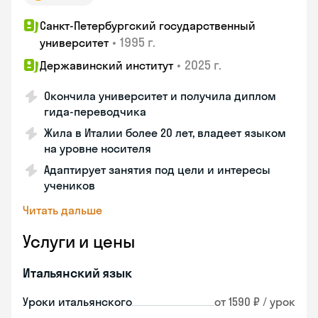
Санкт-Петербургский государственный
•
1995 г.
университет
•
2025 г.
Державинский институт
Окончила университет и получила диплом
гида-переводчика
Жила в Италии более 20 лет, владеет языком
на уровне носителя
Адаптирует занятия под цели и интересы
учеников
Читать дальше
Услуги и цены
Итальянский язык
Уроки итальянского
от 1590 ₽ / урок