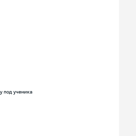
у под ученика