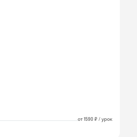
от 1590 ₽ / урок