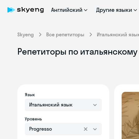
Английский
Другие языки
Skyeng
Все репетиторы
Итальянский язы
Репетиторы по итальянскому 
Язык
Итальянский язык
Уровень
Progresso