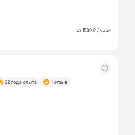
от 1590 ₽ / урок
22 года опыта
1 отзыв